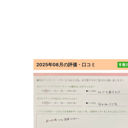
2025年08月の評価・口コミ
香