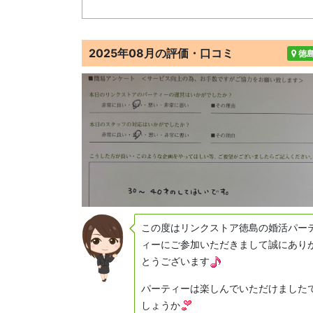
2025年08月の評価・口コミ
徳
この度はリンクストア徳島の婚活パー
ィーにご参加いただきまして誠にあり
とうございます
パーティーは楽しんでいただけました
しょうか