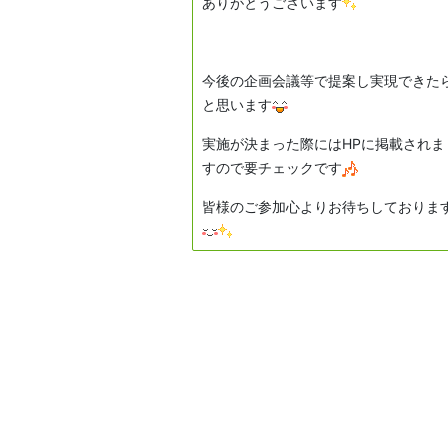
ありがとうございます
今後の企画会議等で提案し実現できた
と思います
実施が決まった際にはHPに掲載されま
すので要チェックです
皆様のご参加心よりお待ちしておりま