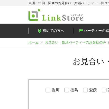
四国・中国・関西のお見合い・婚活パーティー・街コ
初めての方へ
パーティーの
ホーム
お見合い・婚活パーティーのお客様の声
お見合い
香川
徳島
愛媛