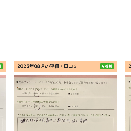
2025年08月の評価・口コミ
川
香川