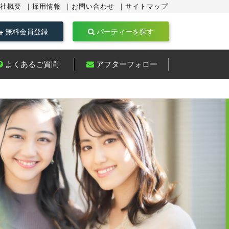
社概要
採用情報
お問い合わせ
サイトマップ
無料会員登録
パーティーを探す
よくあるご質問
アフターフォロー