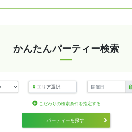
かんたんパーティー検索
エリア選択
こだわりの検索条件を指定する
パーティーを探す