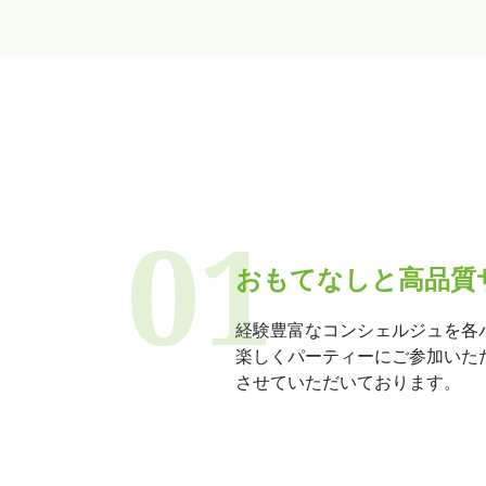
おもてなしと高品質
経験豊富なコンシェルジュを各
楽しくパーティーにご参加いた
させていただいております。