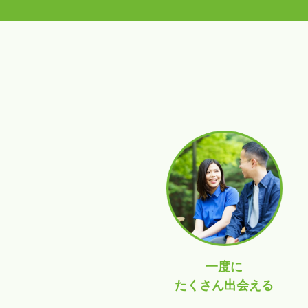
一度に
たくさん出会える