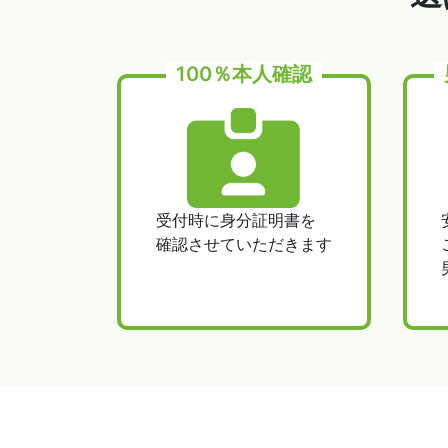
100％本人確認
受付時に身分証明書を
確認させていただきます