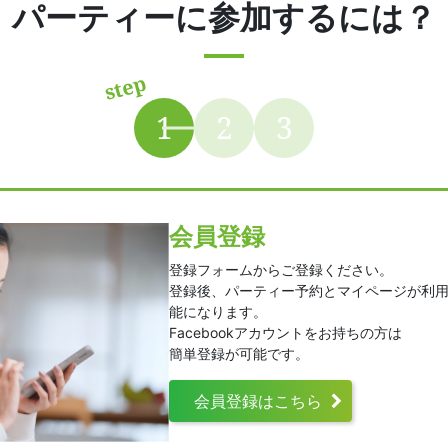
パーティーに参加するには？
会員登録
登録フォームからご登録ください。
登録後、パーティー予約とマイページが利
能になります。
Facebookアカウントをお持ちの方は
簡単登録が可能です。
会員登録はこちら