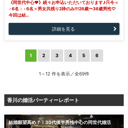
《同世代中心♥》続々お申込いただいております♪只今＜
♂6名：♀6名＞男女共残り2枠のみ!!!26歳〜36歳男性♡
今回は結…
詳細を見る
1
2
3
4
5
6
1～12 件を表示／全69件
香川の婚活パーティーレポート
結婚願望高め！！30代後半男性中心の同世代婚活