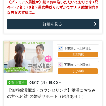
《プレミアム男性♥》続々お申込いただいております♪只
今＜♂7名：♀6名＞男女共残りわずかです★★結婚前向き
な男女の皆様に…
詳細を見る
下限無し～上限無し
ほぼ満席
下限無し～上限無し
ほぼ満席
08/17（月）15:00～
香川(高松)
【無料婚活相談・カウンセリング】婚活にお悩み
の方へ♪1対1の婚活サポート（紹介あり！）