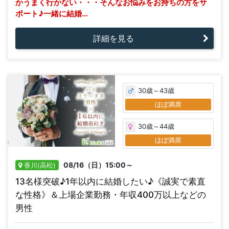
かうまく行かない・・・そんなお悩みをお持ちの方をサ
ポート♪一緒に結婚…
詳細を見る
30歳～43歳
ほぼ満席
30歳～44歳
ほぼ満席
08/16（日）15:00～
香川(高松)
13名様突破♪1年以内に結婚したい♪《誠実で素直
な性格》＆上場企業勤務・年収400万以上などの
男性