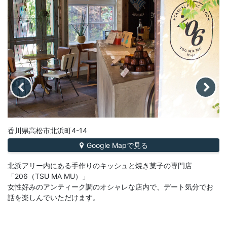
香川県高松市北浜町4-14
香
Google Mapで見る
北浜アリー内にある手作りのキッシュと焼き菓子の専門店
ウ
る
「206（TSU MA MU）」
お
女性好みのアンティーク調のオシャレな店内で、デート気分でお
ブ
け
話を楽しんでいただけます。
け