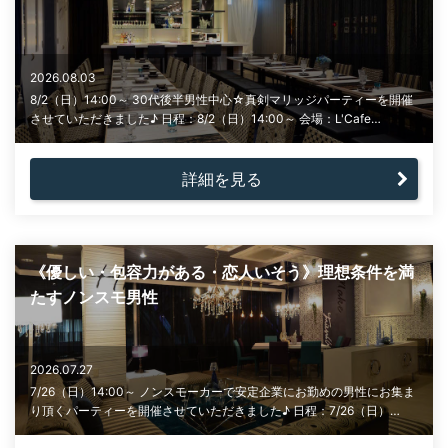
2026.08.03
8/2（日）14:00～ 30代後半男性中心☆真剣マリッジパーティーを開催
させていただきました♪ 日程：8/2（日）14:00～ 会場：L'Cafe
TAKAMATSU（エルカフェ高松） プラン：結婚願望高め！！30代後半
男性中心の同世代婚活/婚活パーティー高松エリア（香川） 今回のパー
ティーは、男性9名:女性9名の計18名様にご参加頂きました ＊--＊---
詳細を見る
✦----------＊---✦--＊----------✦---＊--＊ ＼結婚願望高め男
性集合！／ 30代後半男性中心の真剣マリッジプラン 「そろそろしっか
り未来を考えたい」 「年齢が近い同世代と出会いたい」 そんな結婚へ
の本気度が高い男性に実りある出会いの場をご用意！！ 女性との年齢幅
《優しい・包容力がある・恋人いそう》理想条件を満
もぴったり同世代で、 将来への価値観やライフステージが近いため、
話しやすさ・距離の縮まりやすさが抜群です 男性は、 ✔ 安定したお仕
たすノンスモ男性
事 ✔ 結婚に前向き ✔ 行動力ある積極的なタイプ という魅力的な方ばか
り！！ 未来に向けて、 同じ温度感で歩めるお相手との出会いを、 ぜひ
この機会に。。。 高松の婚活パーティーにご参加いただき誠にありがと
うございます 今回は、結婚を真剣に考える30代後半を中心とした皆さ
2026.07.27
まにお集まりいただきました お互いのライフスタイルや仕事、将来の暮
7/26（日）14:00～ ノンスモーカーで安定企業にお勤めの男性にお集ま
らしについてなど、一歩先の未来を見据えた話題で交流が深まり、終始
り頂くパーティーを開催させていただきました♪ 日程：7/26（日）
穏やかな雰囲気の中で会話を楽しまれている様子が印象的でした 各エリ
14:00～ 会場：L'Cafe TAKAMATSU（エルカフェ高松） プラン：《優
アで定期的に開催されるので、気になる方はHPを要checkですよ！！