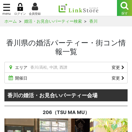
ホーム
婚活・お見合いパーティー検索
香川
香川県の婚活パーティー・街コン情
報一覧
エリア
香川/高松, 中讃, 西讃
変更
開催日
変更
香川の婚活・お見合いパーティー会場
206（TSU MA MU）