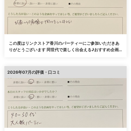
ご参加お待ちしております
この度はリンクストア香川のパーティーにご参加いただきあ
りがとうございます 同世代で楽しく出会える♪おすすめ企画
をご紹介させていただきます 08/12（水）14:00～ 【23～
30歳男女×恋愛前向き】直接会って恋しよう♪〜誠実＆頼れる
男性〜 マッチングアプリのように、先に連絡から始まる出会
2026年07月の評価・口コミ
いが向いていない… そんな皆様必見安心できるお相手と♡直
接会って恋しましょう♡ 08/23（日）14:00～ 20代後半限
定☆恋活【一人暮らし・安定収入男性】 恋愛結婚がしたい
♡20代後半の男女限定 ぎゅっと年齢幅を狭めたパーティーな
のでお話が弾むこと間違いなし◎ ぜひご参加ください