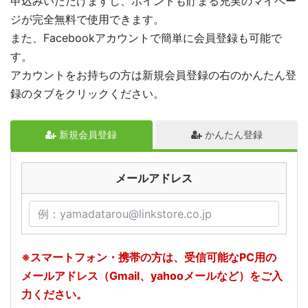
申込みいただけますし、ポイントも貯まる充実のマイペー
ジが完全無料で使用できます。
また、Facebookアカウントで簡単に会員登録も可能で
す。
アカウントをお持ちの方は新規会員登録の右のかんたん登
録のタブをクリックください。
新規会員登録
かんたん登録
メールアドレス
※スマートフォン・携帯の方は、受信可能なPC用の
メールアドレス（Gmail、yahooメールなど）をご入
力ください。