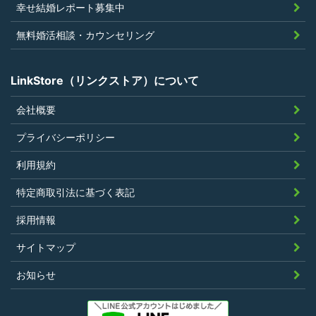
幸せ結婚レポート募集中
無料婚活相談・カウンセリング
LinkStore（リンクストア）について
会社概要
プライバシーポリシー
利用規約
特定商取引法に基づく表記
採用情報
サイトマップ
お知らせ