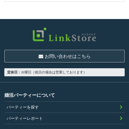
お問い合わせはこちら
定休日：
火曜日（祝日の場合は営業しております）
婚活パーティーについて
パーティーを探す
パーティーレポート