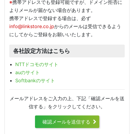
※
携帯アドレスでも登録可能ですが、ドメイン拒否に
よりメールが届かない場合があります。
携帯アドレスで登録する場合は、必ず
info@linkstore.co.jp
からのメールは受信できるよう
にしてからご登録をお願いいたします。
各社設定方法はこちら
NTTドコモのサイト
auのサイト
Softbankのサイト
メールアドレスをご入力の上、下記「確認メールを送
信する」をクリックしてください。
確認メールを送信する