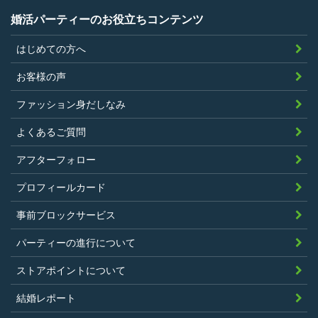
婚活パーティーのお役立ちコンテンツ
はじめての方へ
お客様の声
ファッション身だしなみ
よくあるご質問
アフターフォロー
プロフィールカード
事前ブロックサービス
パーティーの進行について
ストアポイントについて
結婚レポート