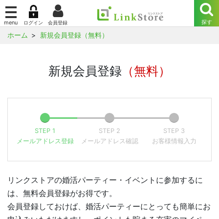
ホーム
新規会員登録（無料）
新規会員登録
（無料）
STEP 1
STEP 2
STEP 3
メールアドレス登録
メールアドレス確認
お客様情報入力
リンクストアの婚活パーティー・イベントに参加するに
は、無料会員登録がお得です。
会員登録しておけば、婚活パーティーにとっても簡単にお