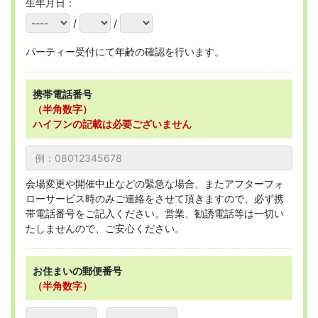
生年月日：
/
/
パーティー受付にて年齢の確認を行います。
携帯電話番号
（半角数字）
ハイフンの記載は必要ございません
会場変更や開催中止などの緊急な場合、またアフターフォ
ローサービス時のみご連絡をさせて頂きますので、必ず携
帯電話番号をご記入ください。営業、勧誘電話等は一切い
たしませんので、ご安心ください。
お住まいの郵便番号
（半角数字）