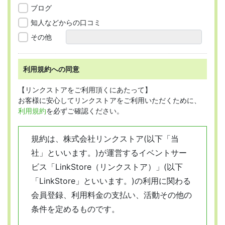
ブログ
知人などからの口コミ
その他
利用規約への同意
【リンクストアをご利用頂くにあたって】
お客様に安心してリンクストアをご利用いただくために、
利用規約
を必ずご確認ください。
規約は、株式会社リンクストア(以下「当
社」といいます。)が運営するイベントサー
ビス「LinkStore（リンクストア）」(以下
「LinkStore」といいます。)の利用に関わる
会員登録、利用料金の支払い、活動その他の
条件を定めるものです。