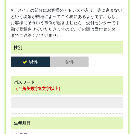
※「メイ」の部分にお客様のアドレスが入り、先に進まない
という現象が機種によってごく稀にあるようです。もし、
お客様にそういう事例が起きましたら、受付センターで手
動で登録させていただきますので、その際は受付センター
までご連絡くださいませ。
性別
男性
女性
パスワード
（半角英数字8文字以上）
生年月日