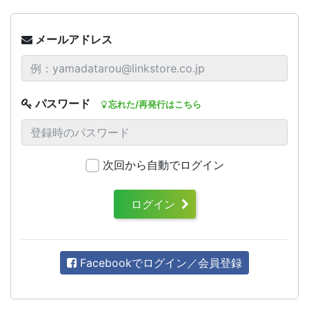
メールアドレス
パスワード
忘れた/再発行はこちら
次回から自動でログイン
ログイン
Facebookでログイン／会員登録