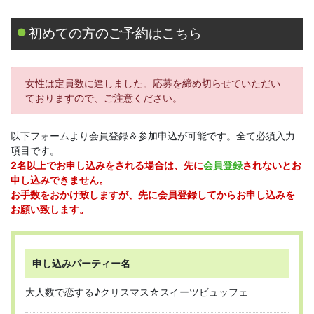
初めての方のご予約はこちら
女性は定員数に達しました。応募を締め切らせていただい
ておりますので、ご注意ください。
以下フォームより会員登録＆参加申込が可能です。全て必須入力
項目です。
2名以上でお申し込みをされる場合は、先に
会員登録
されないとお
申し込みできません。
お手数をおかけ致しますが、先に会員登録してからお申し込みを
お願い致します。
申し込みパーティー名
大人数で恋する♪クリスマス☆スイーツビュッフェ