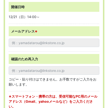
開催日時
12/21（日）14:00～
メールアドレス
※
確認のため再入力
コピー・貼り付けはできません。お手数ですがご入力をお
願いします。
※スマートフォン・携帯の方は、受信可能なPC用のメール
アドレス（Gmail、yahooメールなど）をご入力くださ
い。