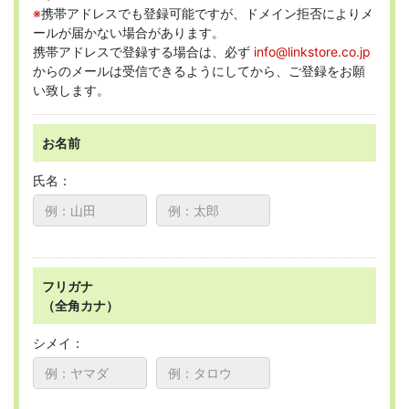
※
携帯アドレスでも登録可能ですが、ドメイン拒否によりメ
ールが届かない場合があります。
携帯アドレスで登録する場合は、必ず
info@linkstore.co.jp
からのメールは受信できるようにしてから、ご登録をお願
い致します。
お名前
氏名：
フリガナ
（全角カナ）
シメイ：