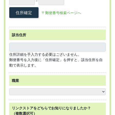
-
住所確定
〒郵便番号検索ページへ
該当住所
住所詳細を手入力する必要はございません。
郵便番号を入力後に「住所確定」を押すと、該当住所を自
動で表示します。
職業
リンクストアを
どちらで
お知りになりましたか？
（複数選択可）