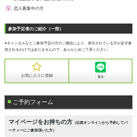
恋人募集中の方
参加予定者のご紹介（一部）
※キャンセルなどご参加予定の方のご都合により、表示されている方が必ず参
加されるわけではありませんので、あらかじめご了承ください。
お気に入りに登録
ご予約フォーム
マイページをお持ちの方
（以前オンラインから予約してパ
ーティーにご参加頂いた方）