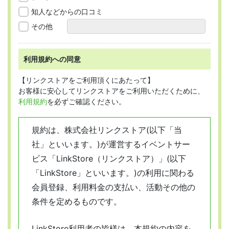
知人などからの口コミ
その他
利用規約への同意
【リンクストアをご利用頂くにあたって】
お客様に安心してリンクストアをご利用いただくために、
利用規約
を必ずご確認ください。
規約は、株式会社リンクストア(以下「当
社」といいます。)が運営するイベントサー
ビス「LinkStore（リンクストア）」(以下
「LinkStore」といいます。)の利用に関わる
会員登録、利用料金の支払い、活動その他の
条件を定めるものです。
LinkStore利用者の皆様は、本規約の内容を