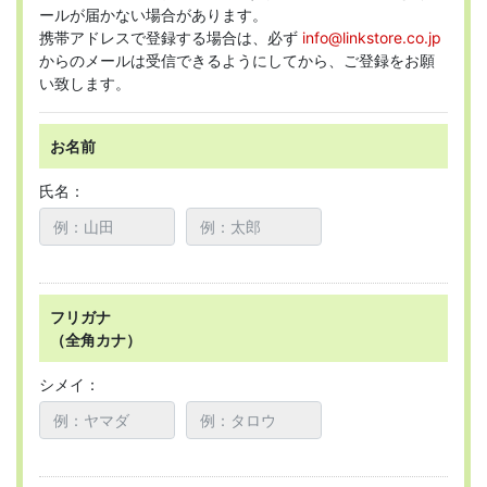
ールが届かない場合があります。
携帯アドレスで登録する場合は、必ず
info@linkstore.co.jp
からのメールは受信できるようにしてから、ご登録をお願
い致します。
お名前
氏名：
フリガナ
（全角カナ）
シメイ：