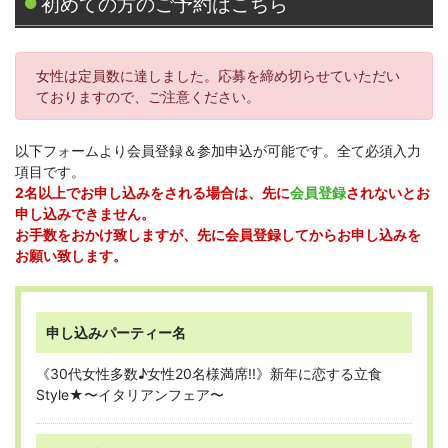
初めての方のご予約はこちら
女性は定員数に達しました。応募を締め切らせていただい
ておりますので、ご注意ください。
以下フォームより会員登録＆参加申込が可能です。全て必須入力
項目です。
2名以上でお申し込みをされる場合は、先に
会員登録
されないとお
申し込みできません。
お手数をおかけ致しますが、先に会員登録してからお申し込みを
お願い致します。
申し込みパーティー名
《30代女性多数♪女性20名様満席!!》新年に恋する立食
Style★〜イタリアンフェア〜