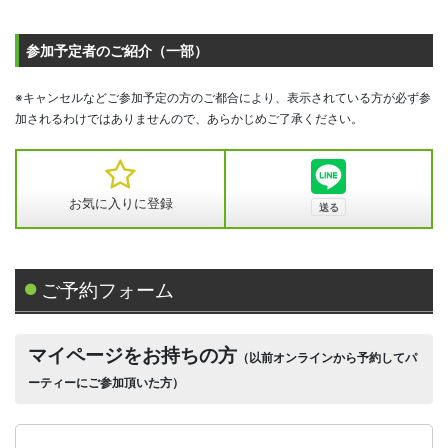
参加予定者のご紹介（一部）
※キャンセルなどご参加予定の方のご都合により、表示されている方が必ず参
加されるわけではありませんので、あらかじめご了承ください。
お気に入りに登録
ご予約フォーム
マイページをお持ちの方
（以前オンラインから予約してパ
ーティーにご参加頂いた方）