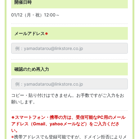
開催日時
01/12（月・祝）12:00～
メールアドレス
※
確認のため再入力
コピー・貼り付けはできません。お手数ですがご入力をお
願いします。
※スマートフォン・携帯の方は、受信可能なPC用のメール
アドレス（Gmail、yahooメールなど）をご入力くださ
い。
※
携帯アドレスでも登録可能ですが、ドメイン拒否によりメ