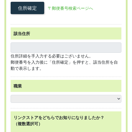
住所確定
〒郵便番号検索ページへ
該当住所
住所詳細を手入力する必要はございません。
郵便番号を入力後に「住所確定」を押すと、該当住所を自
動で表示します。
職業
リンクストアを
どちらで
お知りになりましたか？
（複数選択可）