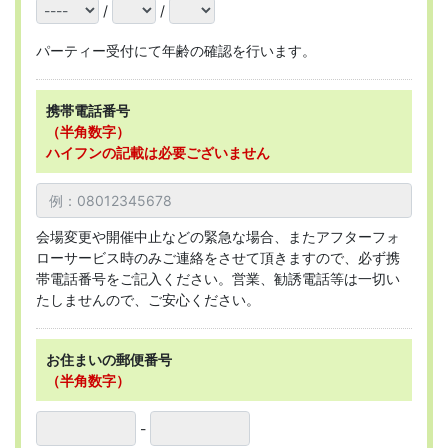
/
/
パーティー受付にて年齢の確認を行います。
携帯電話番号
（半角数字）
ハイフンの記載は必要ございません
会場変更や開催中止などの緊急な場合、またアフターフォ
ローサービス時のみご連絡をさせて頂きますので、必ず携
帯電話番号をご記入ください。営業、勧誘電話等は一切い
たしませんので、ご安心ください。
お住まいの郵便番号
（半角数字）
-