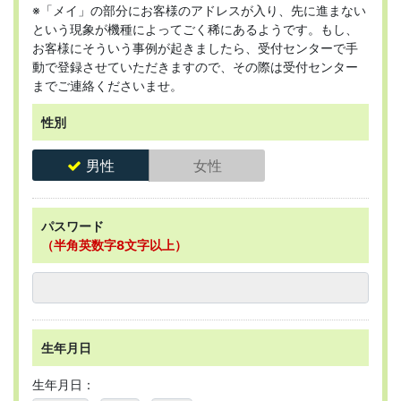
※「メイ」の部分にお客様のアドレスが入り、先に進まない
という現象が機種によってごく稀にあるようです。もし、
お客様にそういう事例が起きましたら、受付センターで手
動で登録させていただきますので、その際は受付センター
までご連絡くださいませ。
性別
男性
女性
パスワード
（半角英数字8文字以上）
生年月日
生年月日：