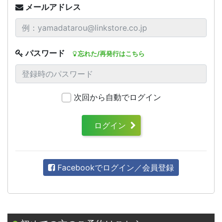
メールアドレス
パスワード
忘れた/再発行はこちら
次回から自動でログイン
ログイン
Facebookでログイン／会員登録