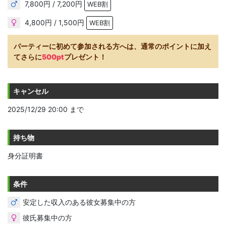
7,800円 / 7,200円
WEB割
4,800円 / 1,500円
WEB割
パーティーに初めて参加される方へは、通常のポイントに加え
てさらに
500pt
プレゼント！
キャンセル
2025/12/29 20:00 まで
持ち物
身分証明書
条件
安定した収入のある彼女募集中の方
彼氏募集中の方