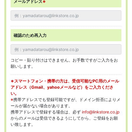
メールアドレス
※
確認のため再入力
コピー・貼り付けはできません。お手数ですがご入力をお
願いします。
※スマートフォン・携帯の方は、受信可能なPC用のメール
アドレス（Gmail、yahooメールなど）をご入力くださ
い。
※
携帯アドレスでも登録可能ですが、ドメイン拒否によりメ
ールが届かない場合があります。
携帯アドレスで登録する場合は、必ず
info@linkstore.co.jp
からのメールは受信できるようにしてから、ご登録をお願
い致します。