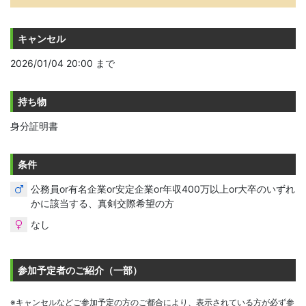
キャンセル
2026/01/04 20:00 まで
持ち物
身分証明書
条件
公務員or有名企業or安定企業or年収400万以上or大卒のいずれ
かに該当する、真剣交際希望の方
なし
参加予定者のご紹介（一部）
※キャンセルなどご参加予定の方のご都合により、表示されている方が必ず参