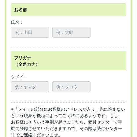
お名前
氏名：
フリガナ
（全角カナ）
シメイ：
※「メイ」の部分にお客様のアドレスが入り、先に進まない
という現象が機種によってごく稀にあるようです。もし、
お客様にそういう事例が起きましたら、受付センターで手
動で登録させていただきますので、その際は受付センター
までご連絡くださいませ。