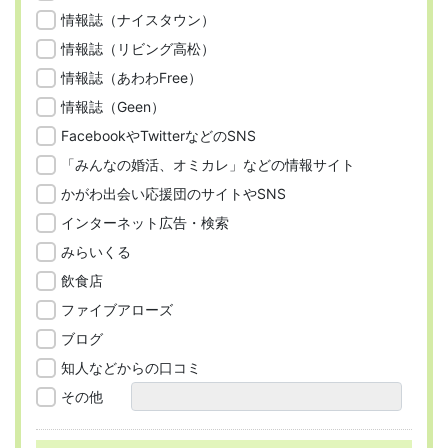
情報誌（ナイスタウン）
情報誌（リビング高松）
情報誌（あわわFree）
情報誌（Geen）
FacebookやTwitterなどのSNS
「みんなの婚活、オミカレ」などの情報サイト
かがわ出会い応援団のサイトやSNS
インターネット広告・検索
みらいくる
飲食店
ファイブアローズ
ブログ
知人などからの口コミ
その他