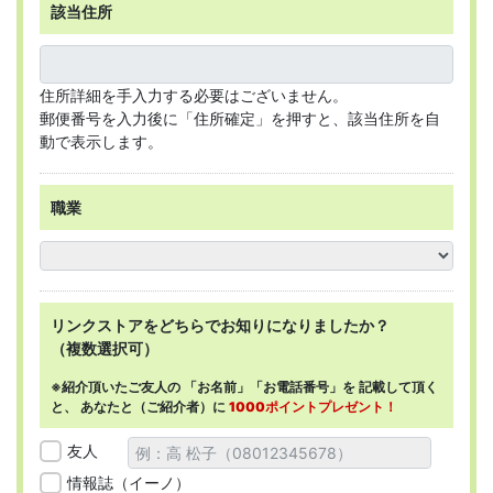
該当住所
住所詳細を手入力する必要はございません。
郵便番号を入力後に「住所確定」を押すと、該当住所を自
動で表示します。
職業
リンクストアを
どちらで
お知りになりましたか？
（複数選択可）
※紹介頂いたご友人の
「お名前」「お電話番号」を
記載して頂く
と、
あなたと（ご紹介者）に
1000ポイントプレゼント！
友人
情報誌（イーノ）