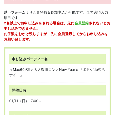
以下フォームより会員登録＆参加申込が可能です。全て必須入力
項目です。
2名以上でお申し込みをされる場合は、先に
会員登録
されないとお
申し込みできません。
お手数をおかけ致しますが、先に会員登録してからお申し込みを
お願い致します。
申し込みパーティー名
＜Max60名!!＞大人数街コン＞New Year☆『ボドゲde恋活
ナイト』
開催日時
01/11（日）17:00～