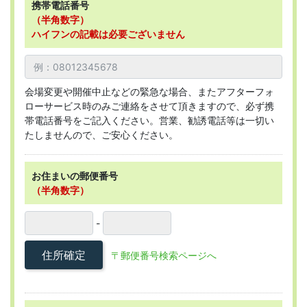
携帯電話番号
（半角数字）
ハイフンの記載は必要ございません
会場変更や開催中止などの緊急な場合、またアフターフォ
ローサービス時のみご連絡をさせて頂きますので、必ず携
帯電話番号をご記入ください。営業、勧誘電話等は一切い
たしませんので、ご安心ください。
お住まいの郵便番号
（半角数字）
-
住所確定
〒郵便番号検索ページへ