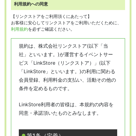
利用規約への同意
【リンクストアをご利用頂くにあたって】
お客様に安心してリンクストアをご利用いただくために、
利用規約
を必ずご確認ください。
規約は、株式会社リンクストア(以下「当
社」といいます。)が運営するイベントサー
ビス「LinkStore（リンクストア）」(以下
「LinkStore」といいます。)の利用に関わる
会員登録、利用料金の支払い、活動その他の
条件を定めるものです。
LinkStore利用者の皆様は、本規約の内容を
同意・承諾頂いたものとみなします。
第1条（定義）