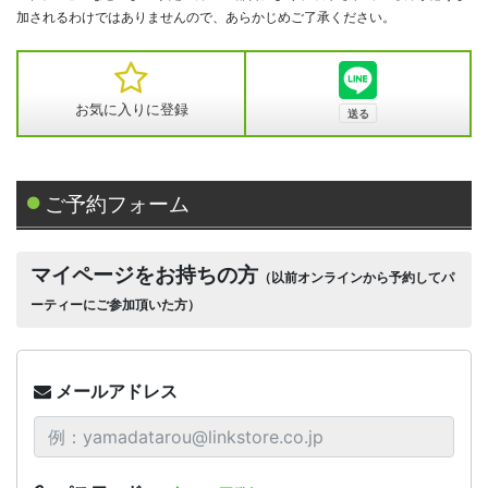
加されるわけではありませんので、あらかじめご了承ください。
お気に入りに登録
ご予約フォーム
マイページをお持ちの方
（以前オンラインから予約してパ
ーティーにご参加頂いた方）
メールアドレス