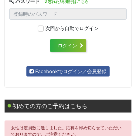
パスワード
忘れた/再発行はこちら
次回から自動でログイン
ログイン
Facebookでログイン／会員登録
初めての方のご予約はこちら
女性は定員数に達しました。応募を締め切らせていただい
ておりますので、ご注意ください。