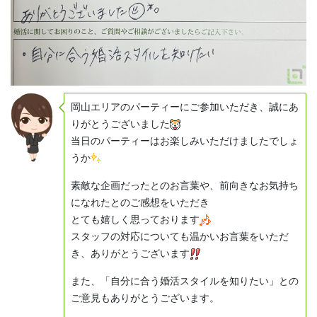
岡山エリアのパーティーにご参加いただき、誠にあ
りがとうございました
当日のパーティーはお楽しみいただけましたでしょ
うか
素敵な企画だったとのお言葉や、前向きなお気持ち
になれたとのご感想をいただき
とても嬉しく思っております
スタッフの対応についても温かいお言葉をいただ
き、ありがとうございます
また、「自分に合う婚活スタイルを知りたい」との
ご意見もありがとうございます。