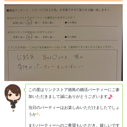
この度はリンクストア徳島の婚活パーティーにご参
加いただきまして誠にありがとうございます
当日のパーティーはお楽しみいただけましたでしょ
うか
またパーティーへのご希望もいただき、嬉しいです