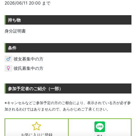
2026/06/11 20:00 まで
持ち物
身分証明書
条件
彼女募集中の方
彼氏募集中の方
参加予定者のご紹介（一部）
※キャンセルなどご参加予定の方のご都合により、表示されている方が必ず参
加されるわけではありませんので、あらかじめご了承ください。
お気に入りに登録