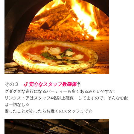
その３
安心なスタッフ数確保
グダグダな進行になるパーティーも多くあるみたいですが、
リンクストアはスタッフ4名以上確保！してますので、そんな心配
は一切なし☆
困ったことがあったらお近くのスタッフまで☆