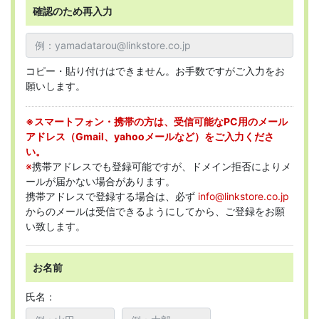
確認のため再入力
コピー・貼り付けはできません。お手数ですがご入力をお
願いします。
※スマートフォン・携帯の方は、受信可能なPC用のメール
アドレス（Gmail、yahooメールなど）をご入力くださ
い。
※
携帯アドレスでも登録可能ですが、ドメイン拒否によりメ
ールが届かない場合があります。
携帯アドレスで登録する場合は、必ず
info@linkstore.co.jp
からのメールは受信できるようにしてから、ご登録をお願
い致します。
お名前
氏名：