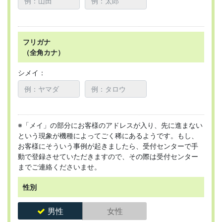
フリガナ
（全角カナ）
シメイ：
※「メイ」の部分にお客様のアドレスが入り、先に進まない
という現象が機種によってごく稀にあるようです。もし、
お客様にそういう事例が起きましたら、受付センターで手
動で登録させていただきますので、その際は受付センター
までご連絡くださいませ。
性別
男性
女性