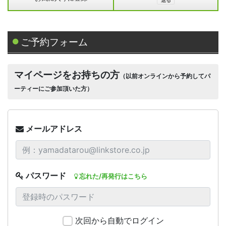
ご予約フォーム
マイページをお持ちの方
（以前オンラインから予約してパ
ーティーにご参加頂いた方）
メールアドレス
パスワード
忘れた/再発行はこちら
次回から自動でログイン