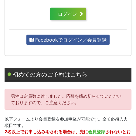
ログイン
Facebookでログイン／会員登録
初めての方のご予約はこちら
男性は定員数に達しました。応募を締め切らせていただい
ておりますので、ご注意ください。
以下フォームより会員登録＆参加申込が可能です。全て必須入力
項目です。
2名以上でお申し込みをされる場合は、先に
会員登録
されないとお