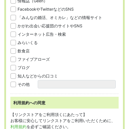
情報誌（Geen）
FacebookやTwitterなどのSNS
「みんなの婚活、オミカレ」などの情報サイト
かがわ出会い応援団のサイトやSNS
インターネット広告・検索
みらいくる
飲食店
ファイブアローズ
ブログ
知人などからの口コミ
その他
利用規約への同意
【リンクストアをご利用頂くにあたって】
お客様に安心してリンクストアをご利用いただくために、
利用規約
を必ずご確認ください。