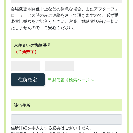
会場変更や開催中止などの緊急な場合、またアフターフォ
ローサービス時のみご連絡をさせて頂きますので、必ず携
帯電話番号をご記入ください。営業、勧誘電話等は一切い
たしませんので、ご安心ください。
お住まいの郵便番号
（半角数字）
-
住所確定
〒郵便番号検索ページへ
該当住所
住所詳細を手入力する必要はございません。