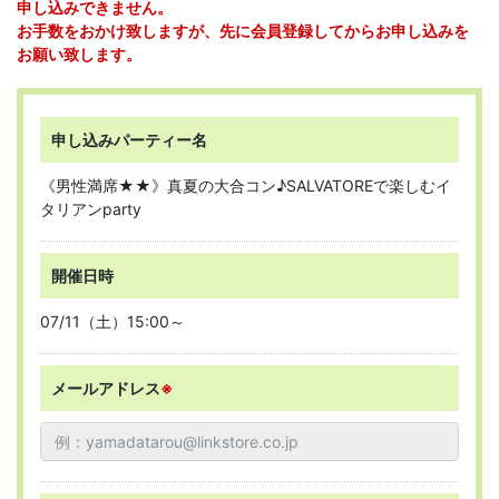
申し込みできません。
お手数をおかけ致しますが、先に会員登録してからお申し込みを
お願い致します。
申し込みパーティー名
《男性満席★★》真夏の大合コン♪SALVATOREで楽しむイ
タリアンparty
開催日時
07/11（土）15:00～
メールアドレス
※