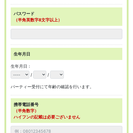
パスワード
（半角英数字8文字以上）
生年月日
生年月日：
/
/
パーティー受付にて年齢の確認を行います。
携帯電話番号
（半角数字）
ハイフンの記載は必要ございません