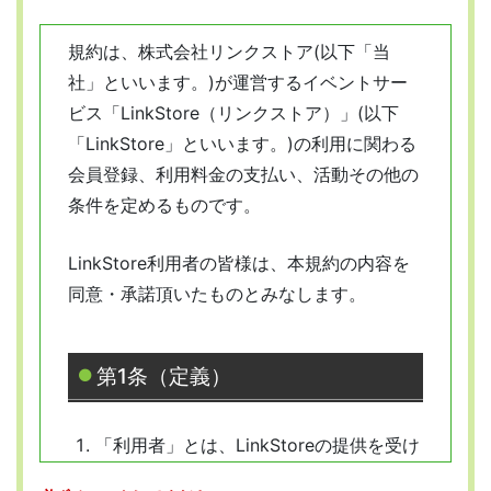
規約は、株式会社リンクストア(以下「当
社」といいます。)が運営するイベントサー
ビス「LinkStore（リンクストア）」(以下
「LinkStore」といいます。)の利用に関わる
会員登録、利用料金の支払い、活動その他の
条件を定めるものです。
LinkStore利用者の皆様は、本規約の内容を
同意・承諾頂いたものとみなします。
第1条（定義）
「利用者」とは、LinkStoreの提供を受け
ようとする全ての人を指します。