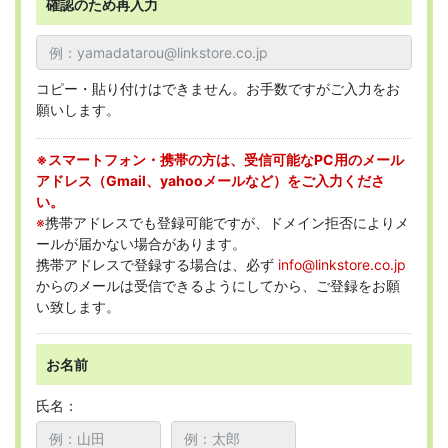
確認のため再入力
コピー・貼り付けはできません。お手数ですがご入力をお
願いします。
※スマートフォン・携帯の方は、受信可能なPC用のメール
アドレス（Gmail、yahooメールなど）をご入力くださ
い。
※
携帯アドレスでも登録可能ですが、ドメイン拒否によりメ
ールが届かない場合があります。
携帯アドレスで登録する場合は、必ず
info@linkstore.co.jp
からのメールは受信できるようにしてから、ご登録をお願
い致します。
お名前
氏名：