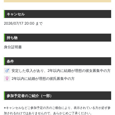
キャンセル
2026/07/17 20:00 まで
持ち物
身分証明書
条件
安定した収入があり、2年以内に結婚が理想の彼女募集中の方
2年以内に結婚が理想の彼氏募集中の方
参加予定者のご紹介（一部）
※キャンセルなどご参加予定の方のご都合により、表示されている方が必ず参
加されるわけではありませんので、あらかじめご了承ください。