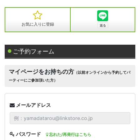
お気に入りに登録
ご予約フォーム
マイページをお持ちの方
（以前オンラインから予約してパ
ーティーにご参加頂いた方）
メールアドレス
パスワード
忘れた/再発行はこちら