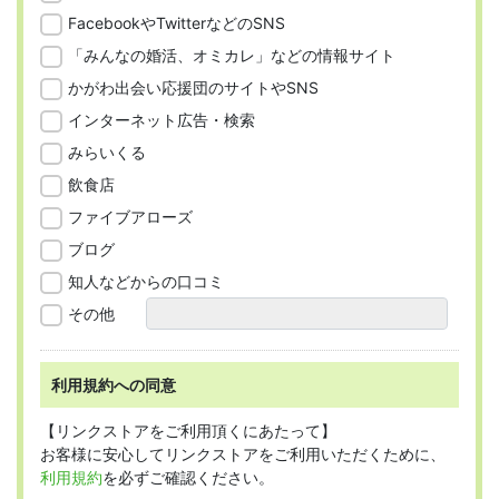
FacebookやTwitterなどのSNS
「みんなの婚活、オミカレ」などの情報サイト
かがわ出会い応援団のサイトやSNS
インターネット広告・検索
みらいくる
飲食店
ファイブアローズ
ブログ
知人などからの口コミ
その他
利用規約への同意
【リンクストアをご利用頂くにあたって】
お客様に安心してリンクストアをご利用いただくために、
利用規約
を必ずご確認ください。