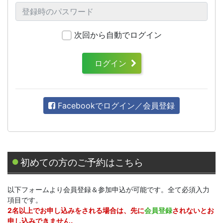
次回から自動でログイン
ログイン
Facebookでログイン／会員登録
初めての方のご予約はこちら
以下フォームより会員登録＆参加申込が可能です。全て必須入力
項目です。
2名以上でお申し込みをされる場合は、先に
会員登録
されないとお
申し込みできません。