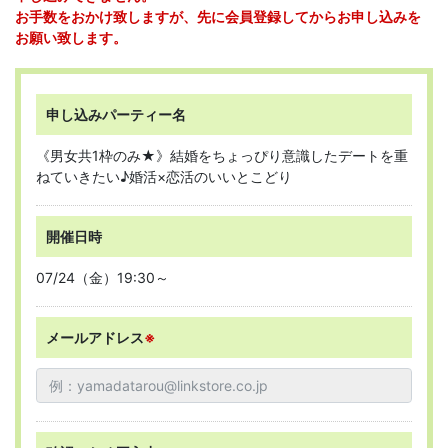
お手数をおかけ致しますが、先に会員登録してからお申し込みを
お願い致します。
申し込みパーティー名
《男女共1枠のみ★》結婚をちょっぴり意識したデートを重
ねていきたい♪婚活×恋活のいいとこどり
開催日時
07/24（金）19:30～
メールアドレス
※