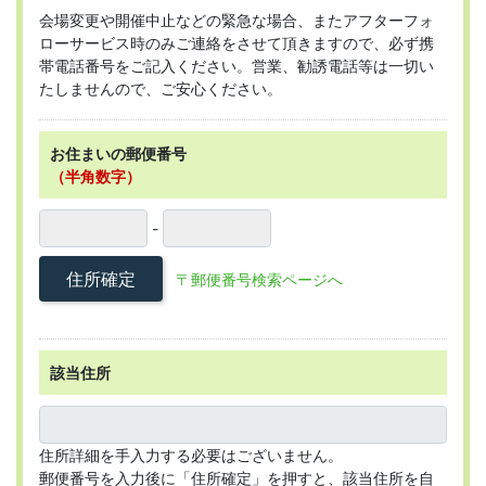
会場変更や開催中止などの緊急な場合、またアフターフォ
ローサービス時のみご連絡をさせて頂きますので、必ず携
帯電話番号をご記入ください。営業、勧誘電話等は一切い
たしませんので、ご安心ください。
お住まいの郵便番号
（半角数字）
-
住所確定
〒郵便番号検索ページへ
該当住所
住所詳細を手入力する必要はございません。
郵便番号を入力後に「住所確定」を押すと、該当住所を自