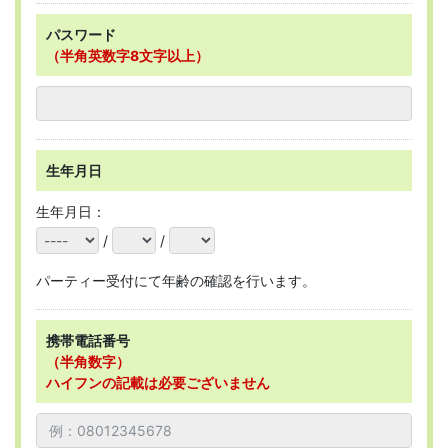
パスワード
（半角英数字8文字以上）
生年月日
生年月日：
/
/
パーティー受付にて年齢の確認を行います。
携帯電話番号
（半角数字）
ハイフンの記載は必要ございません