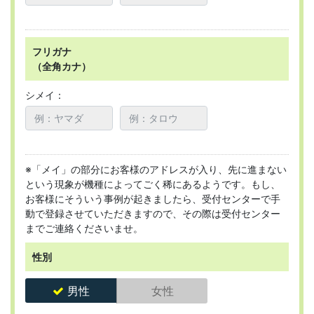
フリガナ
（全角カナ）
シメイ：
※「メイ」の部分にお客様のアドレスが入り、先に進まない
という現象が機種によってごく稀にあるようです。もし、
お客様にそういう事例が起きましたら、受付センターで手
動で登録させていただきますので、その際は受付センター
までご連絡くださいませ。
性別
男性
女性