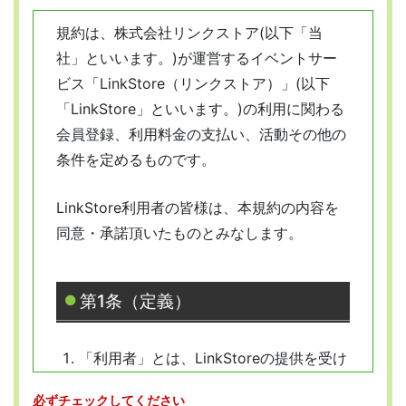
規約は、株式会社リンクストア(以下「当
社」といいます。)が運営するイベントサー
ビス「LinkStore（リンクストア）」(以下
「LinkStore」といいます。)の利用に関わる
会員登録、利用料金の支払い、活動その他の
条件を定めるものです。
LinkStore利用者の皆様は、本規約の内容を
同意・承諾頂いたものとみなします。
第1条（定義）
「利用者」とは、LinkStoreの提供を受け
ようとする全ての人を指します。
必ずチェックしてください