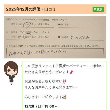
2025年12月の評価・口コミ
愛媛
この度はリンクストア愛媛のパーティーにご参加い
ただきありがとうございます
お酒があると喋りやすい
そんなお声をたくさん聞きます
みなさまにご紹介します
12/28（日）19:00～