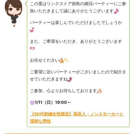
この度はリンクストア徳島の婚活パーティーにご参
加いただきまして誠にありがとうございます
パーティーは楽しんでいただけましたでしょうか
また、ご希望をいただき、ありがとうございます
お任せください
ご要望に近いパーティーがございましたので紹介さ
せていただきますね
ご参加、心よりお待ちしております
1/11（日）19:00～
《30代初婚女性限定》高収入・ノンスモーカーと
理想な男性