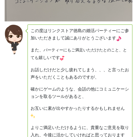
この度はリンクストア徳島の婚活パーティーにご参
加いただきまして誠にありがとうございます
また、
パーティーにもご満足いただけたとのこと、と
嬉しいです
ても
お話しだけだと少し疲れてしまう、、、と言ったお
声をいただくこともあるのですが、
確かにゲームのような、会話の他にコミュニケーシ
ョンを取るツールがあると、
お互いに素が出やすかったりするかもしれません
よりご満足いただけるように、貴重なご意見を取り
入れ、今後に活かしていければと思っております