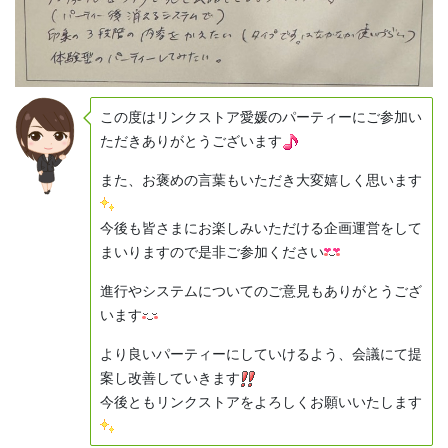
この度はリンクストア愛媛のパーティーにご参加い
ただきありがとうございます
また、お褒めの言葉もいただき大変嬉しく思います
今後も皆さまにお楽しみいただける企画運営をして
まいりますので是非ご参加ください
進行やシステムについてのご意見もありがとうござ
います
より良いパーティーにしていけるよう、会議にて提
案し改善していきます
今後ともリンクストアをよろしくお願いいたします