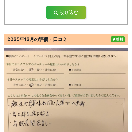
絞り込む
2025年12月の評価・口コミ
香川