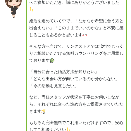
へご参加いただき、誠にありがとうございました
婚活を進めていく中で、「なかなか希望に合う方と
出会えない」「このままでいいのかな」と不安に感
じることもあるかと思います
そんな方へ向けて、リンクストアでは1対1でじっく
りご相談いただける無料カウンセリングをご用意し
ております
「自分に合った婚活方法が知りたい」
「どんな出会い方が向いているのか分からない」
「今の活動を見直したい」
など、専任スタッフが状況を丁寧にお伺いしなが
ら、それぞれに合った進め方をご提案させていただ
きます
もちろん完全無料でご利用いただけますので、安心
してご相談ください