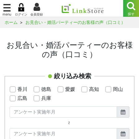
ホーム
お見合い・婚活パーティーのお客様の声（口コミ）
お見合い・婚活パーティーのお客様
の声（口コミ）
絞り込み検索
香川
徳島
愛媛
高知
岡山
広島
兵庫
～