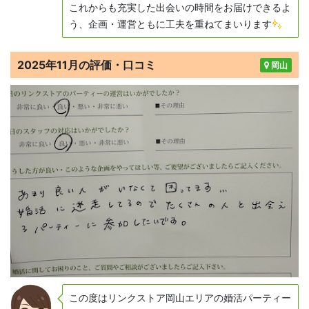
これからも充実した出会いの時間をお届けできるよ
う、企画・運営ともに工夫を重ねてまいります
2025年11月の評価・口コミ
岡山
この度はリンクストア岡山エリアの婚活パーティー