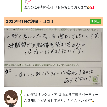
す
またのご参加を心よりお待ちしております
2025年11月の評価・口コミ
岡山
この度はリンクストア 岡山エリア婚活パーティー
ご参加いただきましてありがとうございます