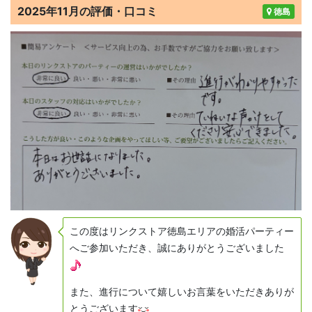
2025年11月の評価・口コミ
徳島
この度はリンクストア徳島エリアの婚活パーティー
へご参加いただき、誠にありがとうございました
また、進行について嬉しいお言葉をいただきありが
とうございます