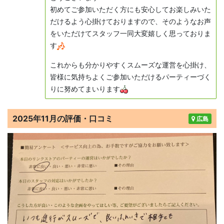
初めてご参加いただく方にも安心してお楽しみいた
だけるよう心掛けておりますので、そのようなお声
をいただけてスタッフ一同大変嬉しく思っておりま
す
これからも分かりやすくスムーズな運営を心掛け、
皆様に気持ちよくご参加いただけるパーティーづく
りに努めてまいります
2025年11月の評価・口コミ
広島