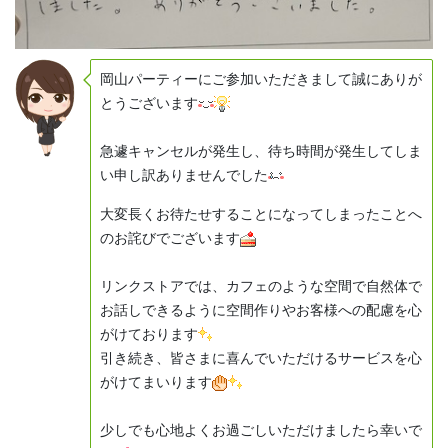
岡山パーティーにご参加いただきまして誠にありが
とうございます
急遽キャンセルが発生し、待ち時間が発生してしま
い申し訳ありませんでした
大変長くお待たせすることになってしまったことへ
のお詫びでございます
リンクストアでは、カフェのような空間で自然体で
お話しできるように空間作りやお客様への配慮を心
がけております
引き続き、皆さまに喜んでいただけるサービスを心
がけてまいります
少しでも心地よくお過ごしいただけましたら幸いで