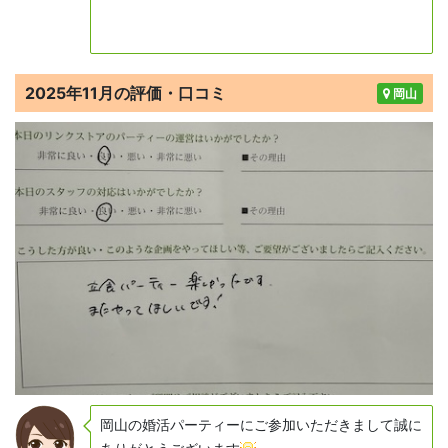
2025年11月の評価・口コミ
岡山
岡山の婚活パーティーにご参加いただきまして誠に