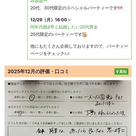
み放題〜
20代、30代限定のスペシャルパーティーです
12/29（月）16:00～
同年代婚♪早く結婚したい20代男女
20代限定のパーティーです
他にもたくさん企画しておりますので、パーティー
ページをチェック
2025年12月の評価・口コミ
高知