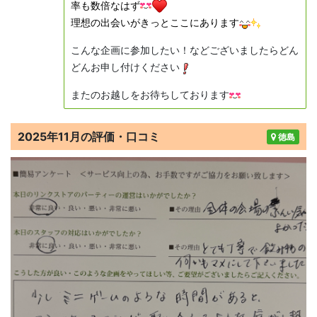
率も数倍なはず
理想の出会いがきっとここにあります
こんな企画に参加したい！などございましたらどん
どんお申し付けください
またのお越しをお待ちしております
2025年11月の評価・口コミ
徳島