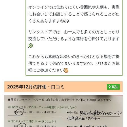
オンラインでは伝わりにくい雰囲気や人柄も、実際
にお会いしてお話しすることで感じられることがた
くさんありますよね
リンクストアでは、お一人でも多くの方としっかり
交流していただけるような進行を心掛けております
これからも素敵な出会いのきっかけとなる場をご提
供できるよう努めてまいりますので、ぜひまたお気
軽にご参加ください
2025年12月の評価・口コミ
高知