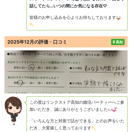
話してたら…いつの間にか気になる存在♡
皆様のお申し込みを心よりお待ちしております
2025年12月の評価・口コミ
高知
この度はリンクストア高知の婚活パーティーへご参
加いただき、誠にありがとうございました
「いろんな方と対面で話ができる」とのお声をいた
だき、大変嬉しく思っております