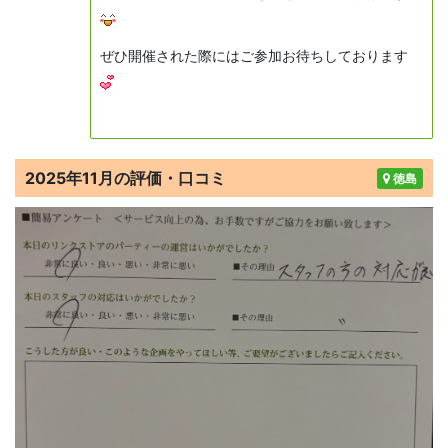
ぜひ開催された際にはご参加お待ちしております
2025年11月の評価・口コミ
徳島