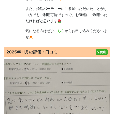
また、婚活パーティーにご参加いただいたことがな
い方でもご利用可能ですので、お気軽にご利用いた
だければと思います
気になる方はぜひ
こちら
からお申し込みくださいま
せ
2025年11月の評価・口コミ
岡山