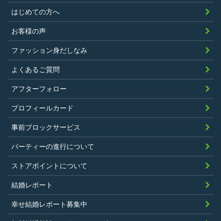
はじめての方へ
お客様の声
ファッション身だしなみ
よくあるご質問
アフターフォロー
プロフィールカード
事前ブロックサービス
パーティーの進行について
ストアポイントについて
結婚レポート
幸せ結婚レポート募集中