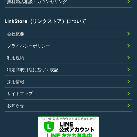
無料婚活相談・カウンセリング
LinkStore（リンクストア）について
会社概要
プライバシーポリシー
利用規約
特定商取引法に基づく表記
採用情報
サイトマップ
お知らせ