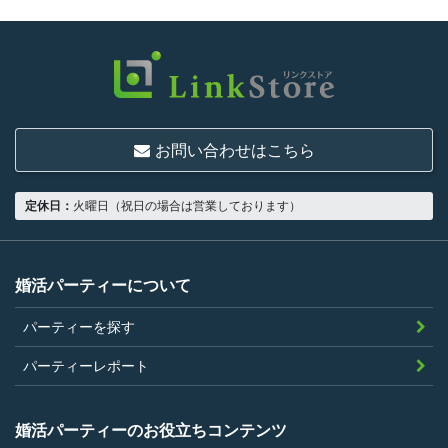
お問い合わせはこちら
定休日：
火曜日（祝日の場合は営業しております）
婚活パーティーについて
パーティーを探す
パーティーレポート
婚活パーティーのお役立ちコンテンツ