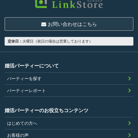
お問い合わせはこちら
定休日：
火曜日（祝日の場合は営業しております）
婚活パーティーについて
パーティーを探す
パーティーレポート
婚活パーティーのお役立ちコンテンツ
はじめての方へ
お客様の声