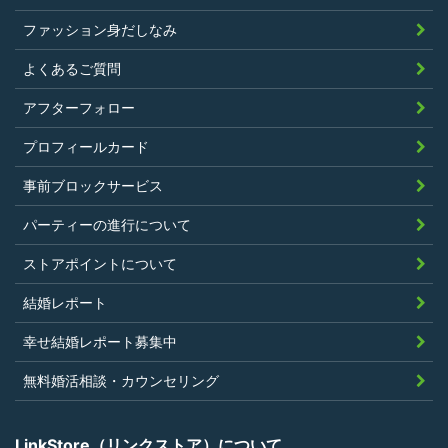
ファッション身だしなみ
よくあるご質問
アフターフォロー
プロフィールカード
事前ブロックサービス
パーティーの進行について
ストアポイントについて
結婚レポート
幸せ結婚レポート募集中
無料婚活相談・カウンセリング
LinkStore（リンクストア）について