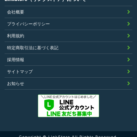
会社概要
プライバシーポリシー
利用規約
特定商取引法に基づく表記
採用情報
サイトマップ
お知らせ
Copyright © LinkStore All Rights Reserved.