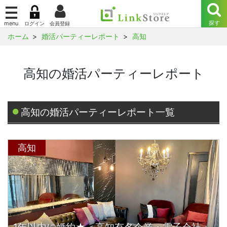
ホーム
婚活パーティーレポート
高知
高知の婚活パーティーレポート
高知の婚活パーティーレポート一覧
高知