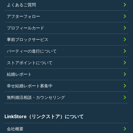
よくあるご質問
アフターフォロー
プロフィールカード
事前ブロックサービス
パーティーの進行について
ストアポイントについて
結婚レポート
幸せ結婚レポート募集中
無料婚活相談・カウンセリング
LinkStore（リンクストア）について
会社概要