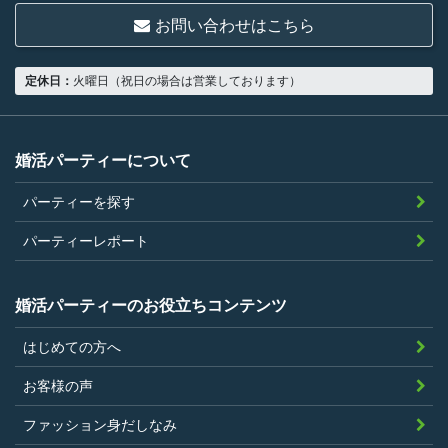
お問い合わせはこちら
定休日：
火曜日（祝日の場合は営業しております）
婚活パーティーについて
パーティーを探す
パーティーレポート
婚活パーティーのお役立ちコンテンツ
はじめての方へ
お客様の声
ファッション身だしなみ