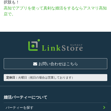
択肢も！
高知
でアプリを使って真剣な婚活をするならアスマリ高知
店で。
お問い合わせはこちら
定休日：
火曜日（祝日の場合は営業しております）
婚活パーティーについて
パーティーを探す