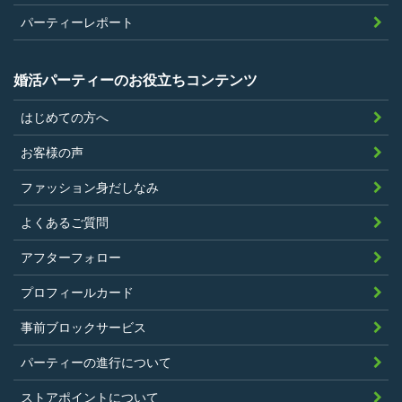
パーティーレポート
婚活パーティーのお役立ちコンテンツ
はじめての方へ
お客様の声
ファッション身だしなみ
よくあるご質問
アフターフォロー
プロフィールカード
事前ブロックサービス
パーティーの進行について
ストアポイントについて