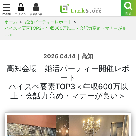
ホーム
婚活パーティーレポート
ハイスペ要素TOP3＜年収600万以上・会話力高め・マナーが良
い＞
2026.04.14｜高知
高知会場 婚活パーティー開催レポ
ート
ハイスペ要素TOP3＜年収600万以
上・会話力高め・マナーが良い＞