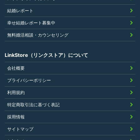
結婚レポート
幸せ結婚レポート募集中
無料婚活相談・カウンセリング
LinkStore（リンクストア）について
会社概要
プライバシーポリシー
利用規約
特定商取引法に基づく表記
採用情報
サイトマップ