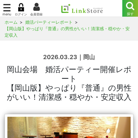
ホーム
婚活パーティーレポート
【岡山版】やっぱり『普通』の男性がいい！清潔感・穏やか・安
定収入
2026.03.23｜岡山
岡山会場 婚活パーティー開催レポ
ート
【岡山版】やっぱり『普通』の男性
がいい！清潔感・穏やか・安定収入