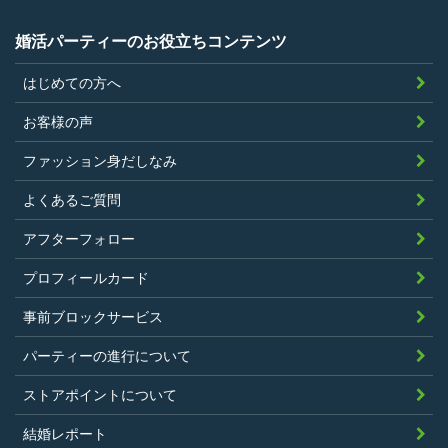
婚活パーティーのお役立ちコンテンツ
はじめての方へ
お客様の声
ファッション身だしなみ
よくあるご質問
アフターフォロー
プロフィールカード
事前ブロックサービス
パーティーの進行について
ストアポイントについて
結婚レポート