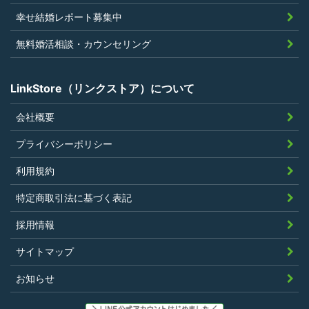
幸せ結婚レポート募集中
無料婚活相談・カウンセリング
LinkStore（リンクストア）について
会社概要
プライバシーポリシー
利用規約
特定商取引法に基づく表記
採用情報
サイトマップ
お知らせ