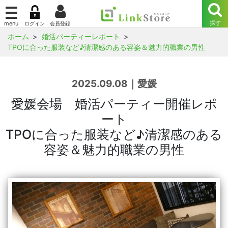
ホーム
婚活パーティーレポート
TPOに合った服装など♪清潔感のある容姿＆魅力的職業の男性
2025.09.08｜愛媛
愛媛会場 婚活パーティー開催レポ
ート
TPOに合った服装など♪清潔感のある
容姿＆魅力的職業の男性