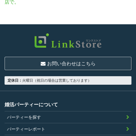
店で。
お問い合わせはこちら
定休日：
火曜日（祝日の場合は営業しております）
婚活パーティーについて
パーティーを探す
パーティーレポート