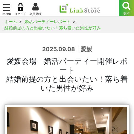
ホーム
婚活パーティーレポート
結婚前提の方と出会いたい！落ち着いた男性が好み
2025.09.08｜愛媛
愛媛会場 婚活パーティー開催レポ
ート
結婚前提の方と出会いたい！落ち着
いた男性が好み