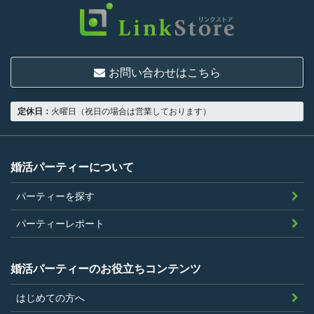
お問い合わせはこちら
定休日：
火曜日（祝日の場合は営業しております）
婚活パーティーについて
パーティーを探す
パーティーレポート
婚活パーティーのお役立ちコンテンツ
はじめての方へ