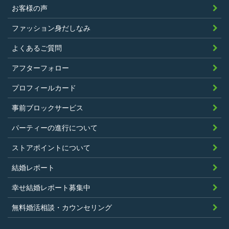
お客様の声
ファッション身だしなみ
よくあるご質問
アフターフォロー
プロフィールカード
事前ブロックサービス
パーティーの進行について
ストアポイントについて
結婚レポート
幸せ結婚レポート募集中
無料婚活相談・カウンセリング