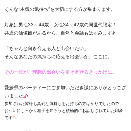
そんな“本気の気持ち”を大切にする方が集まります。
対象は男性33～44歳、女性34～42歳の同世代限定！
共通の価値観があるから、自然と会話もはずみます♪
「ちゃんと向き合える人と出会いたい」
そんなあなたの気持ちに応える出会いが、ここに。
その一歩が、理想の出会いを引き寄せるきっかけに。
愛媛県のパーティーにご参加いただき誠にありがとうござ
いました
参加された皆様も真剣な気持ちをお持ちの方ばかりでしたので、
お互いにしっかり相手を知ろうと積極的にお話しされていた印象
です