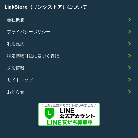
LinkStore（リンクストア）について
会社概要
プライバシーポリシー
利用規約
特定商取引法に基づく表記
採用情報
サイトマップ
お知らせ