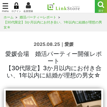
ホーム
婚活パーティーレポート
【30代限定】3か月以内にお付き合い、1年以内に結婚が理想の男
女☆
2025.08.25｜愛媛
愛媛会場 婚活パーティー開催レポ
ート
【30代限定】3か月以内にお付き合
い、1年以内に結婚が理想の男女☆