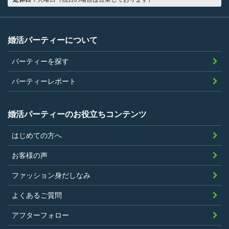
婚活パーティーについて
パーティーを探す
パーティーレポート
婚活パーティーのお役立ちコンテンツ
はじめての方へ
お客様の声
ファッション身だしなみ
よくあるご質問
アフターフォロー