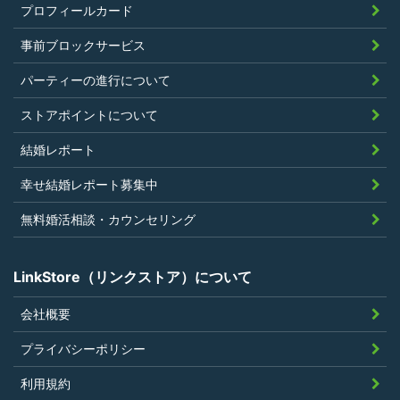
プロフィールカード
事前ブロックサービス
パーティーの進行について
ストアポイントについて
結婚レポート
幸せ結婚レポート募集中
無料婚活相談・カウンセリング
LinkStore（リンクストア）について
会社概要
プライバシーポリシー
利用規約