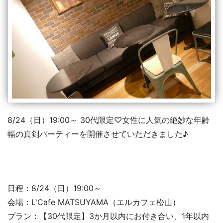
8/24（日）19:00～ 30代限定♡女性に人気の絶妙な年齢
幅の真剣パーティーを開催させていただきました♪
日程：8/24（日）19:00～
会場：L'Cafe MATSUYAMA（エルカフェ松山）
【30代限定】3か月以内にお付き合い、1年以内
プラン：