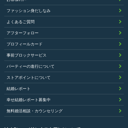
ファッション身だしなみ
よくあるご質問
アフターフォロー
プロフィールカード
事前ブロックサービス
パーティーの進行について
ストアポイントについて
結婚レポート
幸せ結婚レポート募集中
無料婚活相談・カウンセリング