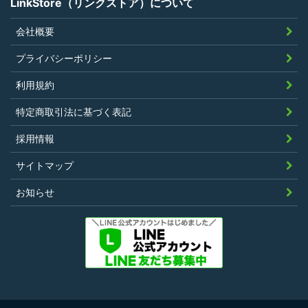
LinkStore（リンクストア）について
会社概要
プライバシーポリシー
利用規約
特定商取引法に基づく表記
採用情報
サイトマップ
お知らせ