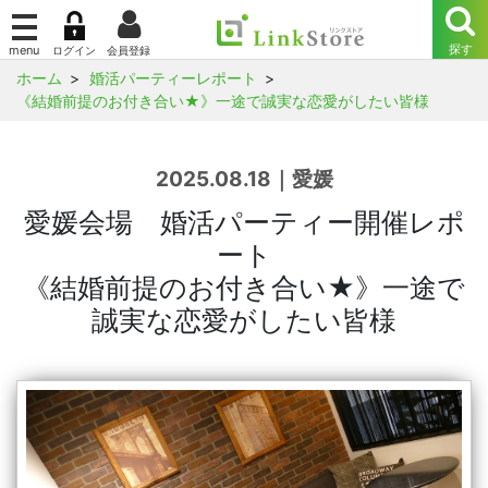
ホーム
婚活パーティーレポート
《結婚前提のお付き合い★》一途で誠実な恋愛がしたい皆様
2025.08.18｜愛媛
愛媛会場 婚活パーティー開催レポ
ート
《結婚前提のお付き合い★》一途で
誠実な恋愛がしたい皆様