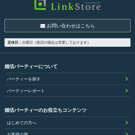
お問い合わせはこちら
定休日：
火曜日（祝日の場合は営業しております）
婚活パーティーについて
パーティーを探す
パーティーレポート
婚活パーティーのお役立ちコンテンツ
はじめての方へ
お客様の声