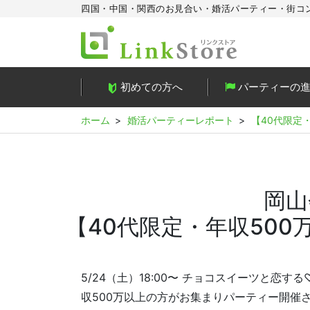
四国・中国・関西のお見合い・婚活パーティー・街コ
初めての方へ
パーティーの
ホーム
婚活パーティーレポート
【40代限定・
岡山
【40代限定・年収500万
5/24（土）18:00〜 チョコスイーツと恋
収500万以上の方がお集まりパーティー開催