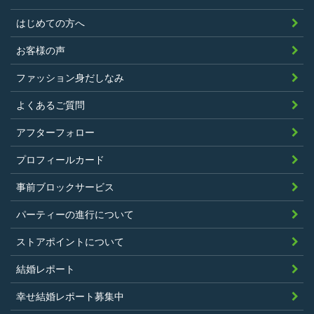
はじめての方へ
お客様の声
ファッション身だしなみ
よくあるご質問
アフターフォロー
プロフィールカード
事前ブロックサービス
パーティーの進行について
ストアポイントについて
結婚レポート
幸せ結婚レポート募集中