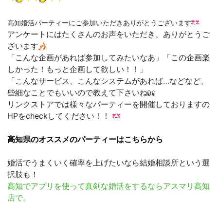
高知婚活パーティーにご参加いただきありがとうございます
アンケートにはたくさんのお声をいただき、ありがとうご
ざいます
「こんな企画があれば参加してみたいなあ」「この企画楽
しかった！もっと企画して欲しい！！」
「こんなサービス、こんなシステムがあれば…などなど、
些細なことでもいいので教えて下さいね
リンクストアでは様々なパーティーを開催しておりますの
HPをcheckしてください！！
高知県のオススメのパーティーはこちらから
婚活でうまくいく確率を上げたいなら結婚相談所という選
択肢も！
高知
でアプリを使って真剣な婚活をするならアスマリ高知
店で。