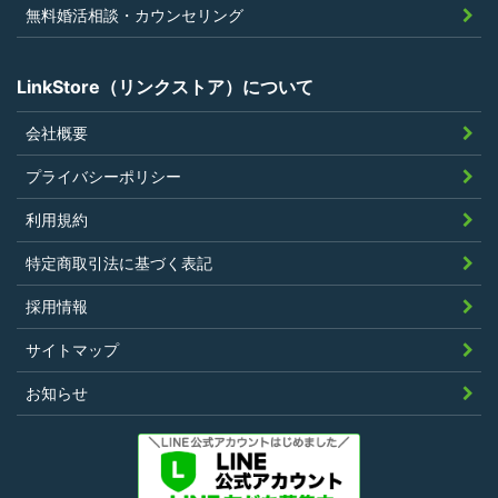
無料婚活相談・カウンセリング
LinkStore（リンクストア）について
会社概要
プライバシーポリシー
利用規約
特定商取引法に基づく表記
採用情報
サイトマップ
お知らせ