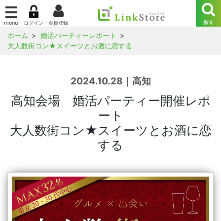
ホーム
婚活パーティーレポート
大人数街コン★スイーツとお酒に恋する
2024.10.28｜高知
高知会場 婚活パーティー開催レポ
ート
大人数街コン★スイーツとお酒に恋
する