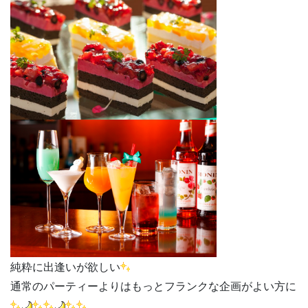
純粋に出逢いが欲しい
通常のパーティーよりはもっとフランクな企画がよい方に