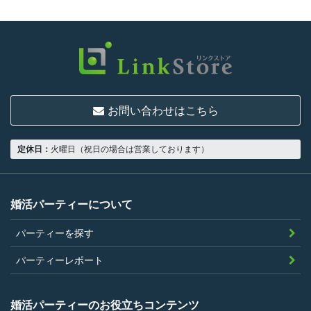
お問い合わせはこちら
定休日：
火曜日（祝日の場合は営業しております）
婚活パーティーについて
パーティーを探す
パーティーレポート
婚活パーティーのお役立ちコンテンツ