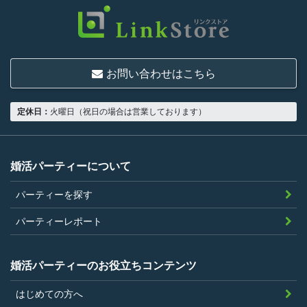
お問い合わせはこちら
定休日：
火曜日（祝日の場合は営業しております）
婚活パーティーについて
パーティーを探す
パーティーレポート
婚活パーティーのお役立ちコンテンツ
はじめての方へ