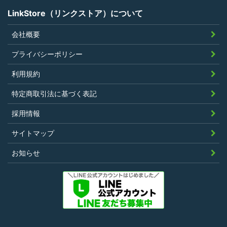
LinkStore（リンクストア）について
会社概要
プライバシーポリシー
利用規約
特定商取引法に基づく表記
採用情報
サイトマップ
お知らせ