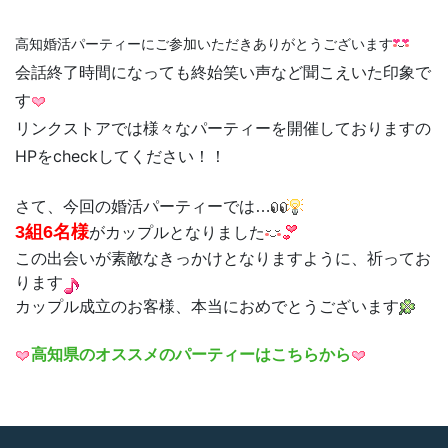
高知婚活パーティーにご参加いただきありがとうございます
会話終了時間になっても終始笑い声など聞こえいた印象で
す
リンクストアでは様々なパーティーを開催しておりますの
HPをcheckしてください！！
さて、今回の婚活パーティーでは…
3組6名様
がカップルとなりました
この出会いが素敵なきっかけとなりますように、祈ってお
ります
カップル成立のお客様、本当におめでとうございます
高知県のオススメのパーティーはこちらから