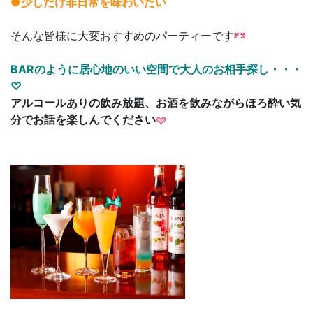
●少しだけ非日常を味わいたい
そんな皆様に大変おすすめのパーティーです
BARのように居心地のいい空間で大人のお相手探し・・・
♡
アルコールありの飲み放題、お酒を飲みながらほろ酔い気
分でお話を楽しんでください