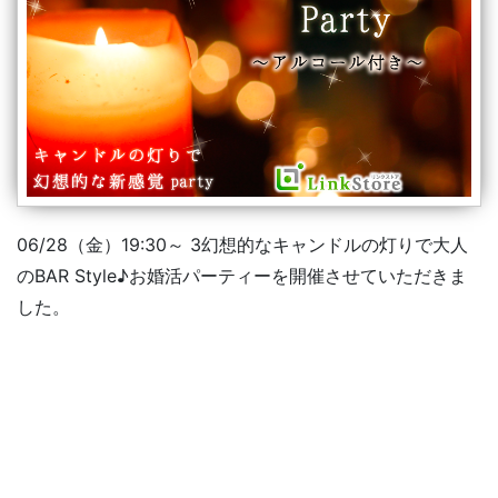
06/28（金）19:30～ 3幻想的なキャンドルの灯りで大人
のBAR Style♪お婚活パーティーを開催させていただきま
した。