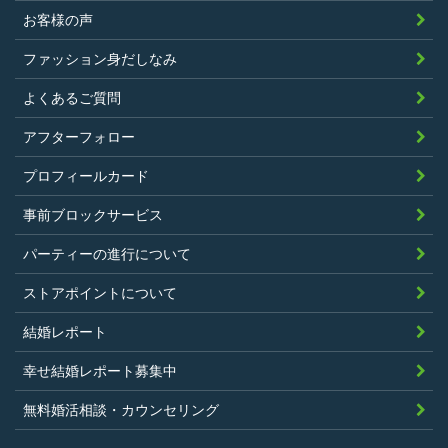
お客様の声
ファッション身だしなみ
よくあるご質問
アフターフォロー
プロフィールカード
事前ブロックサービス
パーティーの進行について
ストアポイントについて
結婚レポート
幸せ結婚レポート募集中
無料婚活相談・カウンセリング