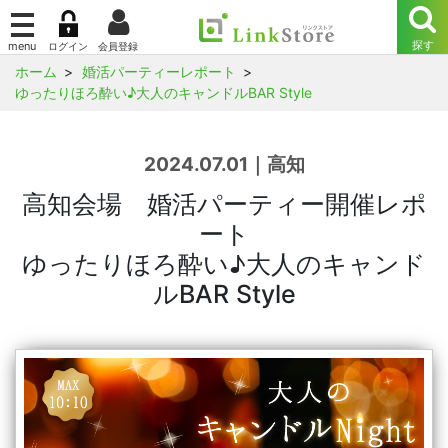
ホーム
婚活パーティーレポート
ゆったりほろ酔い♪大人のキャンドルBAR Style
2024.07.01｜高知
高知会場 婚活パーティー開催レポ
ート
ゆったりほろ酔い♪大人のキャンド
ルBAR Style