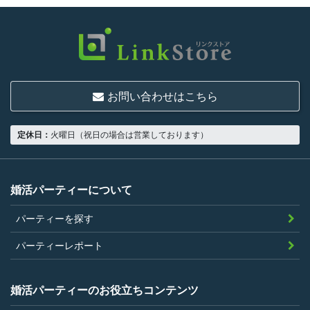
お問い合わせはこちら
定休日：
火曜日（祝日の場合は営業しております）
婚活パーティーについて
パーティーを探す
パーティーレポート
婚活パーティーのお役立ちコンテンツ