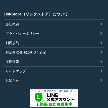
LinkStore（リンクストア）について
会社概要
プライバシーポリシー
利用規約
特定商取引法に基づく表記
採用情報
サイトマップ
お知らせ