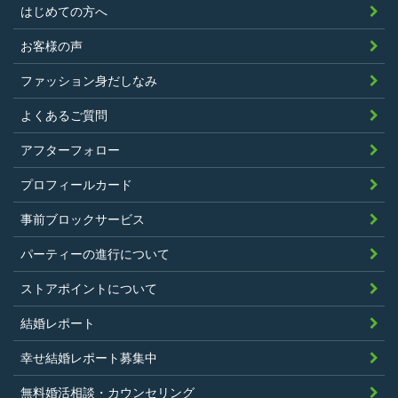
はじめての方へ
お客様の声
ファッション身だしなみ
よくあるご質問
アフターフォロー
プロフィールカード
事前ブロックサービス
パーティーの進行について
ストアポイントについて
結婚レポート
幸せ結婚レポート募集中
無料婚活相談・カウンセリング