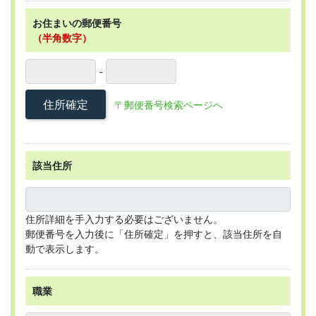
お住まいの郵便番号
（半角数字）
-
住所確定
〒郵便番号検索ページへ
該当住所
住所詳細を手入力する必要はございません。
郵便番号を入力後に「住所確定」を押すと、該当住所を自
動で表示します。
職業