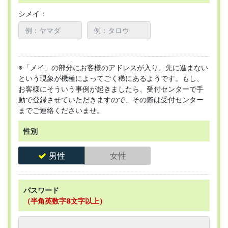
シメイ：
※「メイ」の部分にお客様のアドレスが入り、先に進まない
という現象が機種によってごく稀にあるようです。もし、
お客様にそういう事例が起きましたら、受付センターで手
動で登録させていただきますので、その際は受付センター
までご連絡くださいませ。
性別
男性
女性
パスワード
（半角英数字8文字以上）