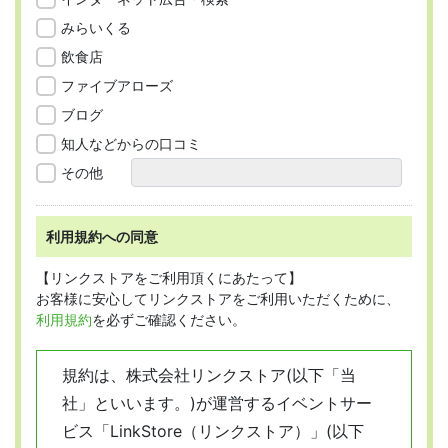
みらいくる
飲食店
ファイブアローズ
ブログ
知人などからの口コミ
その他
利用規約への同意
【リンクストアをご利用頂くにあたって】
お客様に安心してリンクストアをご利用いただくために、
利用規約
を必ずご確認ください。
規約は、株式会社リンクストア(以下「当
社」といいます。)が運営するイベントサー
ビス「LinkStore（リンクストア）」(以下