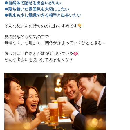
●自然体で話せる出会いがいい
●落ち着いた雰囲気も大切にしたい
●将来も少し意識できる相手と出会いたい
そんな想いをお持ちの方におすすめです
夏の開放的な空気の中で
無理なく、心地よく、関係が深まっていくひとときを…
気づけば、自然と距離が近づいている
そんな出会いを見つけてみませんか？