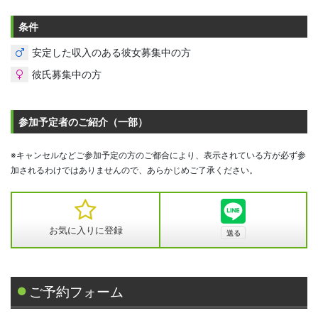
条件
安定した収入のある彼女募集中の方
彼氏募集中の方
参加予定者のご紹介（一部）
※キャンセルなどご参加予定の方のご都合により、表示されている方が必ず参
加されるわけではありませんので、あらかじめご了承ください。
お気に入りに登録
ご予約フォーム