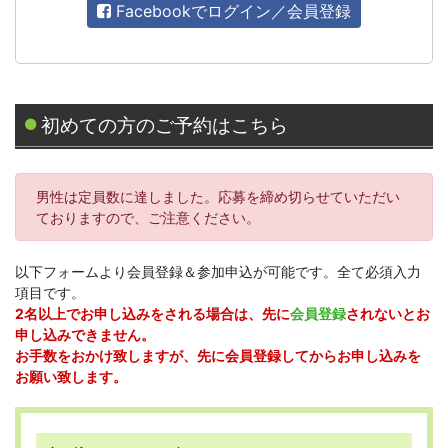
Facebookでログイン／会員登録
初めての方のご予約はこちら
男性は定員数に達しました。応募を締め切らせていただい
ておりますので、ご注意ください。
以下フォームより会員登録＆参加申込が可能です。全て必須入力
項目です。
2名以上でお申し込みをされる場合は、先に
会員登録
されないとお
申し込みできません。
お手数をおかけ致しますが、先に会員登録してからお申し込みを
お願い致します。