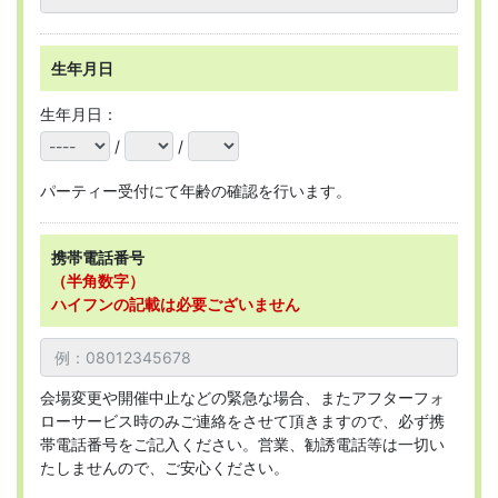
生年月日
生年月日：
/
/
パーティー受付にて年齢の確認を行います。
携帯電話番号
（半角数字）
ハイフンの記載は必要ございません
会場変更や開催中止などの緊急な場合、またアフターフォ
ローサービス時のみご連絡をさせて頂きますので、必ず携
帯電話番号をご記入ください。営業、勧誘電話等は一切い
たしませんので、ご安心ください。