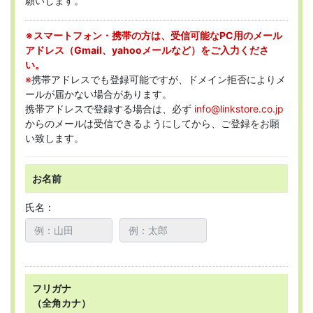
願いします。
※スマートフォン・携帯の方は、受信可能なPC用のメール
アドレス（Gmail、yahooメールなど）をご入力くださ
い。
※
携帯アドレスでも登録可能ですが、ドメイン拒否によりメ
ールが届かない場合があります。
携帯アドレスで登録する場合は、必ず
info@linkstore.co.jp
からのメールは受信できるようにしてから、ご登録をお願
い致します。
お名前
氏名：
フリガナ
（全角カナ）