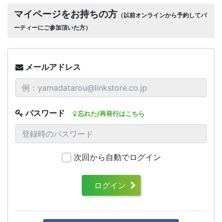
マイページをお持ちの方
（以前オンラインから予約してパ
ーティーにご参加頂いた方）
メールアドレス
パスワード
忘れた/再発行はこちら
次回から自動でログイン
ログイン