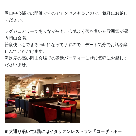
岡山中心部での開催ですのでアクセスも良いので、気軽にお越し
ください。
ラグジュアリーでありながらも、心地よく落ち着いた雰囲気が漂
う岡山会場。
普段使いもできるcafeになってますので、デート気分でお話を楽
しんでいただけます。
満足度の高い岡山会場での婚活パーティーにぜひ気軽にお越しく
ださいませ。
※大通り沿いで2階にはイタリアンレストラン「コーザ・ボー