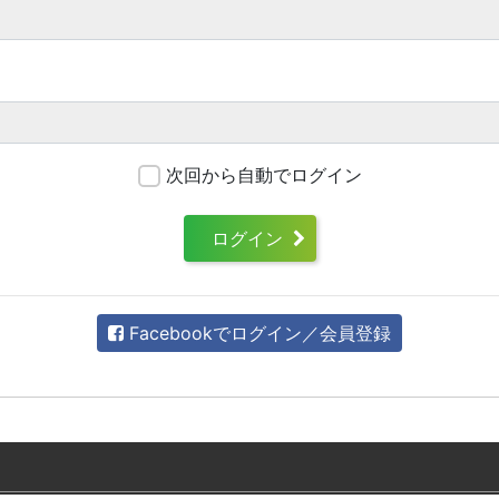
次回から自動でログイン
ログイン
Facebookでログイン／会員登録