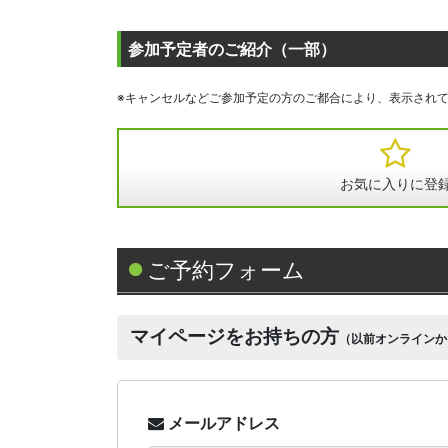
参加予定者のご紹介（一部）
※キャンセルなどご参加予定の方のご都合により、表示され
お気に入りに登
ご予約フォーム
マイページをお持ちの方
（以前オンラインか
メールアドレス