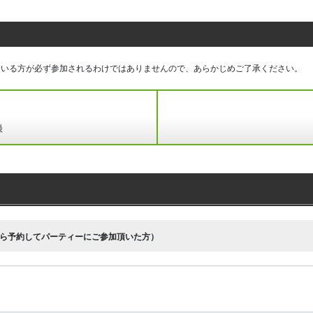
ている方が必ず参加されるわけではありませんので、あらかじめご了承ください。
録
ら予約してパーティーにご参加頂いた方）