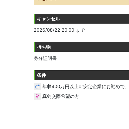
キャンセル
2026/08/22 20:00 まで
持ち物
身分証明書
条件
年収400万円以上or安定企業にお勤めで
真剣交際希望の方