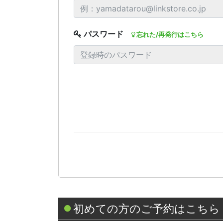
パスワード
忘れた/再発行はこちら
初めての方のご予約はこちら