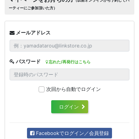
（以前オンラインから予約してパ
ーティーにご参加頂いた方）
メールアドレス
パスワード
忘れた/再発行はこちら
次回から自動でログイン
ログイン
Facebookでログイン／会員登録