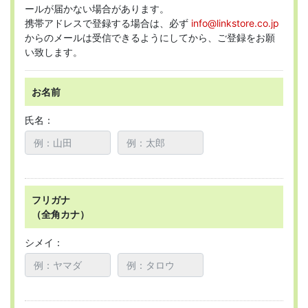
ールが届かない場合があります。
携帯アドレスで登録する場合は、必ず
info@linkstore.co.jp
からのメールは受信できるようにしてから、ご登録をお願
い致します。
お名前
氏名：
フリガナ
（全角カナ）
シメイ：