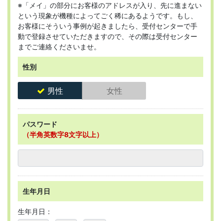
※「メイ」の部分にお客様のアドレスが入り、先に進まない
という現象が機種によってごく稀にあるようです。もし、
お客様にそういう事例が起きましたら、受付センターで手
動で登録させていただきますので、その際は受付センター
までご連絡くださいませ。
性別
男性
女性
パスワード
（半角英数字8文字以上）
生年月日
生年月日：