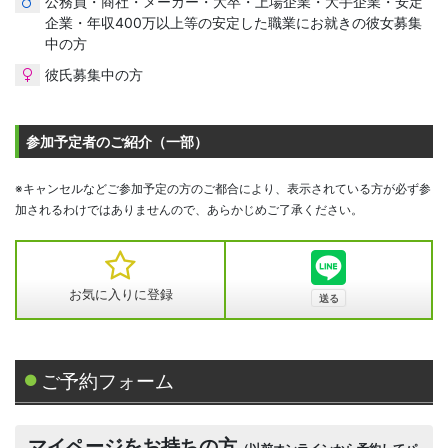
公務員・商社・メーカー・大卒・上場企業・大手企業・安定
企業・年収400万以上等の安定した職業にお就きの彼女募集
中の方
彼氏募集中の方
参加予定者のご紹介（一部）
※キャンセルなどご参加予定の方のご都合により、表示されている方が必ず参
加されるわけではありませんので、あらかじめご了承ください。
お気に入りに登録
ご予約フォーム
マイページをお持ちの方