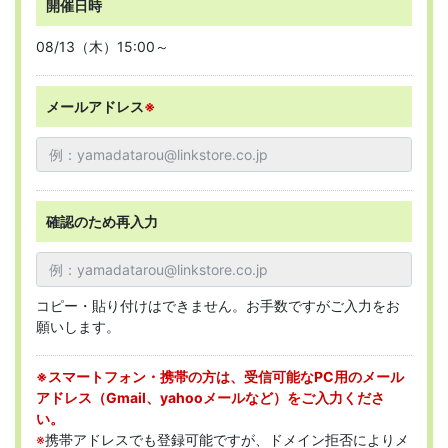
開催日時
08/13（木）15:00～
メールアドレス
※
確認のため再入力
コピー・貼り付けはできません。お手数ですがご入力をお
願いします。
※スマートフォン・携帯の方は、受信可能なPC用のメール
アドレス（Gmail、yahooメールなど）をご入力くださ
い。
※
携帯アドレスでも登録可能ですが、ドメイン拒否によりメ