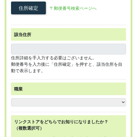
住所確定
〒郵便番号検索ページへ
該当住所
住所詳細を手入力する必要はございません。
郵便番号を入力後に「住所確定」を押すと、該当住所を自
動で表示します。
職業
リンクストアを
どちらで
お知りになりましたか？
（複数選択可）