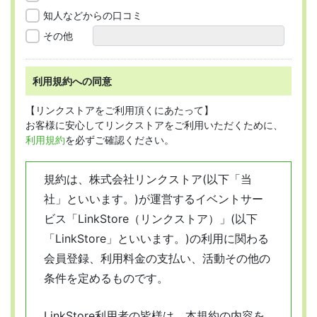
知人などからの口コミ
その他
利用規約への同意
【リンクストアをご利用頂くにあたって】
お客様に安心してリンクストアをご利用いただくために、
利用規約
を必ずご確認ください。
規約は、株式会社リンクストア(以下「当
社」といいます。)が運営するイベントサー
ビス「LinkStore（リンクストア）」(以下
「LinkStore」といいます。)の利用に関わる
会員登録、利用料金の支払い、活動その他の
条件を定めるものです。
LinkStore利用者の皆様は、本規約の内容を