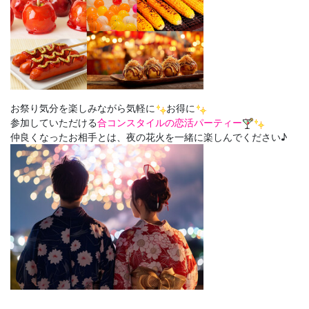
お祭り気分を楽しみながら気軽に
お得に
参加していただける
合コンスタイルの恋活パーティー
仲良くなったお相手とは、夜の花火を一緒に楽しんでください♪