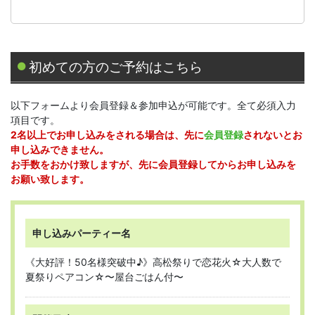
初めての方のご予約はこちら
以下フォームより会員登録＆参加申込が可能です。全て必須入力
項目です。
2名以上でお申し込みをされる場合は、先に
会員登録
されないとお
申し込みできません。
お手数をおかけ致しますが、先に会員登録してからお申し込みを
お願い致します。
申し込みパーティー名
《大好評！50名様突破中♪》高松祭りで恋花火☆大人数で
夏祭りペアコン☆〜屋台ごはん付〜