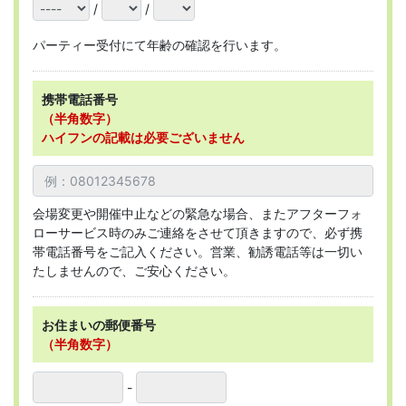
/
/
パーティー受付にて年齢の確認を行います。
携帯電話番号
（半角数字）
ハイフンの記載は必要ございません
会場変更や開催中止などの緊急な場合、またアフターフォ
ローサービス時のみご連絡をさせて頂きますので、必ず携
帯電話番号をご記入ください。営業、勧誘電話等は一切い
たしませんので、ご安心ください。
お住まいの郵便番号
（半角数字）
-