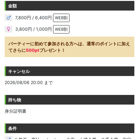
金額
7,800円 / 6,400円
WEB割
3,800円 / 1,000円
WEB割
パーティーに初めて参加される方へは、通常のポイントに加え
てさらに
500pt
プレゼント！
キャンセル
2026/08/06 20:00 まで
持ち物
身分証明書
条件