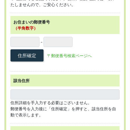
たしませんので、ご安心ください。
お住まいの郵便番号
（半角数字）
-
住所確定
〒郵便番号検索ページへ
該当住所
住所詳細を手入力する必要はございません。
郵便番号を入力後に「住所確定」を押すと、該当住所を自
動で表示します。