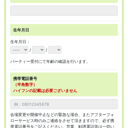
生年月日
生年月日：
/
/
パーティー受付にて年齢の確認を行います。
携帯電話番号
（半角数字）
ハイフンの記載は必要ございません
会場変更や開催中止などの緊急な場合、またアフターフォ
ローサービス時のみご連絡をさせて頂きますので、必ず携
帯電話番号をご記入ください。営業、勧誘電話等は一切い