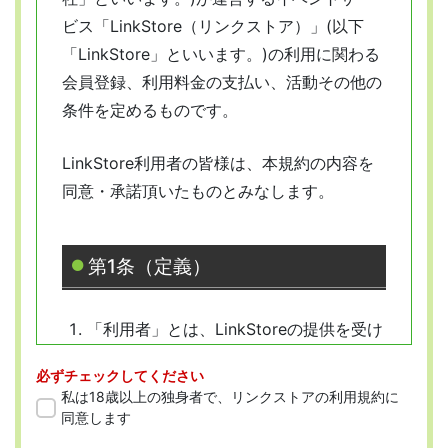
ビス「LinkStore（リンクストア）」(以下
「LinkStore」といいます。)の利用に関わる
会員登録、利用料金の支払い、活動その他の
条件を定めるものです。
LinkStore利用者の皆様は、本規約の内容を
同意・承諾頂いたものとみなします。
第1条（定義）
「利用者」とは、LinkStoreの提供を受け
ようとする全ての人を指します。
必ずチェックしてください
「会員」とは、本規約に従って会員登録
私は18歳以上の独身者で、リンクストアの利用規約に
をした人を指します。
同意します