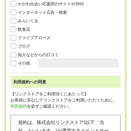
かがわ出会い応援団のサイトやSNS
インターネット広告・検索
みらいくる
飲食店
ファイブアローズ
ブログ
知人などからの口コミ
その他
利用規約への同意
【リンクストアをご利用頂くにあたって】
お客様に安心してリンクストアをご利用いただくために、
利用規約
を必ずご確認ください。
規約は、株式会社リンクストア(以下「当
社」といいます。)が運営するイベントサー