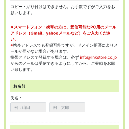
コピー・貼り付けはできません。お手数ですがご入力をお
願いします。
※スマートフォン・携帯の方は、受信可能なPC用のメール
アドレス（Gmail、yahooメールなど）をご入力くださ
い。
※
携帯アドレスでも登録可能ですが、ドメイン拒否によりメ
ールが届かない場合があります。
携帯アドレスで登録する場合は、必ず
info@linkstore.co.jp
からのメールは受信できるようにしてから、ご登録をお願
い致します。
お名前
氏名：