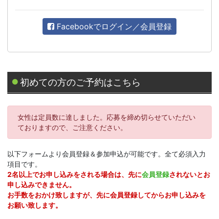
Facebookでログイン／会員登録
初めての方のご予約はこちら
女性は定員数に達しました。応募を締め切らせていただい
ておりますので、ご注意ください。
以下フォームより会員登録＆参加申込が可能です。全て必須入力
項目です。
2名以上でお申し込みをされる場合は、先に
会員登録
されないとお
申し込みできません。
お手数をおかけ致しますが、先に会員登録してからお申し込みを
お願い致します。