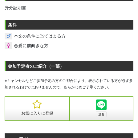
身分証明書
条件
本文の条件に当てはまる方
恋愛に前向きな方
参加予定者のご紹介（一部）
※キャンセルなどご参加予定の方のご都合により、表示されている方が必ず参
加されるわけではありませんので、あらかじめご了承ください。
お気に入りに登録