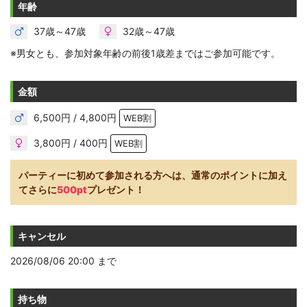
年齢
37歳～47歳
32歳～47歳
※男女とも、参加対象年齢の前後1歳差まではご参加可能です。
金額
6,500円 / 4,800円
WEB割
3,800円 / 400円
WEB割
パーティーに初めて参加される方へは、通常のポイントに加え
てさらに
500pt
プレゼント！
キャンセル
2026/08/06 20:00 まで
持ち物