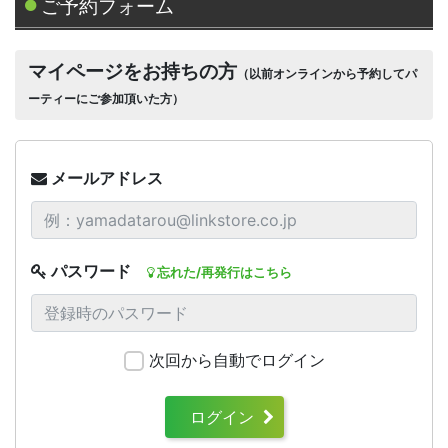
ご予約フォーム
マイページをお持ちの方
（以前オンラインから予約してパ
ーティーにご参加頂いた方）
メールアドレス
パスワード
忘れた/再発行はこちら
次回から自動でログイン
ログイン