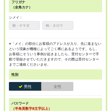
フリガナ
（全角カナ）
シメイ：
※「メイ」の部分にお客様のアドレスが入り、先に進まない
という現象が機種によってごく稀にあるようです。もし、
お客様にそういう事例が起きましたら、受付センターで手
動で登録させていただきますので、その際は受付センター
までご連絡くださいませ。
性別
男性
女性
パスワード
（半角英数字8文字以上）