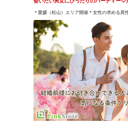
会いたい男女にぴったりのパーティー♡
＊愛媛（松山）エリア開催＊女性の求める異性