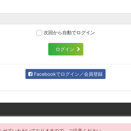
次回から自動でログイン
ログイン
Facebookでログイン／会員登録
らせていただいておりますので、ご注意ください。