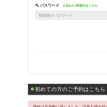
パスワード
忘れた/再発行はこちら
初めての方のご予約はこちら
男性は定員数に達しました。応募を締め切