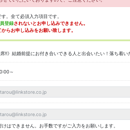
です。全て必須入力項目です。
員登録
されないとお申し込みできません。
てからお申し込みをお願い致します。
満席!!》結婚前提にお付き合いできる人と出会いたい！落ち着い
0:00～
付けはできません。お手数ですがご入力をお願いします。