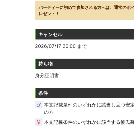
パーティーに初めて参加される方へは、通常のポ
レゼント！
キャンセル
2026/07/17 20:00 まで
持ち物
身分証明書
条件
本文記載条件のいずれかに該当し且つ安
の方
本文記載条件のいずれかに該当する彼氏