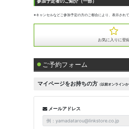
参加予定者のご紹介（一部）
※キャンセルなどご参加予定の方のご都合により、表示され
お気に入りに登
ご予約フォーム
マイページをお持ちの方
（以前オンラインか
メールアドレス