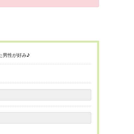
た男性が好み♪