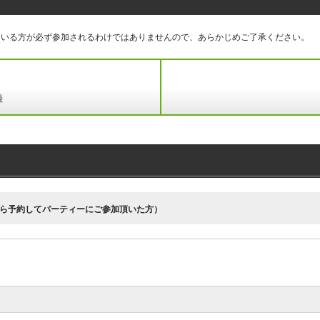
ている方が必ず参加されるわけではありませんので、あらかじめご了承ください。
録
ら予約してパーティーにご参加頂いた方）