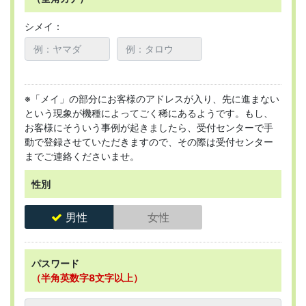
シメイ：
※「メイ」の部分にお客様のアドレスが入り、先に進まない
という現象が機種によってごく稀にあるようです。もし、
お客様にそういう事例が起きましたら、受付センターで手
動で登録させていただきますので、その際は受付センター
までご連絡くださいませ。
性別
男性
女性
パスワード
（半角英数字8文字以上）