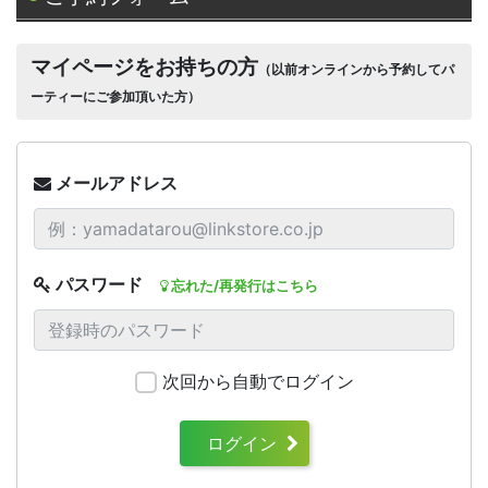
マイページをお持ちの方
（以前オンラインから予約してパ
ーティーにご参加頂いた方）
メールアドレス
パスワード
忘れた/再発行はこちら
次回から自動でログイン
ログイン