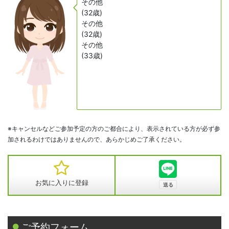
その他
(32歳)
その他
(32歳)
その他
(33歳)
※キャンセルなどご参加予定の方のご都合により、表示されている方が必ず参
加されるわけではありませんので、あらかじめご了承ください。
お気に入りに登録
ご予約フォーム