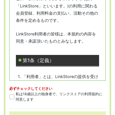
「LinkStore」といいます。)の利用に関わる
会員登録、利用料金の支払い、活動その他の
条件を定めるものです。
LinkStore利用者の皆様は、本規約の内容を
同意・承諾頂いたものとみなします。
第1条（定義）
「利用者」とは、LinkStoreの提供を受け
ようとする全ての人を指します。
必ずチェックしてください
「会員」とは、本規約に従って会員登録
私は18歳以上の独身者で、リンクストアの利用規約に
をした人を指します。
同意します