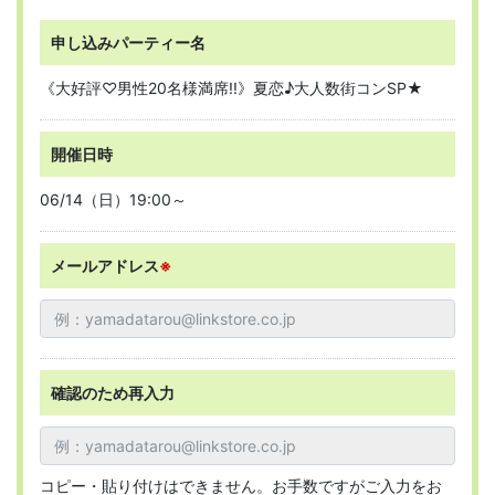
申し込みパーティー名
《大好評♡男性20名様満席!!》夏恋♪大人数街コンSP★
開催日時
06/14（日）19:00～
メールアドレス
※
確認のため再入力
コピー・貼り付けはできません。お手数ですがご入力をお