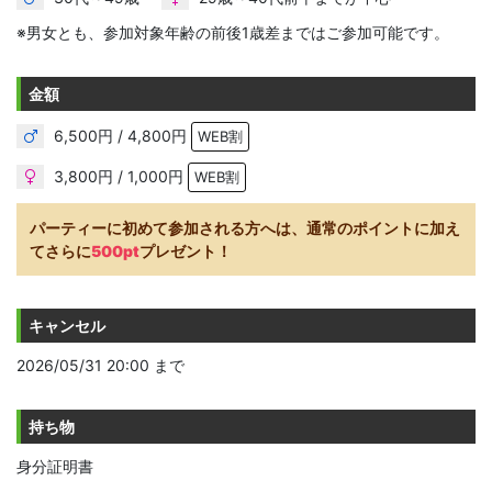
※男女とも、参加対象年齢の前後1歳差まではご参加可能です。
金額
6,500円 / 4,800円
WEB割
3,800円 / 1,000円
WEB割
パーティーに初めて参加される方へは、通常のポイントに加え
てさらに
500pt
プレゼント！
キャンセル
2026/05/31 20:00 まで
持ち物
身分証明書