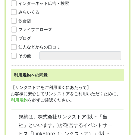
インターネット広告・検索
みらいくる
飲食店
ファイブアローズ
ブログ
知人などからの口コミ
その他
利用規約への同意
【リンクストアをご利用頂くにあたって】
お客様に安心してリンクストアをご利用いただくために、
利用規約
を必ずご確認ください。
規約は、株式会社リンクストア(以下「当
社」といいます。)が運営するイベントサー
ビス「LinkStore（リンクストア）」(以下