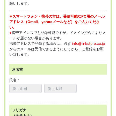
願いします。
※スマートフォン・携帯の方は、受信可能なPC用のメール
アドレス（Gmail、yahooメールなど）をご入力くださ
い。
※
携帯アドレスでも登録可能ですが、ドメイン拒否によりメ
ールが届かない場合があります。
携帯アドレスで登録する場合は、必ず
info@linkstore.co.jp
からのメールは受信できるようにしてから、ご登録をお願
い致します。
お名前
氏名：
フリガナ
（全角カナ）