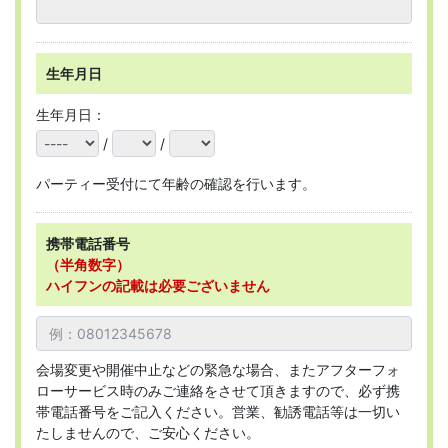
生年月日
生年月日：
/
/
パーティー受付にて年齢の確認を行います。
携帯電話番号
（半角数字）
ハイフンの記載は必要ございません
会場変更や開催中止などの緊急な場合、またアフターフォ
ローサービス時のみご連絡をさせて頂きますので、必ず携
帯電話番号をご記入ください。営業、勧誘電話等は一切い
たしませんので、ご安心ください。