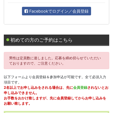
Facebookでログイン／会員登録
初めての方のご予約はこちら
男性は定員数に達しました。応募を締め切らせていただい
ておりますので、ご注意ください。
以下フォームより会員登録＆参加申込が可能です。全て必須入力
項目です。
2名以上でお申し込みをされる場合は、先に
会員登録
されないとお
申し込みできません。
お手数をおかけ致しますが、先に会員登録してからお申し込みを
お願い致します。