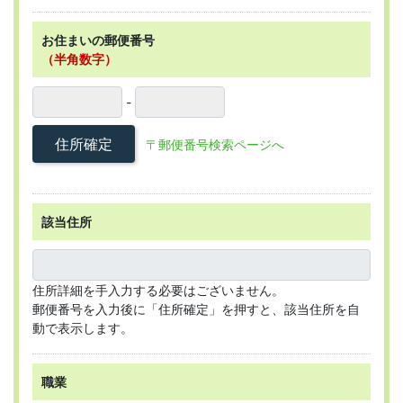
お住まいの郵便番号
（半角数字）
-
住所確定
〒郵便番号検索ページへ
該当住所
住所詳細を手入力する必要はございません。
郵便番号を入力後に「住所確定」を押すと、該当住所を自
動で表示します。
職業