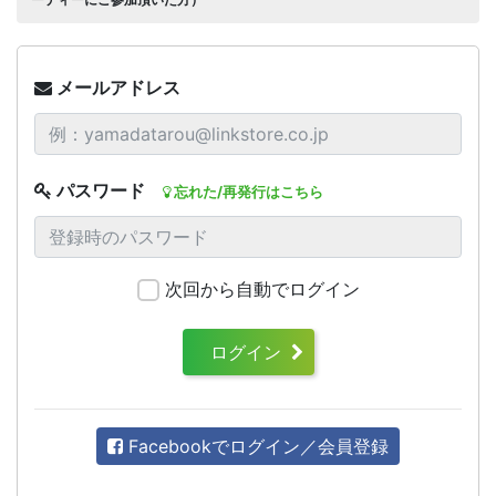
メールアドレス
パスワード
忘れた/再発行はこちら
次回から自動でログイン
ログイン
Facebookでログイン／会員登録