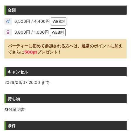
金額
6,500円 / 4,400円
WEB割
3,800円 / 1,000円
WEB割
パーティーに初めて参加される方へは、通常のポイントに加え
てさらに
500pt
プレゼント！
キャンセル
2026/06/07 20:00 まで
持ち物
身分証明書
条件