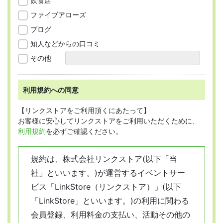
飲食店
ファイブアローズ
ブログ
知人などからの口コミ
その他
利用規約への同意
【リンクストアをご利用頂くにあたって】
お客様に安心してリンクストアをご利用いただくために、
利用規約
を必ずご確認ください。
規約は、株式会社リンクストア(以下「当
社」といいます。)が運営するイベントサー
ビス「LinkStore（リンクストア）」(以下
「LinkStore」といいます。)の利用に関わる
会員登録、利用料金の支払い、活動その他の