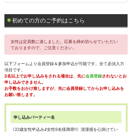
初めての方のご予約はこちら
女性は定員数に達しました。応募を締め切らせていただい
ておりますので、ご注意ください。
以下フォームより会員登録＆参加申込が可能です。全て必須入力
項目です。
2名以上でお申し込みをされる場合は、先に
会員登録
されないとお
申し込みできません。
お手数をおかけ致しますが、先に会員登録してからお申し込みを
お願い致します。
申し込みパーティー名
《22歳女性申込み♪女性9名様満席!!》清潔感を心掛けてい