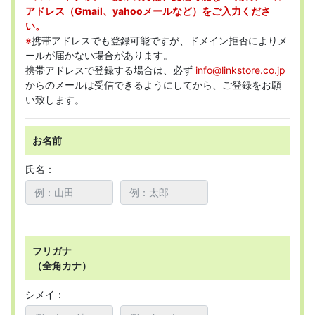
アドレス（Gmail、yahooメールなど）をご入力くださ
い。
※
携帯アドレスでも登録可能ですが、ドメイン拒否によりメ
ールが届かない場合があります。
携帯アドレスで登録する場合は、必ず
info@linkstore.co.jp
からのメールは受信できるようにしてから、ご登録をお願
い致します。
お名前
氏名：
フリガナ
（全角カナ）
シメイ：