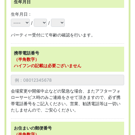
生年月日
生年月日：
/
/
パーティー受付にて年齢の確認を行います。
携帯電話番号
（半角数字）
ハイフンの記載は必要ございません
会場変更や開催中止などの緊急な場合、またアフターフォ
ローサービス時のみご連絡をさせて頂きますので、必ず携
帯電話番号をご記入ください。営業、勧誘電話等は一切い
たしませんので、ご安心ください。
お住まいの郵便番号
（半角数字）