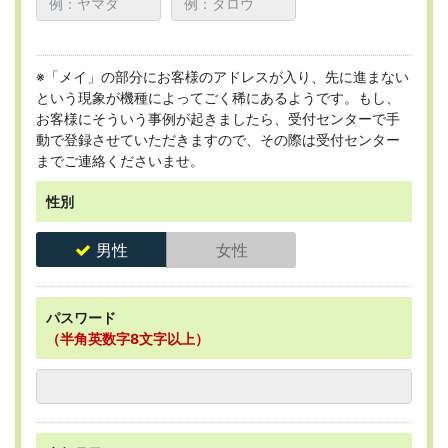
※「メイ」の部分にお客様のアドレスが入り、先に進まない
という現象が機種によってごく稀にあるようです。もし、
お客様にそういう事例が起きましたら、受付センターで手
動で登録させていただきますので、その際は受付センター
までご連絡くださいませ。
性別
男性
女性
パスワード
（半角英数字8文字以上）