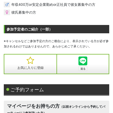
年収400万or安定企業勤めor正社員で彼女募集中の方
彼氏募集中の方
参加予定者のご紹介（一部）
※キャンセルなどご参加予定の方のご都合により、表示されている方が必ず参
加されるわけではありませんので、あらかじめご了承ください。
お気に入りに登録
ご予約フォーム
マイページをお持ちの方
（以前オンラインから予約してパ
ーティーにご参加頂いた方）