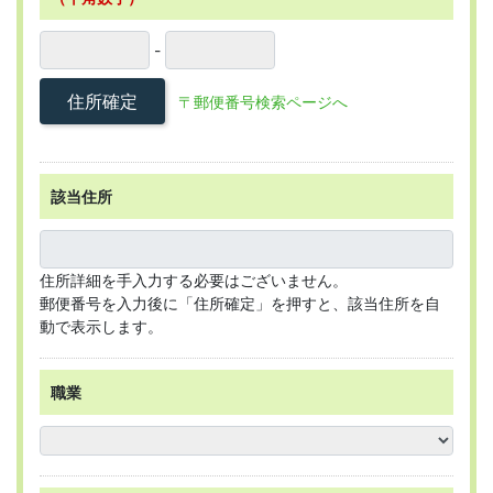
-
住所確定
〒郵便番号検索ページへ
該当住所
住所詳細を手入力する必要はございません。
郵便番号を入力後に「住所確定」を押すと、該当住所を自
動で表示します。
職業