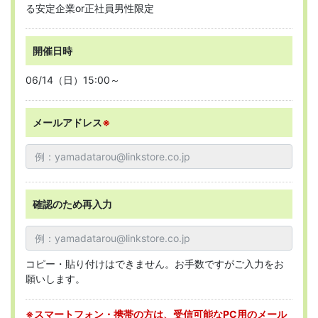
る安定企業or正社員男性限定
開催日時
06/14（日）15:00～
メールアドレス
※
確認のため再入力
コピー・貼り付けはできません。お手数ですがご入力をお
願いします。
※スマートフォン・携帯の方は、受信可能なPC用のメール