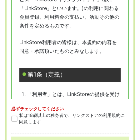
「LinkStore」といいます。)の利用に関わる
会員登録、利用料金の支払い、活動その他の
条件を定めるものです。
LinkStore利用者の皆様は、本規約の内容を
同意・承諾頂いたものとみなします。
第1条（定義）
「利用者」とは、LinkStoreの提供を受け
ようとする全ての人を指します。
必ずチェックしてください
「会員」とは、本規約に従って会員登録
私は18歳以上の独身者で、リンクストアの利用規約に
をした人を指します。
同意します