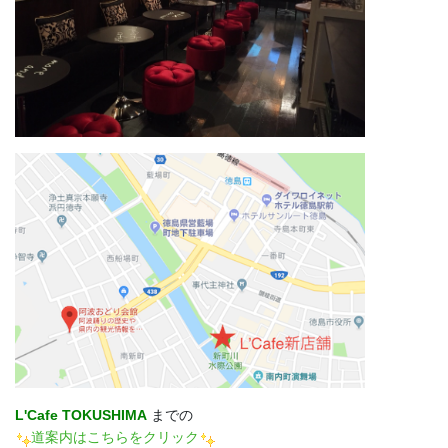
L'Cafe TOKUSHIMA
までの
道案内はこちらをクリック