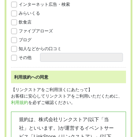
インターネット広告・検索
みらいくる
飲食店
ファイブアローズ
ブログ
知人などからの口コミ
その他
利用規約への同意
【リンクストアをご利用頂くにあたって】
お客様に安心してリンクストアをご利用いただくために、
利用規約
を必ずご確認ください。
規約は、株式会社リンクストア(以下「当
社」といいます。)が運営するイベントサー
ビス「LinkStore（リンクストア）」(以下