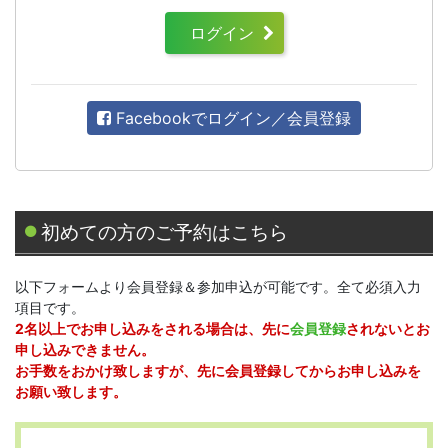
ログイン
Facebookでログイン／会員登録
初めての方のご予約はこちら
以下フォームより会員登録＆参加申込が可能です。全て必須入力
項目です。
2名以上でお申し込みをされる場合は、先に
会員登録
されないとお
申し込みできません。
お手数をおかけ致しますが、先に会員登録してからお申し込みを
お願い致します。