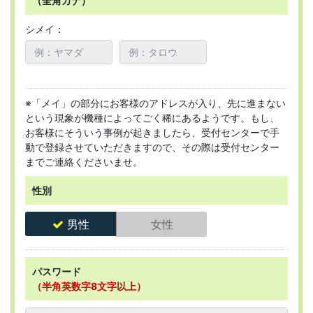
（全角カナ）
シメイ：
※「メイ」の部分にお客様のアドレスが入り、先に進まない
という現象が機種によってごく稀にあるようです。もし、
お客様にそういう事例が起きましたら、受付センターで手
動で登録させていただきますので、その際は受付センター
までご連絡くださいませ。
性別
男性
女性
パスワード
（半角英数字8文字以上）