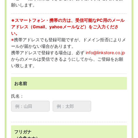
願いします。
※スマートフォン・携帯の方は、受信可能なPC用のメール
アドレス（Gmail、yahooメールなど）をご入力くださ
い。
※
携帯アドレスでも登録可能ですが、ドメイン拒否によりメ
ールが届かない場合があります。
携帯アドレスで登録する場合は、必ず
info@linkstore.co.jp
からのメールは受信できるようにしてから、ご登録をお願
い致します。
お名前
氏名：
フリガナ