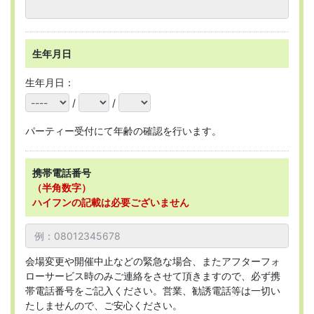
生年月日
生年月日：
/
/
パーティー受付にて年齢の確認を行います。
携帯電話番号
（半角数字）
ハイフンの記載は必要ございません
会場変更や開催中止などの緊急な場合、またアフターフォ
ローサービス時のみご連絡をさせて頂きますので、必ず携
帯電話番号をご記入ください。営業、勧誘電話等は一切い
たしませんので、ご安心ください。