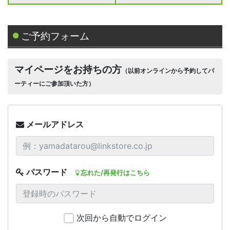
ご予約フォーム
マイページをお持ちの方
（以前オンラインから予約してパ
ーティーにご参加頂いた方）
メールアドレス
パスワード
忘れた/再発行はこちら
次回から自動でログイン