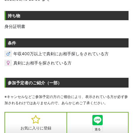
持ち物
身分証明書
条件
年収400万以上で真剣にお相手探しをされている方
真剣にお相手を探されている方
参加予定者のご紹介（一部）
※キャンセルなどご参加予定の方のご都合により、表示されている方が必ず参
加されるわけではありませんので、あらかじめご了承ください。
お気に入りに登録