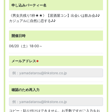
申し込みパーティー名
《男女共残り1枠★★》【居酒屋コン】出会いは飲み会♪♪
カジュアルに自然に恋する♪♪
開催日時
06/20（土）18:00～
メールアドレス
※
確認のため再入力
コピー・貼り付けはできません。お手数ですがご入力をお