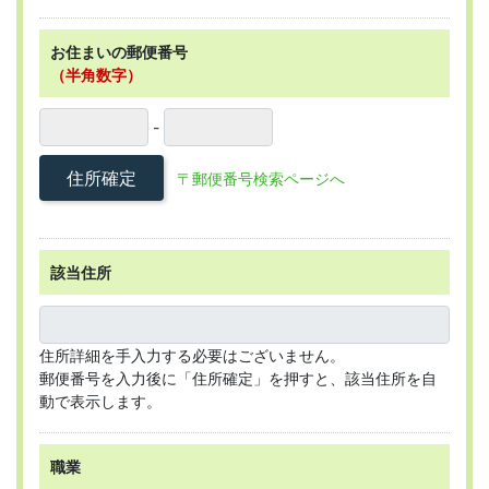
お住まいの郵便番号
（半角数字）
-
住所確定
〒郵便番号検索ページへ
該当住所
住所詳細を手入力する必要はございません。
郵便番号を入力後に「住所確定」を押すと、該当住所を自
動で表示します。
職業