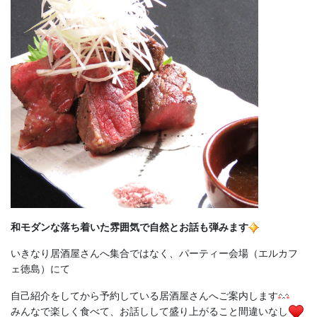
和モダンな落ち着いた雰囲気で自然とお話も弾みます
いきなり居酒屋さんへ集合ではなく、パーティー会場（エルカフ
ェ徳島）にて
自己紹介をしてから予約している居酒屋さんへご案内します
みんなで楽しく食べて、お話しして盛り上がること間違いなし