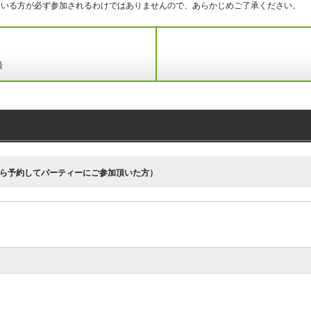
ている方が必ず参加されるわけではありませんので、あらかじめご了承ください。
録
ら予約してパーティーにご参加頂いた方）