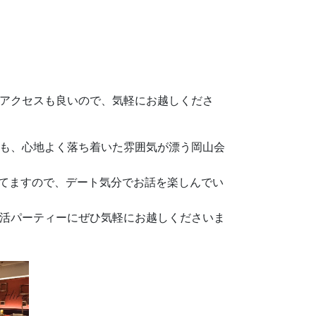
アクセスも良いので、気軽にお越しくださ
も、心地よく落ち着いた雰囲気が漂う岡山会
なってますので、デート気分でお話を楽しんでい
活パーティーにぜひ気軽にお越しくださいま