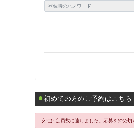
初めての方のご予約はこちら
女性は定員数に達しました。応募を締め切