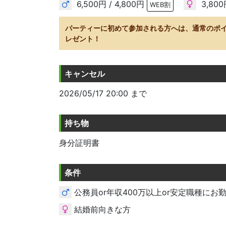
6,500円 / 4,800円
3,800
WEB割
パーティーに初めて参加される方へは、通常のポ
レゼント！
キャンセル
2026/05/17 20:00 まで
持ち物
身分証明書
条件
公務員or年収400万以上or安定職種に
結婚前向きな方