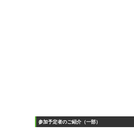
参加予定者のご紹介（一部）