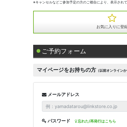
※キャンセルなどご参加予定の方のご都合により、表示され
お気に入りに登
ご予約フォーム
マイページをお持ちの方
（以前オンラインか
メールアドレス
パスワード
忘れた/再発行はこちら