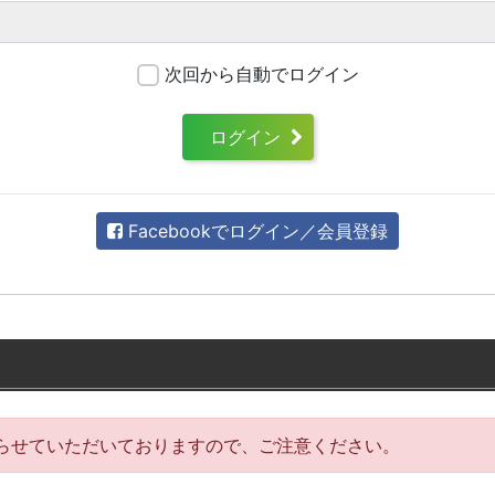
次回から自動でログイン
ログイン
Facebookでログイン／会員登録
らせていただいておりますので、ご注意ください。