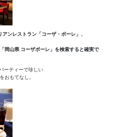
リアンレストラン「コーザ・ボーレ」、
「岡山県 コーザボーレ」を検索すると確実で
婚活パーティーで珍しい
をおもてなし。