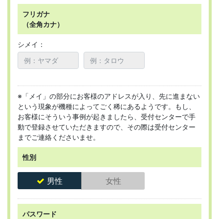
フリガナ
（全角カナ）
シメイ：
※「メイ」の部分にお客様のアドレスが入り、先に進まない
という現象が機種によってごく稀にあるようです。もし、
お客様にそういう事例が起きましたら、受付センターで手
動で登録させていただきますので、その際は受付センター
までご連絡くださいませ。
性別
男性
女性
パスワード