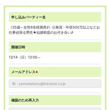
申し込みパーティー名
《35歳～女性9名様満席♪》公務員・年収500万以上などお
仕事頑張る男性★結婚前提のお付き合い♪
開催日時
12/14（日）13:00～
メールアドレス
※
確認のため再入力