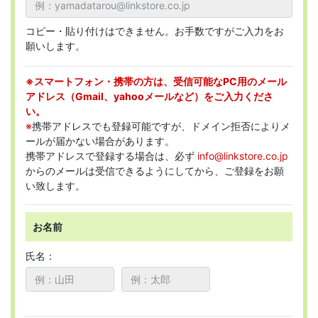
コピー・貼り付けはできません。お手数ですがご入力をお
願いします。
※スマートフォン・携帯の方は、受信可能なPC用のメール
アドレス（Gmail、yahooメールなど）をご入力くださ
い。
※
携帯アドレスでも登録可能ですが、ドメイン拒否によりメ
ールが届かない場合があります。
携帯アドレスで登録する場合は、必ず
info@linkstore.co.jp
からのメールは受信できるようにしてから、ご登録をお願
い致します。
お名前
氏名：