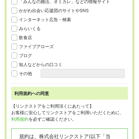
「みんなの婚活、オミカレ」などの情報サイト
かがわ出会い応援団のサイトやSNS
インターネット広告・検索
みらいくる
飲食店
ファイブアローズ
ブログ
知人などからの口コミ
その他
利用規約への同意
【リンクストアをご利用頂くにあたって】
お客様に安心してリンクストアをご利用いただくために、
利用規約
を必ずご確認ください。
規約は、株式会社リンクストア(以下「当