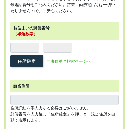
帯電話番号をご記入ください。営業、勧誘電話等は一切い
たしませんので、ご安心ください。
お住まいの郵便番号
（半角数字）
-
住所確定
〒郵便番号検索ページへ
該当住所
住所詳細を手入力する必要はございません。
郵便番号を入力後に「住所確定」を押すと、該当住所を自
動で表示します。