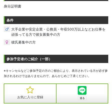
身分証明書
条件
大手企業や安定企業・公務員・年収500万以上などお仕事を
頑張ってる方で彼女募集中の方
彼氏募集中の方
参加予定者のご紹介（一部）
※キャンセルなどご参加予定の方のご都合により、表示されている方が必ず参
加されるわけではありませんので、あらかじめご了承ください。
お気に入りに登録