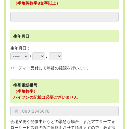
（半角英数字8文字以上）
生年月日
生年月日：
/
/
パーティー受付にて年齢の確認を行います。
携帯電話番号
（半角数字）
ハイフンの記載は必要ございません
会場変更や開催中止などの緊急な場合、またアフターフォ
ローサービス時のみご連絡をさせて頂きますので、必ず携