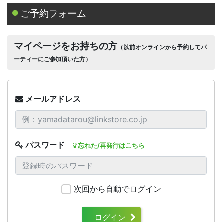
ご予約フォーム
マイページをお持ちの方
（以前オンラインから予約してパ
ーティーにご参加頂いた方）
メールアドレス
パスワード
忘れた/再発行はこちら
次回から自動でログイン
ログイン