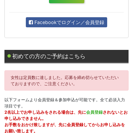
Facebookでログイン／会員登録
初めての方のご予約はこちら
女性は定員数に達しました。応募を締め切らせていただい
ておりますので、ご注意ください。
以下フォームより会員登録＆参加申込が可能です。全て必須入力
項目です。
2名以上でお申し込みをされる場合は、先に
会員登録
されないとお
申し込みできません。
お手数をおかけ致しますが、先に会員登録してからお申し込みを
お願い致します。