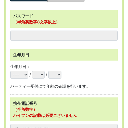
パスワード
（半角英数字8文字以上）
生年月日
生年月日：
/
/
パーティー受付にて年齢の確認を行います。
携帯電話番号
（半角数字）
ハイフンの記載は必要ございません