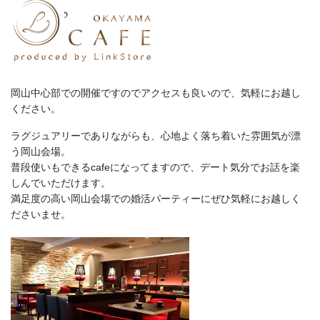
岡山中心部での開催ですのでアクセスも良いので、気軽にお越し
ください。
ラグジュアリーでありながらも、心地よく落ち着いた雰囲気が漂
う岡山会場。
普段使いもできるcafeになってますので、デート気分でお話を楽
しんでいただけます。
満足度の高い岡山会場での婚活パーティーにぜひ気軽にお越しく
ださいませ。