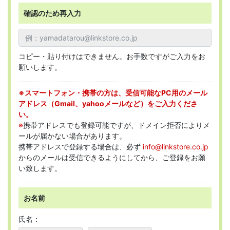
確認のため再入力
コピー・貼り付けはできません。お手数ですがご入力をお
願いします。
※スマートフォン・携帯の方は、受信可能なPC用のメール
アドレス（Gmail、yahooメールなど）をご入力くださ
い。
※
携帯アドレスでも登録可能ですが、ドメイン拒否によりメ
ールが届かない場合があります。
携帯アドレスで登録する場合は、必ず
info@linkstore.co.jp
からのメールは受信できるようにしてから、ご登録をお願
い致します。
お名前
氏名：