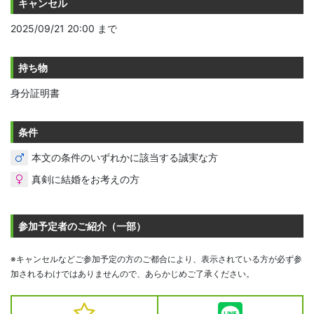
キャンセル
2025/09/21 20:00 まで
持ち物
身分証明書
条件
本文の条件のいずれかに該当する誠実な方
真剣に結婚をお考えの方
参加予定者のご紹介（一部）
※キャンセルなどご参加予定の方のご都合により、表示されている方が必ず参
加されるわけではありませんので、あらかじめご了承ください。