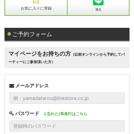
お気に入りに登録
ご予約フォーム
マイページをお持ちの方
（以前オンラインから予約してパ
ーティーにご参加頂いた方）
メールアドレス
パスワード
忘れた/再発行はこちら