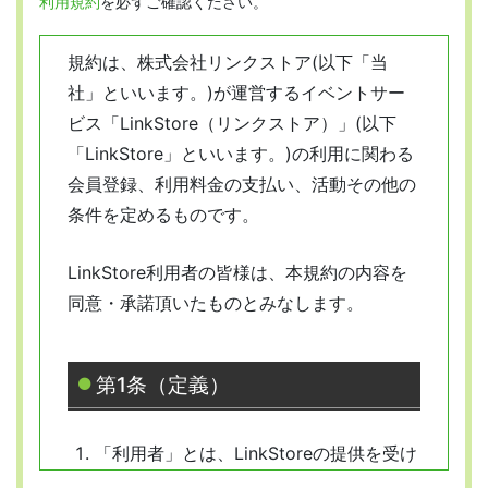
利用規約
を必ずご確認ください。
規約は、株式会社リンクストア(以下「当
社」といいます。)が運営するイベントサー
ビス「LinkStore（リンクストア）」(以下
「LinkStore」といいます。)の利用に関わる
会員登録、利用料金の支払い、活動その他の
条件を定めるものです。
LinkStore利用者の皆様は、本規約の内容を
同意・承諾頂いたものとみなします。
第1条（定義）
「利用者」とは、LinkStoreの提供を受け
ようとする全ての人を指します。