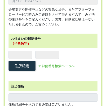
会場変更や開催中止などの緊急な場合、またアフターフォ
ローサービス時のみご連絡をさせて頂きますので、必ず携
帯電話番号をご記入ください。営業、勧誘電話等は一切い
たしませんので、ご安心ください。
お住まいの郵便番号
（半角数字）
-
住所確定
〒郵便番号検索ページへ
該当住所
住所詳細を手入力する必要はございません。