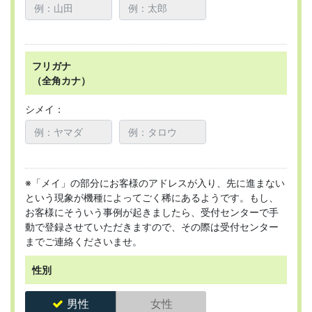
フリガナ
（全角カナ）
シメイ：
※「メイ」の部分にお客様のアドレスが入り、先に進まない
という現象が機種によってごく稀にあるようです。もし、
お客様にそういう事例が起きましたら、受付センターで手
動で登録させていただきますので、その際は受付センター
までご連絡くださいませ。
性別
男性
女性