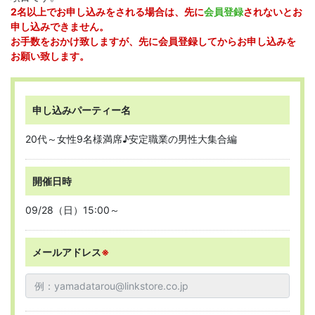
2名以上でお申し込みをされる場合は、先に
会員登録
されないとお
申し込みできません。
お手数をおかけ致しますが、先に会員登録してからお申し込みを
お願い致します。
申し込みパーティー名
20代～女性9名様満席♪安定職業の男性大集合編
開催日時
09/28（日）15:00～
メールアドレス
※