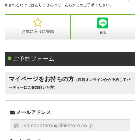
加されるわけではありませんので、あらかじめご了承ください。
お気に入りに登録
ご予約フォーム
マイページをお持ちの方
（以前オンラインから予約してパ
ーティーにご参加頂いた方）
メールアドレス