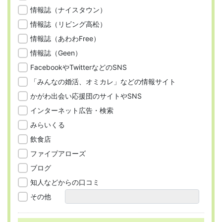
情報誌（ナイスタウン）
情報誌（リビング高松）
情報誌（あわわFree）
情報誌（Geen）
FacebookやTwitterなどのSNS
「みんなの婚活、オミカレ」などの情報サイト
かがわ出会い応援団のサイトやSNS
インターネット広告・検索
みらいくる
飲食店
ファイブアローズ
ブログ
知人などからの口コミ
その他