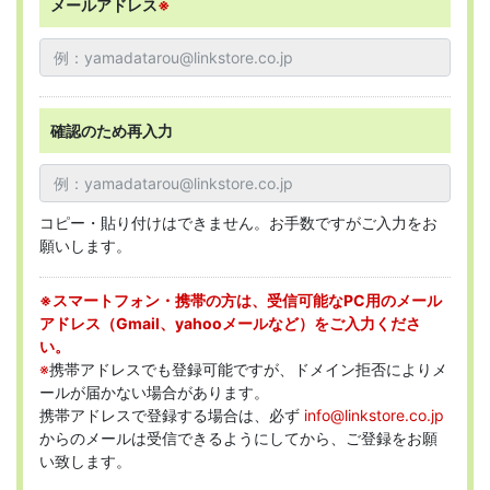
メールアドレス
※
確認のため再入力
コピー・貼り付けはできません。お手数ですがご入力をお
願いします。
※スマートフォン・携帯の方は、受信可能なPC用のメール
アドレス（Gmail、yahooメールなど）をご入力くださ
い。
※
携帯アドレスでも登録可能ですが、ドメイン拒否によりメ
ールが届かない場合があります。
携帯アドレスで登録する場合は、必ず
info@linkstore.co.jp
からのメールは受信できるようにしてから、ご登録をお願
い致します。