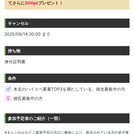
てさらに
500pt
プレゼント！
キャンセル
2025/09/14 20:00 まで
持ち物
身分証明書
条件
本文のハイスペ要素TOP3を満たしている、彼女募集中の方
彼氏募集中の方
参加予定者のご紹介（一部）
※キャンセルなどご参加予定の方のご都合により、表示されている方が必ず参