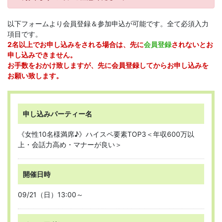
以下フォームより会員登録＆参加申込が可能です。全て必須入力
項目です。
2名以上でお申し込みをされる場合は、先に
会員登録
されないとお
申し込みできません。
お手数をおかけ致しますが、先に会員登録してからお申し込みを
お願い致します。
申し込みパーティー名
《女性10名様満席♪》ハイスペ要素TOP3＜年収600万以
上・会話力高め・マナーが良い＞
開催日時
09/21（日）13:00～