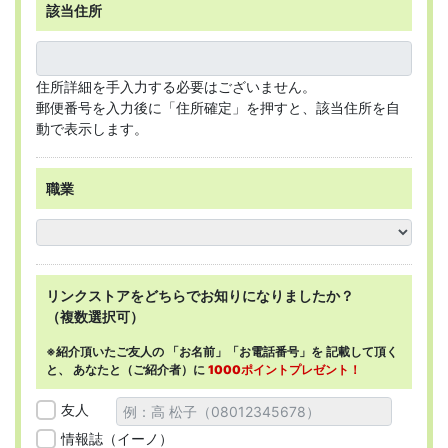
該当住所
住所詳細を手入力する必要はございません。
郵便番号を入力後に「住所確定」を押すと、該当住所を自
動で表示します。
職業
リンクストアを
どちらで
お知りになりましたか？
（複数選択可）
※紹介頂いたご友人の
「お名前」「お電話番号」を
記載して頂く
と、
あなたと（ご紹介者）に
1000ポイントプレゼント！
友人
情報誌（イーノ）