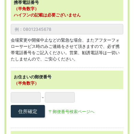
携帯電話番号
（半角数字）
ハイフンの記載は必要ございません
会場変更や開催中止などの緊急な場合、またアフターフォ
ローサービス時のみご連絡をさせて頂きますので、必ず携
帯電話番号をご記入ください。営業、勧誘電話等は一切い
たしませんので、ご安心ください。
お住まいの郵便番号
（半角数字）
-
住所確定
〒郵便番号検索ページへ