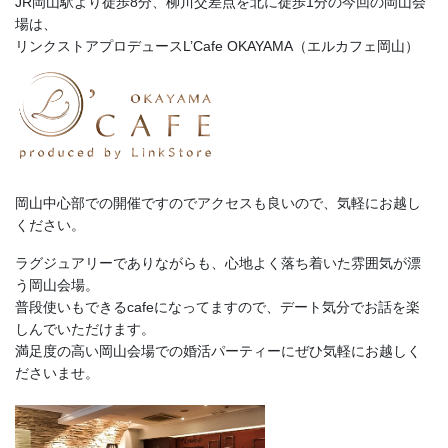
JR岡山駅より徒歩8分、柳川交差点を北に徒歩1分の今回の岡山会
場は、
リンクストアプロデュースL’Cafe OKAYAMA（エルカフェ岡山）
岡山中心部での開催ですのでアクセスも良いので、気軽にお越し
ください。
ラグジュアリーでありながらも、心地よく落ち着いた雰囲気が漂
う岡山会場。
普段使いもできるcafeになってますので、デート気分でお話を楽
しんでいただけます。
満足度の高い岡山会場での婚活パーティーにぜひ気軽にお越しく
ださいませ。