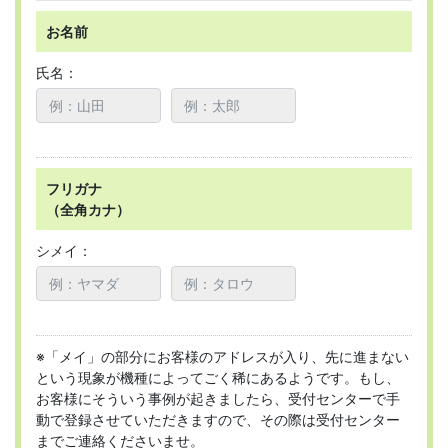
お名前
氏名：
フリガナ
（全角カナ）
シメイ：
※「メイ」の部分にお客様のアドレスが入り、先に進まない
という現象が機種によってごく稀にあるようです。もし、
お客様にそういう事例が起きましたら、受付センターで手
動で登録させていただきますので、その際は受付センター
までご連絡くださいませ。