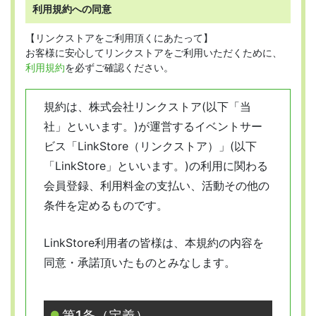
利用規約への同意
【リンクストアをご利用頂くにあたって】
お客様に安心してリンクストアをご利用いただくために、
利用規約
を必ずご確認ください。
規約は、株式会社リンクストア(以下「当
社」といいます。)が運営するイベントサー
ビス「LinkStore（リンクストア）」(以下
「LinkStore」といいます。)の利用に関わる
会員登録、利用料金の支払い、活動その他の
条件を定めるものです。
LinkStore利用者の皆様は、本規約の内容を
同意・承諾頂いたものとみなします。
第1条（定義）