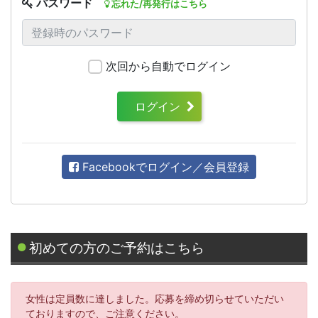
パスワード
忘れた/再発行はこちら
次回から自動でログイン
ログイン
Facebookでログイン／会員登録
初めての方のご予約はこちら
女性は定員数に達しました。応募を締め切らせていただい
ておりますので、ご注意ください。