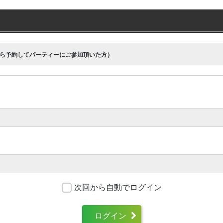
ら予約してパーティーにご参加頂いた方）
次回から自動でログイン
ログイン