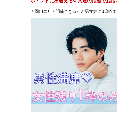
ポイントに出会える♡共通の話題でお話
＊岡山エリア開催＊ぎゅっと男女共に3歳幅ま