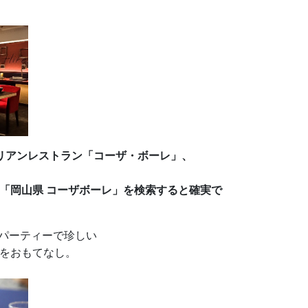
リアンレストラン「コーザ・ボーレ」、
「岡山県 コーザボーレ」を検索すると確実で
婚活パーティーで珍しい
をおもてなし。