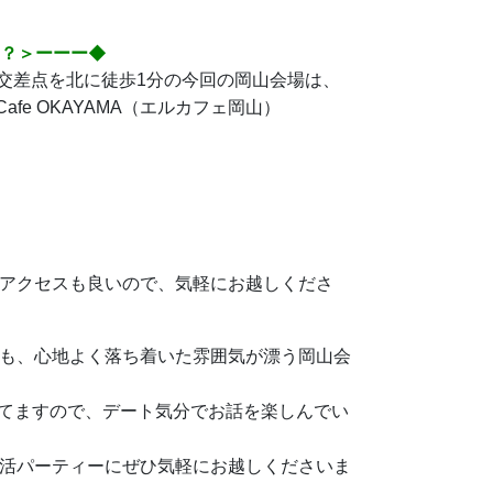
は？＞ーーー◆
川交差点を北に徒歩1分の今回の岡山会場は、
afe OKAYAMA（エルカフェ岡山）
アクセスも良いので、気軽にお越しくださ
も、心地よく落ち着いた雰囲気が漂う岡山会
なってますので、デート気分でお話を楽しんでい
活パーティーにぜひ気軽にお越しくださいま