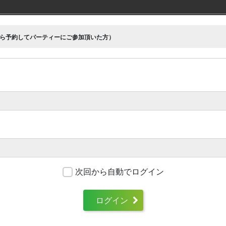
ら予約してパーティーにご参加頂いた方）
次回から自動でログイン
ログイン