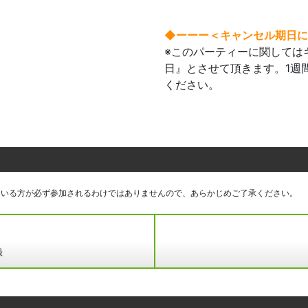
◆ーーー＜キャンセル期日に
※このパーティーに関してはキ
日』とさせて頂きます。1週
ください。
ている方が必ず参加されるわけではありませんので、あらかじめご了承ください。
録