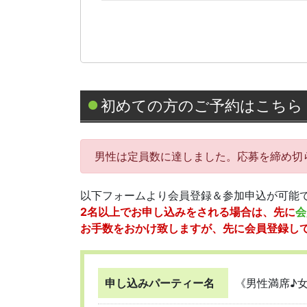
初めての方のご予約はこちら
男性は定員数に達しました。応募を締め切
以下フォームより会員登録＆参加申込が可能
2名以上でお申し込みをされる場合は、先に
会
お手数をおかけ致しますが、先に会員登録し
申し込みパーティー名
《男性満席♪女