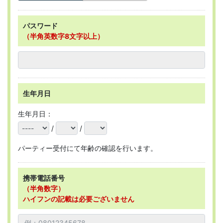
パスワード
（半角英数字8文字以上）
生年月日
生年月日：
/
/
パーティー受付にて年齢の確認を行います。
携帯電話番号
（半角数字）
ハイフンの記載は必要ございません