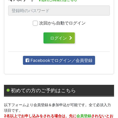
次回から自動でログイン
ログイン
Facebookでログイン／会員登録
初めての方のご予約はこちら
以下フォームより会員登録＆参加申込が可能です。全て必須入力
項目です。
2名以上でお申し込みをされる場合は、先に
会員登録
されないとお