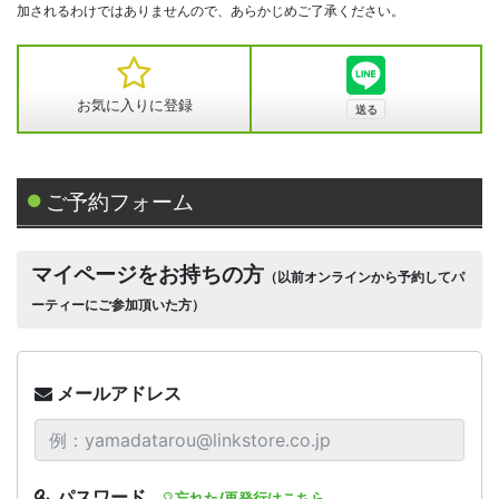
加されるわけではありませんので、あらかじめご了承ください。
お気に入りに登録
ご予約フォーム
マイページをお持ちの方
（以前オンラインから予約してパ
ーティーにご参加頂いた方）
メールアドレス
パスワード
忘れた/再発行はこちら