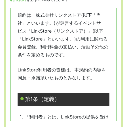
規約は、株式会社リンクストア(以下「当
社」といいます。)が運営するイベントサー
ビス「LinkStore（リンクストア）」(以下
「LinkStore」といいます。)の利用に関わる
会員登録、利用料金の支払い、活動その他の
条件を定めるものです。
LinkStore利用者の皆様は、本規約の内容を
同意・承諾頂いたものとみなします。
第1条（定義）
「利用者」とは、LinkStoreの提供を受け
ようとする全ての人を指します。