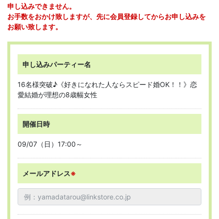
申し込みできません。
お手数をおかけ致しますが、先に会員登録してからお申し込みを
お願い致します。
申し込みパーティー名
16名様突破♪《好きになれた人ならスピード婚OK！！》恋
愛結婚が理想の8歳幅女性
開催日時
09/07（日）17:00～
メールアドレス
※