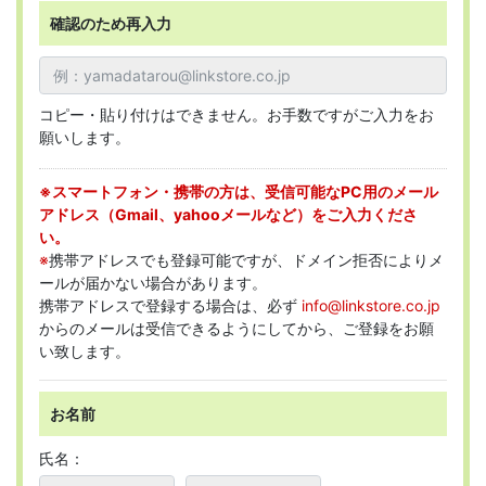
確認のため再入力
コピー・貼り付けはできません。お手数ですがご入力をお
願いします。
※スマートフォン・携帯の方は、受信可能なPC用のメール
アドレス（Gmail、yahooメールなど）をご入力くださ
い。
※
携帯アドレスでも登録可能ですが、ドメイン拒否によりメ
ールが届かない場合があります。
携帯アドレスで登録する場合は、必ず
info@linkstore.co.jp
からのメールは受信できるようにしてから、ご登録をお願
い致します。
お名前
氏名：