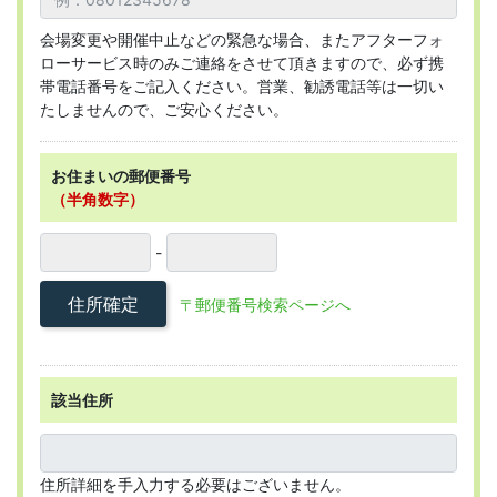
会場変更や開催中止などの緊急な場合、またアフターフォ
ローサービス時のみご連絡をさせて頂きますので、必ず携
帯電話番号をご記入ください。営業、勧誘電話等は一切い
たしませんので、ご安心ください。
お住まいの郵便番号
（半角数字）
-
住所確定
〒郵便番号検索ページへ
該当住所
住所詳細を手入力する必要はございません。