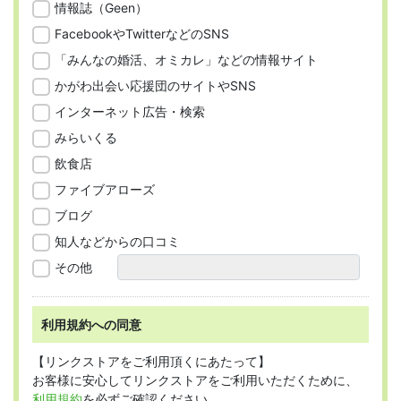
情報誌（Geen）
FacebookやTwitterなどのSNS
「みんなの婚活、オミカレ」などの情報サイト
かがわ出会い応援団のサイトやSNS
インターネット広告・検索
みらいくる
飲食店
ファイブアローズ
ブログ
知人などからの口コミ
その他
利用規約への同意
【リンクストアをご利用頂くにあたって】
お客様に安心してリンクストアをご利用いただくために、
利用規約
を必ずご確認ください。