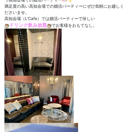
満足度の高い高知会場での婚活パーティーにぜひ気軽にお越しく
ださいませ。
高知会場（L’Cafe）では婚活パーティーで珍しい
ドリンク飲み放題
でお客様をおもてなし。