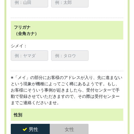
フリガナ
（全角カナ）
シメイ：
※「メイ」の部分にお客様のアドレスが入り、先に進まない
という現象が機種によってごく稀にあるようです。もし、
お客様にそういう事例が起きましたら、受付センターで手
動で登録させていただきますので、その際は受付センター
までご連絡くださいませ。
性別
男性
女性