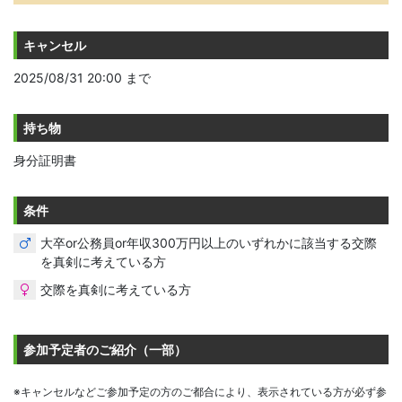
キャンセル
2025/08/31 20:00 まで
持ち物
身分証明書
条件
大卒or公務員or年収300万円以上のいずれかに該当する交際
を真剣に考えている方
交際を真剣に考えている方
参加予定者のご紹介（一部）
※キャンセルなどご参加予定の方のご都合により、表示されている方が必ず参