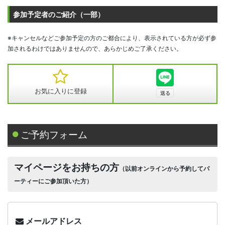
参加予定者のご紹介（一部）
※キャンセルなどご参加予定の方のご都合により、表示されている方が必ず参
加されるわけではありませんので、あらかじめご了承ください。
お気に入りに登録
ご予約フォーム
マイページをお持ちの方
（以前オンラインから予約してパ
ーティーにご参加頂いた方）
メールアドレス