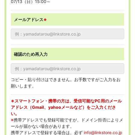
07/13（日）15:00～
メールアドレス
※
確認のため再入力
コピー・貼り付けはできません。お手数ですがご入力をお
願いします。
※スマートフォン・携帯の方は、受信可能なPC用のメール
アドレス（Gmail、yahooメールなど）をご入力くださ
い。
※
携帯アドレスでも登録可能ですが、ドメイン拒否によりメ
ールが届かない場合があります。
携帯アドレスで登録する場合は、必ず
info@linkstore.co.jp