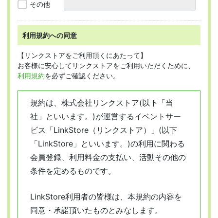
その他
利用規約への同意
【リンクストアをご利用頂くにあたって】
お客様に安心してリンクストアをご利用いただくために、
利用規約
を必ずご確認ください。
規約は、株式会社リンクストア(以下「当
社」といいます。)が運営するイベントサー
ビス「LinkStore（リンクストア）」(以下
「LinkStore」といいます。)の利用に関わる
会員登録、利用料金の支払い、活動その他の
条件を定めるものです。
LinkStore利用者の皆様は、本規約の内容を
同意・承諾頂いたものとみなします。