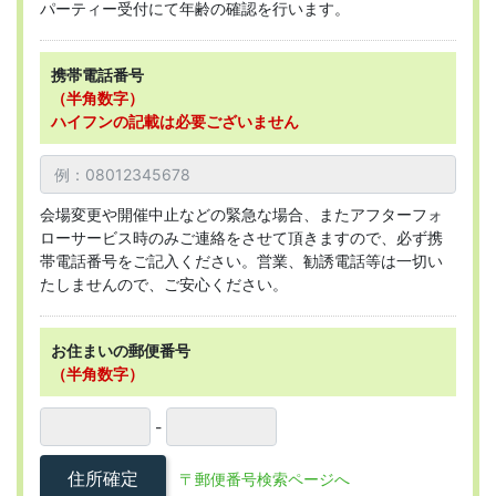
パーティー受付にて年齢の確認を行います。
携帯電話番号
（半角数字）
ハイフンの記載は必要ございません
会場変更や開催中止などの緊急な場合、またアフターフォ
ローサービス時のみご連絡をさせて頂きますので、必ず携
帯電話番号をご記入ください。営業、勧誘電話等は一切い
たしませんので、ご安心ください。
お住まいの郵便番号
（半角数字）
-
住所確定
〒郵便番号検索ページへ