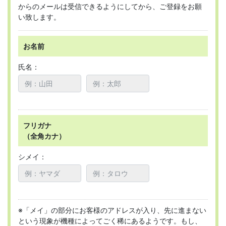
からのメールは受信できるようにしてから、ご登録をお願
い致します。
お名前
氏名：
フリガナ
（全角カナ）
シメイ：
※「メイ」の部分にお客様のアドレスが入り、先に進まない
という現象が機種によってごく稀にあるようです。もし、