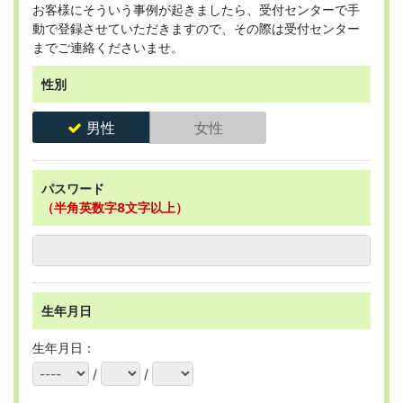
お客様にそういう事例が起きましたら、受付センターで手
動で登録させていただきますので、その際は受付センター
までご連絡くださいませ。
性別
男性
女性
パスワード
（半角英数字8文字以上）
生年月日
生年月日：
/
/