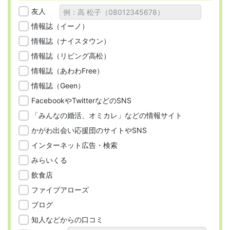
友人
情報誌（イーノ）
情報誌（ナイスタウン）
情報誌（リビング高松）
情報誌（あわわFree）
情報誌（Geen）
FacebookやTwitterなどのSNS
「みんなの婚活、オミカレ」などの情報サイト
かがわ出会い応援団のサイトやSNS
インターネット広告・検索
みらいくる
飲食店
ファイブアローズ
ブログ
知人などからの口コミ