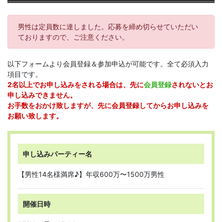
男性は定員数に達しました。応募を締め切らせていただい
ておりますので、ご注意ください。
以下フォームより会員登録＆参加申込が可能です。全て必須入力
項目です。
2名以上でお申し込みをされる場合は、先に
会員登録
されないとお
申し込みできません。
お手数をおかけ致しますが、先に会員登録してからお申し込みを
お願い致します。
申し込みパーティー名
【男性14名様満席♪】年収600万〜1500万男性
開催日時