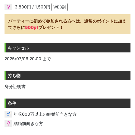
3,800円 / 1,500円
WEB割
パーティーに初めて参加される方へは、通常のポイントに加え
てさらに
500pt
プレゼント！
キャンセル
2025/07/06 20:00 まで
持ち物
身分証明書
条件
年収600万以上の結婚前向きな方
結婚前向きな方