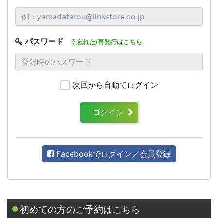
パスワード
忘れた/再発行はこちら
次回から自動でログイン
ログイン
Facebookでログイン／会員登録
初めての方のご予約はこちら