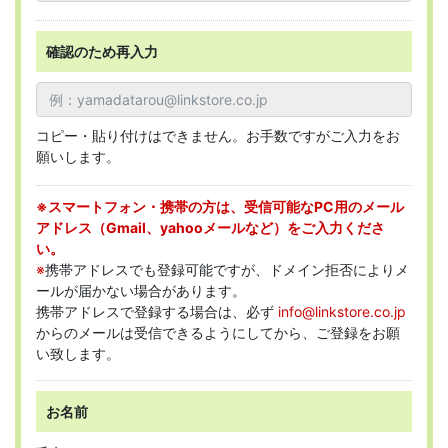
確認のため再入力
コピー・貼り付けはできません。お手数ですがご入力をお
願いします。
※スマートフォン・携帯の方は、受信可能なPC用のメール
アドレス（Gmail、yahooメールなど）をご入力くださ
い。
※
携帯アドレスでも登録可能ですが、ドメイン拒否によりメ
ールが届かない場合があります。
携帯アドレスで登録する場合は、必ず
info@linkstore.co.jp
からのメールは受信できるようにしてから、ご登録をお願
い致します。
お名前