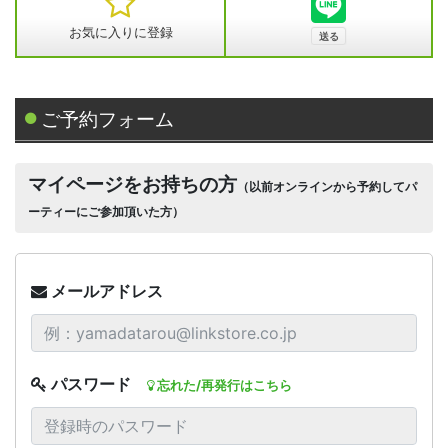
お気に入りに登録
ご予約フォーム
マイページをお持ちの方
（以前オンラインから予約してパ
ーティーにご参加頂いた方）
メールアドレス
パスワード
忘れた/再発行はこちら