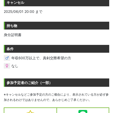
キャンセル
2025/06/01 20:00 まで
持ち物
身分証明書
条件
年収600万以上で、真剣交際希望の方
なし
参加予定者のご紹介（一部）
※キャンセルなどご参加予定の方のご都合により、表示されている方が必ず参
加されるわけではありませんので、あらかじめご了承ください。