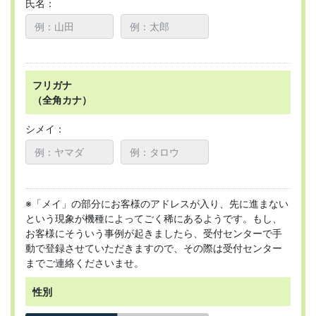
氏名：
フリガナ
（全角カナ）
シメイ：
※「メイ」の部分にお客様のアドレスが入り、先に進まない
という現象が機種によってごく稀にあるようです。もし、
お客様にそういう事例が起きましたら、受付センターで手
動で登録させていただきますので、その際は受付センター
までご連絡くださいませ。
性別