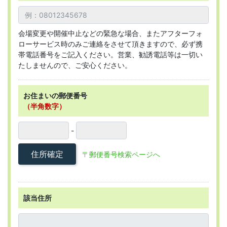
会場変更や開催中止などの緊急な場合、またアフターフォ
ローサービス時のみご連絡をさせて頂きますので、必ず携
帯電話番号をご記入ください。営業、勧誘電話等は一切い
たしませんので、ご安心ください。
お住まいの郵便番号
（半角数字）
-
住所確定
〒郵便番号検索ページへ
該当住所