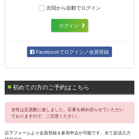
次回から自動でログイン
ログイン
Facebookでログイン／会員登録
初めての方のご予約はこちら
女性は定員数に達しました。応募を締め切らせていただい
ておりますので、ご注意ください。
以下フォームより会員登録＆参加申込が可能です。全て必須入力