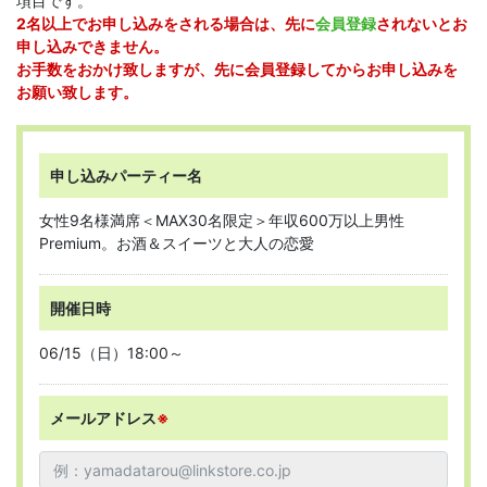
項目です。
2名以上でお申し込みをされる場合は、先に
会員登録
されないとお
申し込みできません。
お手数をおかけ致しますが、先に会員登録してからお申し込みを
お願い致します。
申し込みパーティー名
女性9名様満席＜MAX30名限定＞年収600万以上男性
Premium。お酒＆スイーツと大人の恋愛
開催日時
06/15（日）18:00～
メールアドレス
※