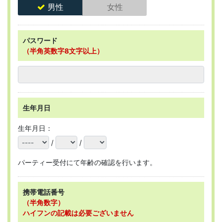
男性
女性
パスワード
（半角英数字8文字以上）
生年月日
生年月日：
/
/
パーティー受付にて年齢の確認を行います。
携帯電話番号
（半角数字）
ハイフンの記載は必要ございません