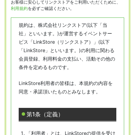
お客様に安心してリンクストアをご利用いただくために、
利用規約
を必ずご確認ください。
規約は、株式会社リンクストア(以下「当
社」といいます。)が運営するイベントサー
ビス「LinkStore（リンクストア）」(以下
「LinkStore」といいます。)の利用に関わる
会員登録、利用料金の支払い、活動その他の
条件を定めるものです。
LinkStore利用者の皆様は、本規約の内容を
同意・承諾頂いたものとみなします。
第1条（定義）
「利用者」とは、LinkStoreの提供を受け