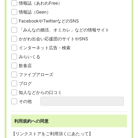
情報誌（あわわFree）
情報誌（Geen）
FacebookやTwitterなどのSNS
「みんなの婚活、オミカレ」などの情報サイト
かがわ出会い応援団のサイトやSNS
インターネット広告・検索
みらいくる
飲食店
ファイブアローズ
ブログ
知人などからの口コミ
その他
利用規約への同意
【リンクストアをご利用頂くにあたって】