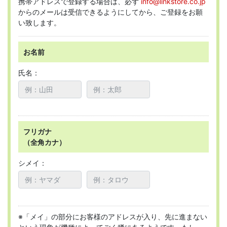
携帯アドレスで登録する場合は、必ず
info@linkstore.co.jp
からのメールは受信できるようにしてから、ご登録をお願
い致します。
お名前
氏名：
フリガナ
（全角カナ）
シメイ：
※「メイ」の部分にお客様のアドレスが入り、先に進まない