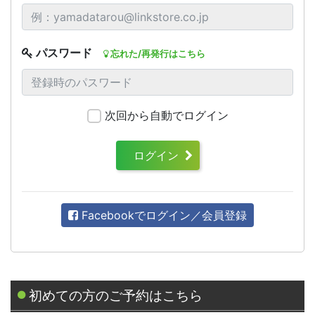
パスワード
忘れた/再発行はこちら
次回から自動でログイン
ログイン
Facebookでログイン／会員登録
初めての方のご予約はこちら