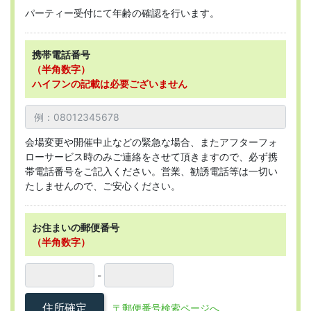
パーティー受付にて年齢の確認を行います。
携帯電話番号
（半角数字）
ハイフンの記載は必要ございません
会場変更や開催中止などの緊急な場合、またアフターフォ
ローサービス時のみご連絡をさせて頂きますので、必ず携
帯電話番号をご記入ください。営業、勧誘電話等は一切い
たしませんので、ご安心ください。
お住まいの郵便番号
（半角数字）
-
住所確定
〒郵便番号検索ページへ