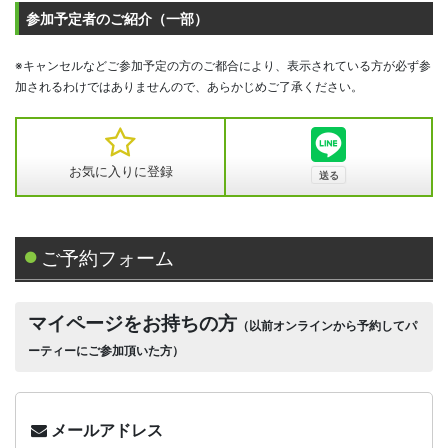
参加予定者のご紹介（一部）
※キャンセルなどご参加予定の方のご都合により、表示されている方が必ず参
加されるわけではありませんので、あらかじめご了承ください。
お気に入りに登録
ご予約フォーム
マイページをお持ちの方
（以前オンラインから予約してパ
ーティーにご参加頂いた方）
メールアドレス