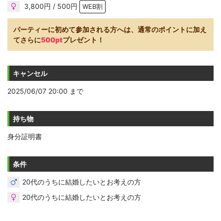
3,800円 / 500円
WEB割
パーティーに初めて参加される方へは、通常のポイントに加え
てさらに
500pt
プレゼント！
キャンセル
2025/06/07 20:00 まで
持ち物
身分証明書
条件
20代のうちに結婚したいとお考えの方
20代のうちに結婚したいとお考えの方