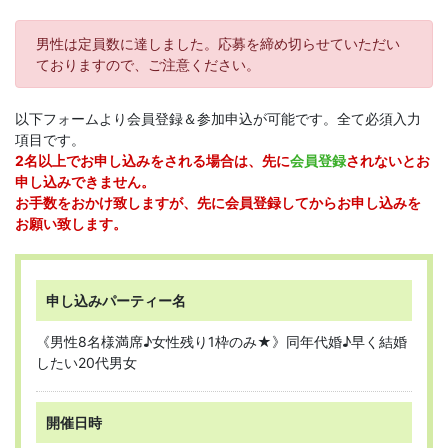
男性は定員数に達しました。応募を締め切らせていただい
ておりますので、ご注意ください。
以下フォームより会員登録＆参加申込が可能です。全て必須入力
項目です。
2名以上でお申し込みをされる場合は、先に
会員登録
されないとお
申し込みできません。
お手数をおかけ致しますが、先に会員登録してからお申し込みを
お願い致します。
申し込みパーティー名
《男性8名様満席♪女性残り1枠のみ★》同年代婚♪早く結婚
したい20代男女
開催日時