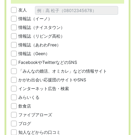
友人
情報誌（イーノ）
情報誌（ナイスタウン）
情報誌（リビング高松）
情報誌（あわわFree）
情報誌（Geen）
FacebookやTwitterなどのSNS
「みんなの婚活、オミカレ」などの情報サイト
かがわ出会い応援団のサイトやSNS
インターネット広告・検索
みらいくる
飲食店
ファイブアローズ
ブログ
知人などからの口コミ