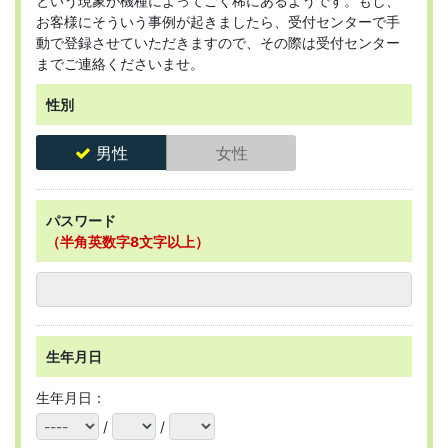
という現象が機種によってごく稀にあるようです。もし、
お客様にそういう事例が起きましたら、受付センターで手
動で登録させていただきますので、その際は受付センター
までご連絡くださいませ。
性別
男性
女性
パスワード
（半角英数字8文字以上）
生年月日
生年月日：
/
/