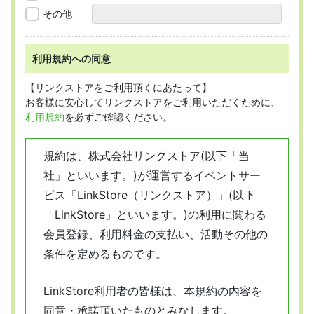
その他
利用規約への同意
【リンクストアをご利用頂くにあたって】
お客様に安心してリンクストアをご利用いただくために、
利用規約
を必ずご確認ください。
規約は、株式会社リンクストア(以下「当
社」といいます。)が運営するイベントサー
ビス「LinkStore（リンクストア）」(以下
「LinkStore」といいます。)の利用に関わる
会員登録、利用料金の支払い、活動その他の
条件を定めるものです。
LinkStore利用者の皆様は、本規約の内容を
同意・承諾頂いたものとみなします。