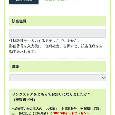
該当住所
住所詳細を手入力する必要はございません。
郵便番号を入力後に「住所確定」を押すと、該当住所を自
動で表示します。
職業
リンクストアを
どちらで
お知りになりましたか？
（複数選択可）
※紹介頂いたご友人の
「お名前」「お電話番号」を
記載して頂く
と、
あなたと（ご紹介者）に
1000ポイントプレゼント！