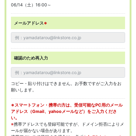
06/14（土）16:00～
メールアドレス
※
確認のため再入力
コピー・貼り付けはできません。お手数ですがご入力をお
願いします。
※スマートフォン・携帯の方は、受信可能なPC用のメール
アドレス（Gmail、yahooメールなど）をご入力くださ
い。
※
携帯アドレスでも登録可能ですが、ドメイン拒否によりメ
ールが届かない場合があります。