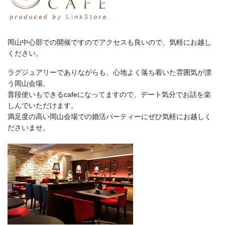
岡山中心部での開催ですのでアクセスも良いので、気軽にお越し
ください。
ラグジュアリーでありながらも、心地よく落ち着いた雰囲気が漂
う岡山会場。
普段使いもできるcafeになってますので、デート気分でお話を楽
しんでいただけます。
満足度の高い岡山会場での婚活パーティーにぜひ気軽にお越しく
ださいませ。