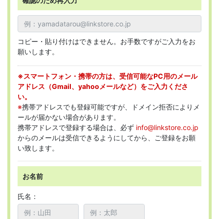
確認のため再入力
コピー・貼り付けはできません。お手数ですがご入力をお
願いします。
※スマートフォン・携帯の方は、受信可能なPC用のメール
アドレス（Gmail、yahooメールなど）をご入力くださ
い。
※
携帯アドレスでも登録可能ですが、ドメイン拒否によりメ
ールが届かない場合があります。
携帯アドレスで登録する場合は、必ず
info@linkstore.co.jp
からのメールは受信できるようにしてから、ご登録をお願
い致します。
お名前
氏名：