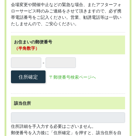
会場変更や開催中止などの緊急な場合、またアフターフォ
ローサービス時のみご連絡をさせて頂きますので、必ず携
帯電話番号をご記入ください。営業、勧誘電話等は一切い
たしませんので、ご安心ください。
お住まいの郵便番号
（半角数字）
-
住所確定
〒郵便番号検索ページへ
該当住所
住所詳細を手入力する必要はございません。
郵便番号を入力後に「住所確定」を押すと、該当住所を自