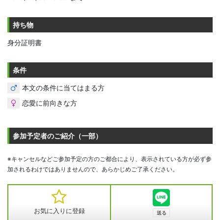
持ち物
身分証明書
条件
本文の条件に当てはまる方
恋愛に前向きな方
参加予定者のご紹介（一部）
※キャンセルなどご参加予定の方のご都合により、表示されている方が必ず参
加されるわけではありませんので、あらかじめご了承ください。
お気に入りに登録