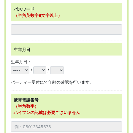
パスワード
（半角英数字8文字以上）
生年月日
生年月日：
/
/
パーティー受付にて年齢の確認を行います。
携帯電話番号
（半角数字）
ハイフンの記載は必要ございません