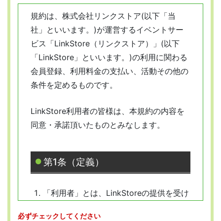
規約は、株式会社リンクストア(以下「当
社」といいます。)が運営するイベントサー
ビス「LinkStore（リンクストア）」(以下
「LinkStore」といいます。)の利用に関わる
会員登録、利用料金の支払い、活動その他の
条件を定めるものです。
LinkStore利用者の皆様は、本規約の内容を
同意・承諾頂いたものとみなします。
第1条（定義）
「利用者」とは、LinkStoreの提供を受け
ようとする全ての人を指します。
必ずチェックしてください
「会員」とは、本規約に従って会員登録