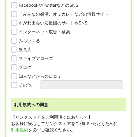
FacebookやTwitterなどのSNS
「みんなの婚活、オミカレ」などの情報サイト
かがわ出会い応援団のサイトやSNS
インターネット広告・検索
みらいくる
飲食店
ファイブアローズ
ブログ
知人などからの口コミ
その他
利用規約への同意
【リンクストアをご利用頂くにあたって】
お客様に安心してリンクストアをご利用いただくために、
利用規約
を必ずご確認ください。