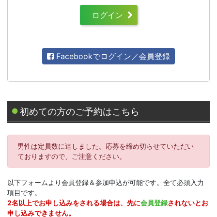
ログイン
Facebookでログイン／会員登録
初めての方のご予約はこちら
男性は定員数に達しました。応募を締め切らせていただい
ておりますので、ご注意ください。
以下フォームより会員登録＆参加申込が可能です。全て必須入力
項目です。
2名以上でお申し込みをされる場合は、先に
会員登録
されないとお
申し込みできません。