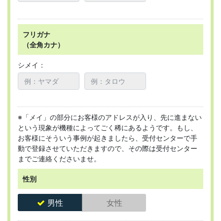
フリガナ
（全角カナ）
シメイ：
※「メイ」の部分にお客様のアドレスが入り、先に進まない
という現象が機種によってごく稀にあるようです。もし、
お客様にそういう事例が起きましたら、受付センターで手
動で登録させていただきますので、その際は受付センター
までご連絡くださいませ。
性別
男性
女性