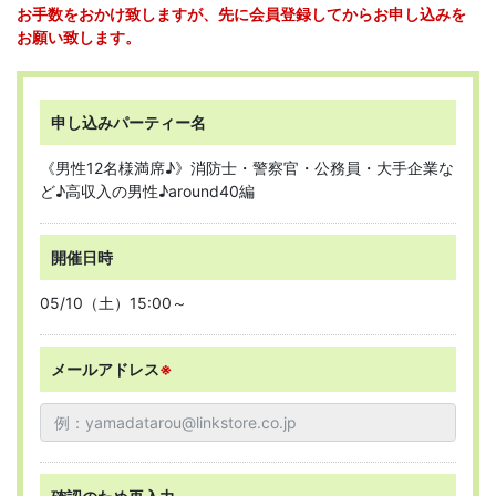
お手数をおかけ致しますが、先に会員登録してからお申し込みを
お願い致します。
申し込みパーティー名
《男性12名様満席♪》消防士・警察官・公務員・大手企業な
ど♪高収入の男性♪around40編
開催日時
05/10（土）15:00～
メールアドレス
※