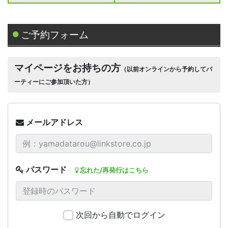
ご予約フォーム
マイページをお持ちの方
（以前オンラインから予約してパ
ーティーにご参加頂いた方）
メールアドレス
パスワード
忘れた/再発行はこちら
次回から自動でログイン