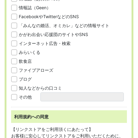
情報誌（Geen）
FacebookやTwitterなどのSNS
「みんなの婚活、オミカレ」などの情報サイト
かがわ出会い応援団のサイトやSNS
インターネット広告・検索
みらいくる
飲食店
ファイブアローズ
ブログ
知人などからの口コミ
その他
利用規約への同意
【リンクストアをご利用頂くにあたって】
お客様に安心してリンクストアをご利用いただくために、