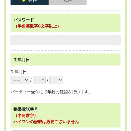
パスワード
（半角英数字8文字以上）
生年月日
生年月日：
/
/
パーティー受付にて年齢の確認を行います。
携帯電話番号
（半角数字）
ハイフンの記載は必要ございません