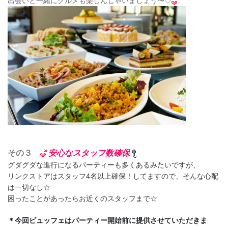
出会いと一緒にグルメも楽しんじゃいましょう〜♡
その３
安心なスタッフ数確保
グダグダな進行になるパーティーも多くあるみたいですが、
リンクストアはスタッフ4名以上確保！してますので、そんな心配
は一切なし☆
困ったことがあったらお近くのスタッフまで☆
＊今回ビュッフェはパーティー開始前に提供させていただきま