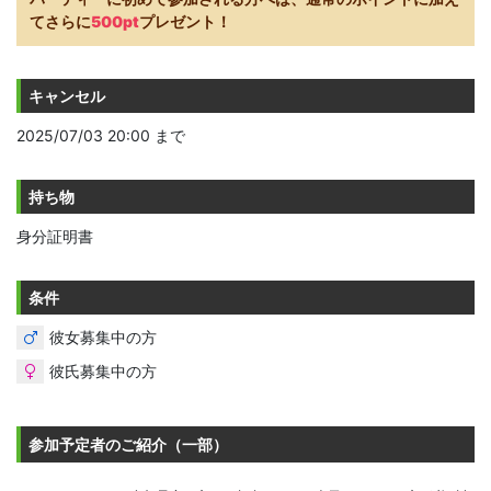
てさらに
500pt
プレゼント！
キャンセル
2025/07/03 20:00 まで
持ち物
身分証明書
条件
彼女募集中の方
彼氏募集中の方
参加予定者のご紹介（一部）