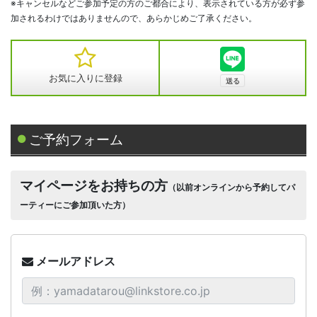
※キャンセルなどご参加予定の方のご都合により、表示されている方が必ず参
加されるわけではありませんので、あらかじめご了承ください。
お気に入りに登録
ご予約フォーム
マイページをお持ちの方
（以前オンラインから予約してパ
ーティーにご参加頂いた方）
メールアドレス