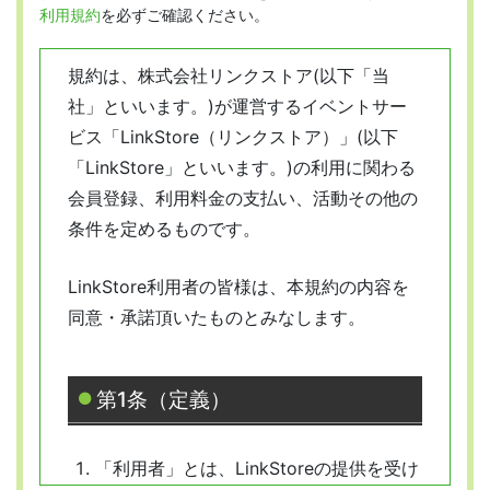
利用規約
を必ずご確認ください。
規約は、株式会社リンクストア(以下「当
社」といいます。)が運営するイベントサー
ビス「LinkStore（リンクストア）」(以下
「LinkStore」といいます。)の利用に関わる
会員登録、利用料金の支払い、活動その他の
条件を定めるものです。
LinkStore利用者の皆様は、本規約の内容を
同意・承諾頂いたものとみなします。
第1条（定義）
「利用者」とは、LinkStoreの提供を受け