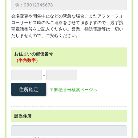
会場変更や開催中止などの緊急な場合、またアフターフォ
ローサービス時のみご連絡をさせて頂きますので、必ず携
帯電話番号をご記入ください。営業、勧誘電話等は一切い
たしませんので、ご安心ください。
お住まいの郵便番号
（半角数字）
-
住所確定
〒郵便番号検索ページへ
該当住所