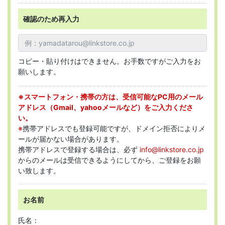
確認のため再入力
コピー・貼り付けはできません。お手数ですがご入力をお
願いします。
※スマートフォン・携帯の方は、受信可能なPC用のメール
アドレス（Gmail、yahooメールなど）をご入力くださ
い。
※
携帯アドレスでも登録可能ですが、ドメイン拒否によりメ
ールが届かない場合があります。
携帯アドレスで登録する場合は、必ず
info@linkstore.co.jp
からのメールは受信できるようにしてから、ご登録をお願
い致します。
お名前
氏名：