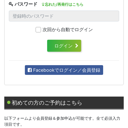
パスワード
忘れた/再発行はこちら
次回から自動でログイン
ログイン
Facebookでログイン／会員登録
初めての方のご予約はこちら
以下フォームより会員登録＆参加申込が可能です。全て必須入力
項目です。