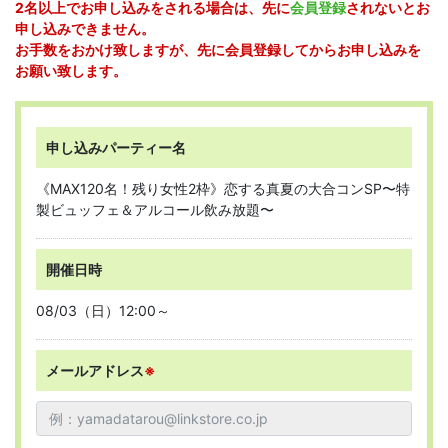
2名以上でお申し込みをされる場合は、先に
会員登録
されないとお
申し込みできません。
お手数をおかけ致しますが、先に会員登録してからお申し込みを
お願い致します。
申し込みパーティー名
《MAX120名！残り女性2枠》恋する真夏の大合コンSP〜特
製ビュッフェ＆アルコール飲み放題〜
開催日時
08/03（日）12:00～
メールアドレス
※