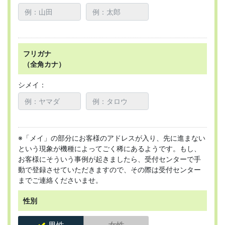
フリガナ
（全角カナ）
シメイ：
※「メイ」の部分にお客様のアドレスが入り、先に進まない
という現象が機種によってごく稀にあるようです。もし、
お客様にそういう事例が起きましたら、受付センターで手
動で登録させていただきますので、その際は受付センター
までご連絡くださいませ。
性別
男性
女性