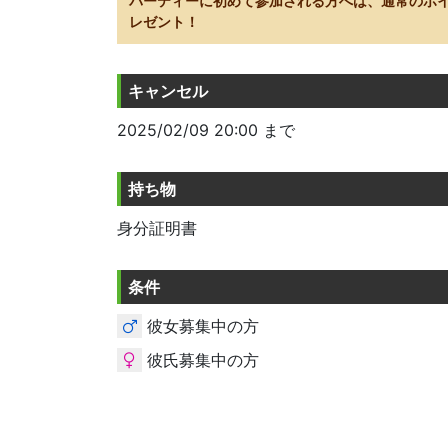
パーティーに初めて参加される方へは、通常のポ
レゼント！
キャンセル
2025/02/09 20:00 まで
持ち物
身分証明書
条件
彼女募集中の方
彼氏募集中の方