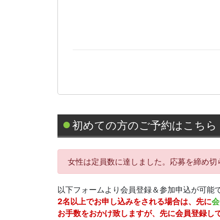
初めての方のご予約はこちら
女性は定員数に達しました。応募を締め切
以下フォームより会員登録＆参加申込が可能
2名以上でお申し込みをされる場合は、先に
会
お手数をおかけ致しますが、先に会員登録し