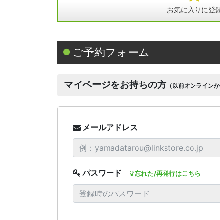
お気に入りに登
ご予約フォーム
マイページをお持ちの方
（以前オンラインか
メールアドレス
パスワード
忘れた/再発行はこちら