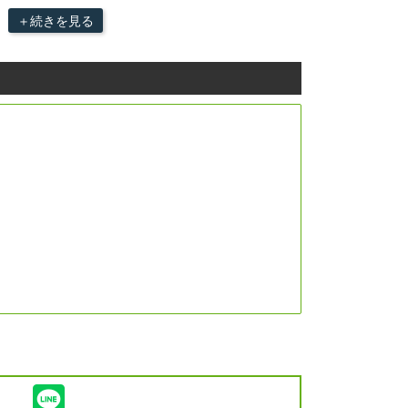
＋続きを見る