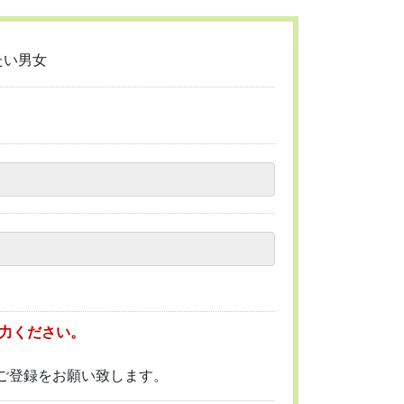
たい男女
入力ください。
ご登録をお願い致します。