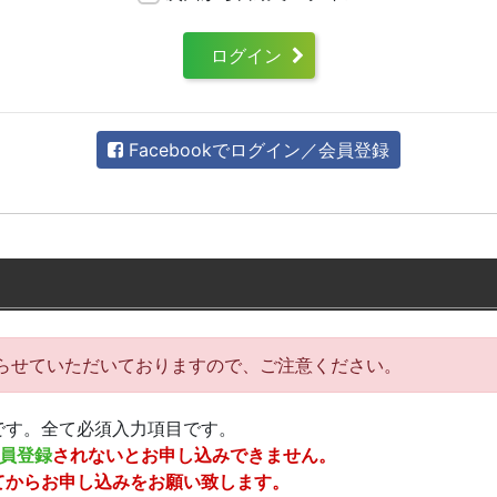
ログイン
Facebookでログイン／会員登録
らせていただいておりますので、ご注意ください。
です。全て必須入力項目です。
員登録
されないとお申し込みできません。
てからお申し込みをお願い致します。