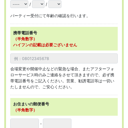
/
/
パーティー受付にて年齢の確認を行います。
携帯電話番号
（半角数字）
ハイフンの記載は必要ございません
会場変更や開催中止などの緊急な場合、またアフターフォ
ローサービス時のみご連絡をさせて頂きますので、必ず携
帯電話番号をご記入ください。営業、勧誘電話等は一切い
たしませんので、ご安心ください。
お住まいの郵便番号
（半角数字）
-