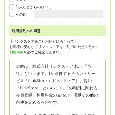
知人などからの口コミ
その他
利用規約への同意
【リンクストアをご利用頂くにあたって】
お客様に安心してリンクストアをご利用いただくために、
利用規約
を必ずご確認ください。
規約は、株式会社リンクストア(以下「当
社」といいます。)が運営するイベントサー
ビス「LinkStore（リンクストア）」(以下
「LinkStore」といいます。)の利用に関わる
会員登録、利用料金の支払い、活動その他の
条件を定めるものです。