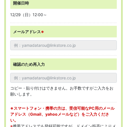
開催日時
12/29（日）12:00～
メールアドレス
※
確認のため再入力
コピー・貼り付けはできません。お手数ですがご入力をお
願いします。
※スマートフォン・携帯の方は、受信可能なPC用のメール
アドレス（Gmail、yahooメールなど）をご入力くださ
い。
※
携帯アドレスでも登録可能ですが、ドメイン拒否によりメ