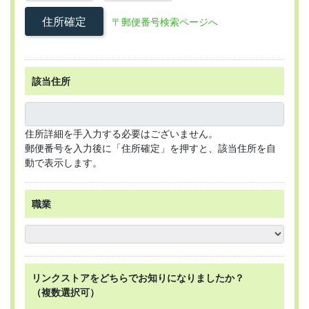
住所確定
〒郵便番号検索ページへ
該当住所
住所詳細を手入力する必要はございません。
郵便番号を入力後に「住所確定」を押すと、該当住所を自
動で表示します。
職業
リンクストアを
どちらで
お知りになりましたか？
（複数選択可）