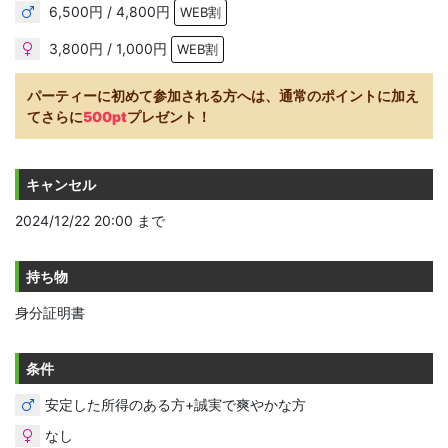
6,500円 / 4,800円
WEB割
3,800円 / 1,000円
WEB割
パーティーに初めて参加される方へは、通常のポイントに加え
てさらに
500pt
プレゼント！
キャンセル
2024/12/22 20:00 まで
持ち物
身分証明書
条件
安定した所得のある方+誠実で爽やかな方
なし