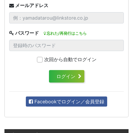
メールアドレス
パスワード
忘れた/再発行はこちら
次回から自動でログイン
ログイン
Facebookでログイン／会員登録