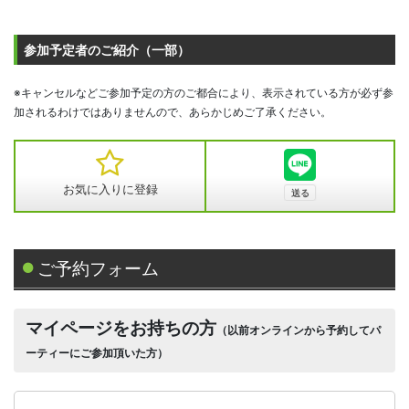
参加予定者のご紹介（一部）
※キャンセルなどご参加予定の方のご都合により、表示されている方が必ず参
加されるわけではありませんので、あらかじめご了承ください。
お気に入りに登録
ご予約フォーム
マイページをお持ちの方
（以前オンラインから予約してパ
ーティーにご参加頂いた方）