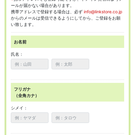
ールが届かない場合があります。
携帯アドレスで登録する場合は、必ず
info@linkstore.co.jp
からのメールは受信できるようにしてから、ご登録をお願
い致します。
お名前
氏名：
フリガナ
（全角カナ）
シメイ：