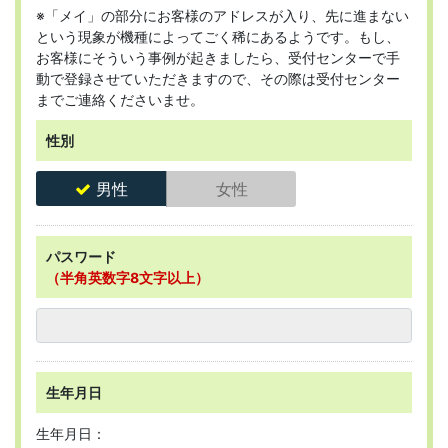
※「メイ」の部分にお客様のアドレスが入り、先に進まない
という現象が機種によってごく稀にあるようです。もし、
お客様にそういう事例が起きましたら、受付センターで手
動で登録させていただきますので、その際は受付センター
までご連絡くださいませ。
性別
男性
女性
パスワード
（半角英数字8文字以上）
生年月日
生年月日：