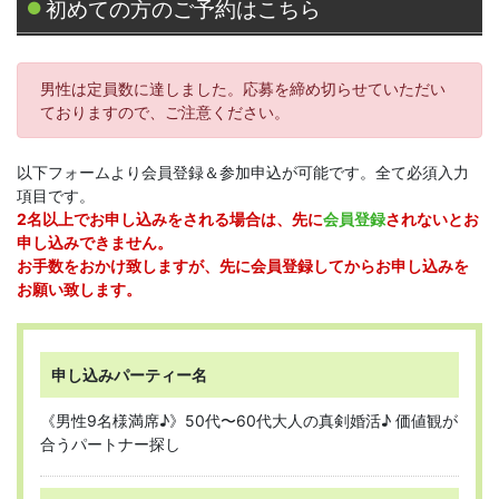
初めての方のご予約はこちら
男性は定員数に達しました。応募を締め切らせていただい
ておりますので、ご注意ください。
以下フォームより会員登録＆参加申込が可能です。全て必須入力
項目です。
2名以上でお申し込みをされる場合は、先に
会員登録
されないとお
申し込みできません。
お手数をおかけ致しますが、先に会員登録してからお申し込みを
お願い致します。
申し込みパーティー名
《男性9名様満席♪》50代〜60代大人の真剣婚活♪ 価値観が
合うパートナー探し