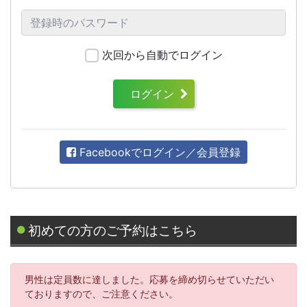
次回から自動でログイン
ログイン
Facebookでログイン／会員登録
初めての方のご予約はこちら
男性は定員数に達しました。応募を締め切らせていただい
ておりますので、ご注意ください。