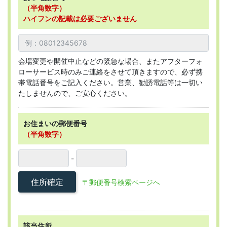
（半角数字）
ハイフンの記載は必要ございません
会場変更や開催中止などの緊急な場合、またアフターフォ
ローサービス時のみご連絡をさせて頂きますので、必ず携
帯電話番号をご記入ください。営業、勧誘電話等は一切い
たしませんので、ご安心ください。
お住まいの郵便番号
（半角数字）
-
住所確定
〒郵便番号検索ページへ
該当住所