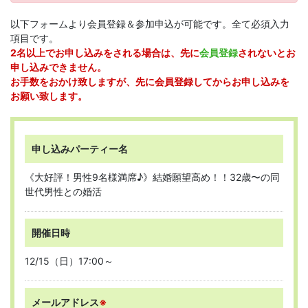
以下フォームより会員登録＆参加申込が可能です。全て必須入力
項目です。
2名以上でお申し込みをされる場合は、先に
会員登録
されないとお
申し込みできません。
お手数をおかけ致しますが、先に会員登録してからお申し込みを
お願い致します。
申し込みパーティー名
《大好評！男性9名様満席♪》結婚願望高め！！32歳〜の同
世代男性との婚活
開催日時
12/15（日）17:00～
メールアドレス
※