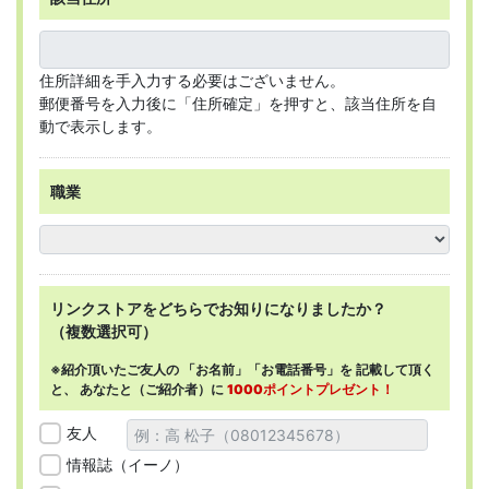
住所詳細を手入力する必要はございません。
郵便番号を入力後に「住所確定」を押すと、該当住所を自
動で表示します。
職業
リンクストアを
どちらで
お知りになりましたか？
（複数選択可）
※紹介頂いたご友人の
「お名前」「お電話番号」を
記載して頂く
と、
あなたと（ご紹介者）に
1000ポイントプレゼント！
友人
情報誌（イーノ）