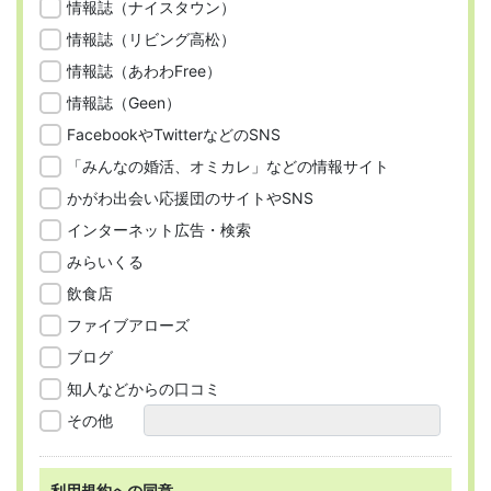
情報誌（ナイスタウン）
情報誌（リビング高松）
情報誌（あわわFree）
情報誌（Geen）
FacebookやTwitterなどのSNS
「みんなの婚活、オミカレ」などの情報サイト
かがわ出会い応援団のサイトやSNS
インターネット広告・検索
みらいくる
飲食店
ファイブアローズ
ブログ
知人などからの口コミ
その他
利用規約への同意