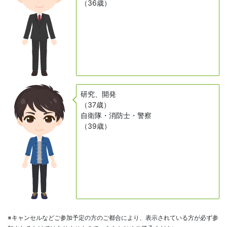
（36歳）
研究、開発
（37歳）
自衛隊・消防士・警察
（39歳）
※キャンセルなどご参加予定の方のご都合により、表示されている方が必ず参