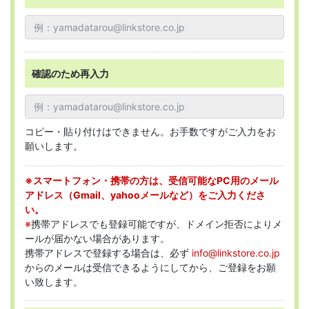
確認のため再入力
コピー・貼り付けはできません。お手数ですがご入力をお
願いします。
※スマートフォン・携帯の方は、受信可能なPC用のメール
アドレス（Gmail、yahooメールなど）をご入力くださ
い。
※
携帯アドレスでも登録可能ですが、ドメイン拒否によりメ
ールが届かない場合があります。
携帯アドレスで登録する場合は、必ず
info@linkstore.co.jp
からのメールは受信できるようにしてから、ご登録をお願
い致します。