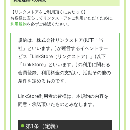
【リンクストアをご利用頂くにあたって】
お客様に安心してリンクストアをご利用いただくために、
利用規約
を必ずご確認ください。
規約は、株式会社リンクストア(以下「当
社」といいます。)が運営するイベントサー
ビス「LinkStore（リンクストア）」(以下
「LinkStore」といいます。)の利用に関わる
会員登録、利用料金の支払い、活動その他の
条件を定めるものです。
LinkStore利用者の皆様は、本規約の内容を
同意・承諾頂いたものとみなします。
第1条（定義）