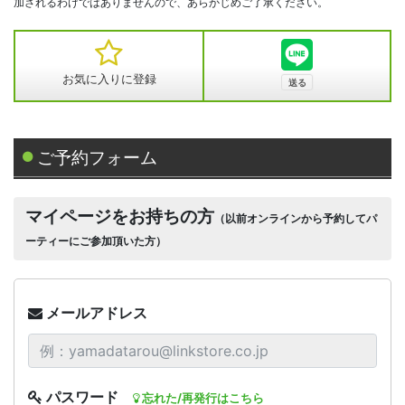
加されるわけではありませんので、あらかじめご了承ください。
お気に入りに登録
ご予約フォーム
マイページをお持ちの方
（以前オンラインから予約してパ
ーティーにご参加頂いた方）
メールアドレス
パスワード
忘れた/再発行はこちら