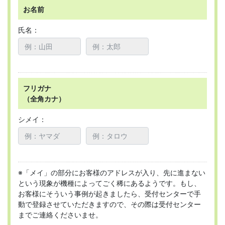
お名前
氏名：
フリガナ
（全角カナ）
シメイ：
※「メイ」の部分にお客様のアドレスが入り、先に進まない
という現象が機種によってごく稀にあるようです。もし、
お客様にそういう事例が起きましたら、受付センターで手
動で登録させていただきますので、その際は受付センター
までご連絡くださいませ。