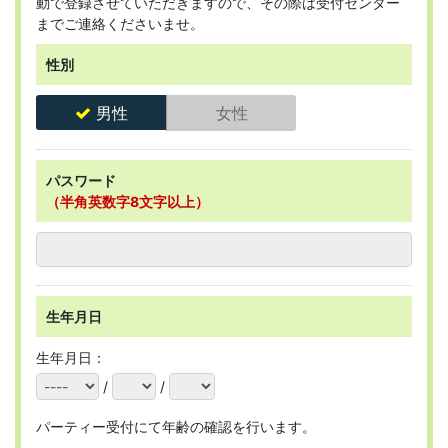
動で登録させていただきますので、その際は受付センター
までご連絡くださいませ。
性別
男性
女性
パスワード
（半角英数字8文字以上）
生年月日
生年月日：
/
/
パーティー受付にて年齢の確認を行います。