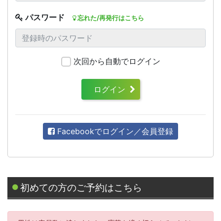
パスワード
忘れた/再発行はこちら
次回から自動でログイン
ログイン
Facebookでログイン／会員登録
初めての方のご予約はこちら