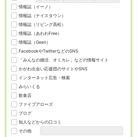
情報誌（イーノ）
情報誌（ナイスタウン）
情報誌（リビング高松）
情報誌（あわわFree）
情報誌（Geen）
FacebookやTwitterなどのSNS
「みんなの婚活、オミカレ」などの情報サイト
かがわ出会い応援団のサイトやSNS
インターネット広告・検索
みらいくる
飲食店
ファイブアローズ
ブログ
知人などからの口コミ
その他