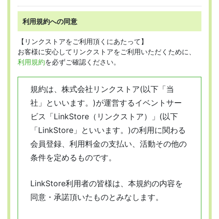
利用規約への同意
【リンクストアをご利用頂くにあたって】
お客様に安心してリンクストアをご利用いただくために、
利用規約
を必ずご確認ください。
規約は、株式会社リンクストア(以下「当
社」といいます。)が運営するイベントサー
ビス「LinkStore（リンクストア）」(以下
「LinkStore」といいます。)の利用に関わる
会員登録、利用料金の支払い、活動その他の
条件を定めるものです。
LinkStore利用者の皆様は、本規約の内容を
同意・承諾頂いたものとみなします。