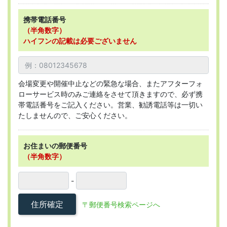
携帯電話番号
（半角数字）
ハイフンの記載は必要ございません
会場変更や開催中止などの緊急な場合、またアフターフォ
ローサービス時のみご連絡をさせて頂きますので、必ず携
帯電話番号をご記入ください。営業、勧誘電話等は一切い
たしませんので、ご安心ください。
お住まいの郵便番号
（半角数字）
-
住所確定
〒郵便番号検索ページへ