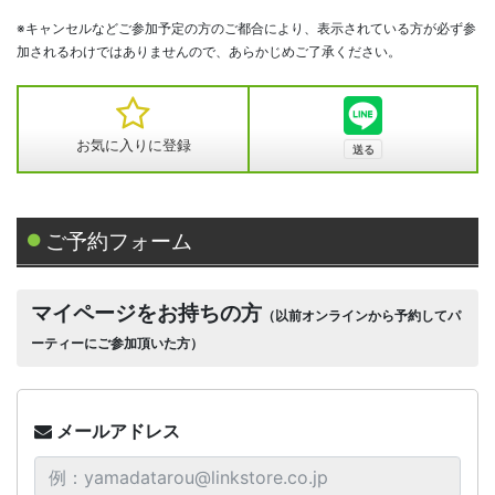
※キャンセルなどご参加予定の方のご都合により、表示されている方が必ず参
加されるわけではありませんので、あらかじめご了承ください。
お気に入りに登録
ご予約フォーム
マイページをお持ちの方
（以前オンラインから予約してパ
ーティーにご参加頂いた方）
メールアドレス