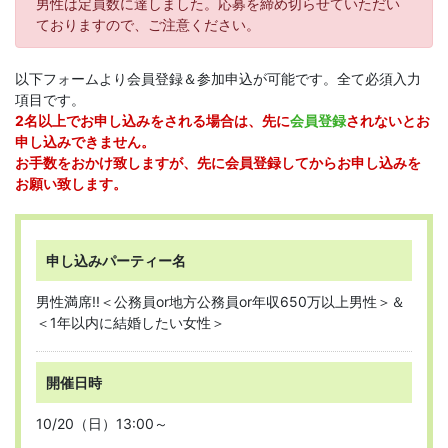
男性は定員数に達しました。応募を締め切らせていただい
ておりますので、ご注意ください。
以下フォームより会員登録＆参加申込が可能です。全て必須入力
項目です。
2名以上でお申し込みをされる場合は、先に
会員登録
されないとお
申し込みできません。
お手数をおかけ致しますが、先に会員登録してからお申し込みを
お願い致します。
申し込みパーティー名
男性満席!!＜公務員or地方公務員or年収650万以上男性＞＆
＜1年以内に結婚したい女性＞
開催日時
10/20（日）13:00～