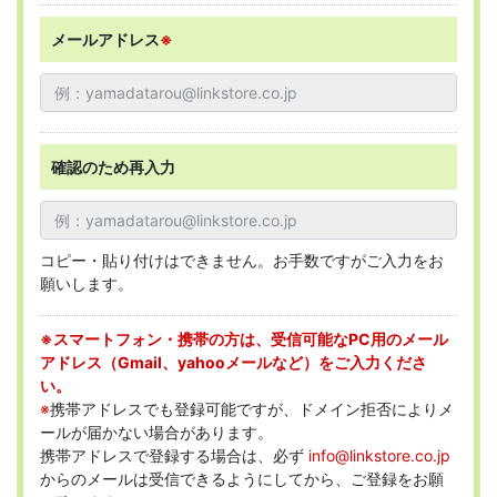
メールアドレス
※
確認のため再入力
コピー・貼り付けはできません。お手数ですがご入力をお
願いします。
※スマートフォン・携帯の方は、受信可能なPC用のメール
アドレス（Gmail、yahooメールなど）をご入力くださ
い。
※
携帯アドレスでも登録可能ですが、ドメイン拒否によりメ
ールが届かない場合があります。
携帯アドレスで登録する場合は、必ず
info@linkstore.co.jp
からのメールは受信できるようにしてから、ご登録をお願