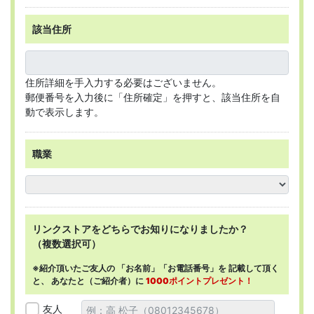
該当住所
住所詳細を手入力する必要はございません。
郵便番号を入力後に「住所確定」を押すと、該当住所を自
動で表示します。
職業
リンクストアを
どちらで
お知りになりましたか？
（複数選択可）
※紹介頂いたご友人の
「お名前」「お電話番号」を
記載して頂く
と、
あなたと（ご紹介者）に
1000ポイントプレゼント！
友人