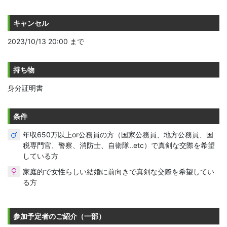
キャンセル
2023/10/13 20:00 まで
持ち物
身分証明書
条件
年収650万以上or公務員の方（国家公務員、地方公務員、国
税専門官、警察、消防士、自衛隊..etc）で真剣な交際を希望
している方
家庭的で女性らしい結婚に前向きで真剣な交際を希望してい
る方
参加予定者のご紹介（一部）