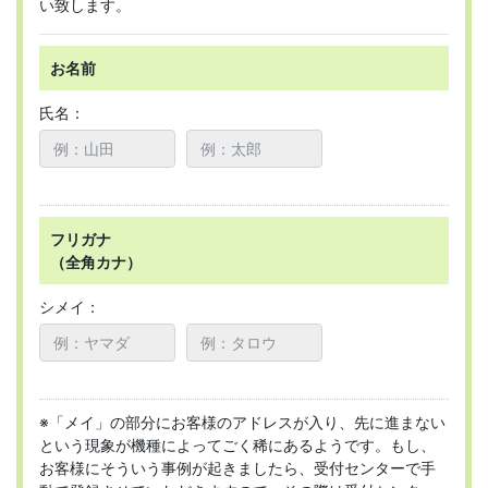
い致します。
お名前
氏名：
フリガナ
（全角カナ）
シメイ：
※「メイ」の部分にお客様のアドレスが入り、先に進まない
という現象が機種によってごく稀にあるようです。もし、
お客様にそういう事例が起きましたら、受付センターで手