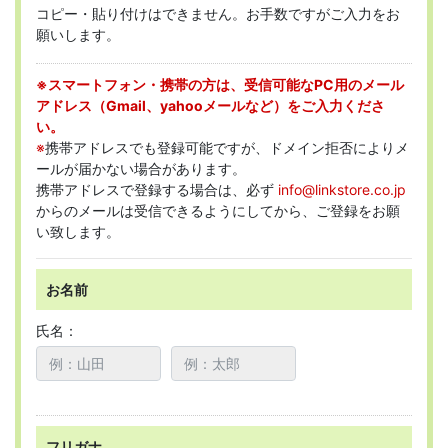
コピー・貼り付けはできません。お手数ですがご入力をお
願いします。
※スマートフォン・携帯の方は、受信可能なPC用のメール
アドレス（Gmail、yahooメールなど）をご入力くださ
い。
※
携帯アドレスでも登録可能ですが、ドメイン拒否によりメ
ールが届かない場合があります。
携帯アドレスで登録する場合は、必ず
info@linkstore.co.jp
からのメールは受信できるようにしてから、ご登録をお願
い致します。
お名前
氏名：
フリガナ