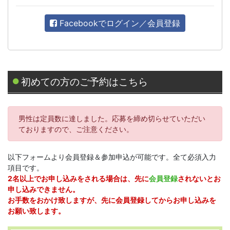
Facebookでログイン／会員登録
初めての方のご予約はこちら
男性は定員数に達しました。応募を締め切らせていただい
ておりますので、ご注意ください。
以下フォームより会員登録＆参加申込が可能です。全て必須入力
項目です。
2名以上でお申し込みをされる場合は、先に
会員登録
されないとお
申し込みできません。
お手数をおかけ致しますが、先に会員登録してからお申し込みを
お願い致します。