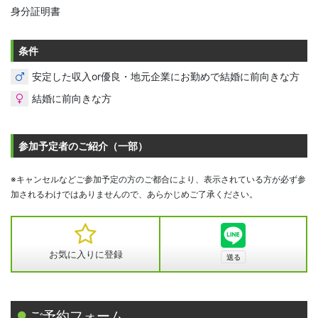
身分証明書
条件
安定した収入or優良・地元企業にお勤めで結婚に前向きな方
結婚に前向きな方
参加予定者のご紹介（一部）
※キャンセルなどご参加予定の方のご都合により、表示されている方が必ず参
加されるわけではありませんので、あらかじめご了承ください。
お気に入りに登録
ご予約フォーム