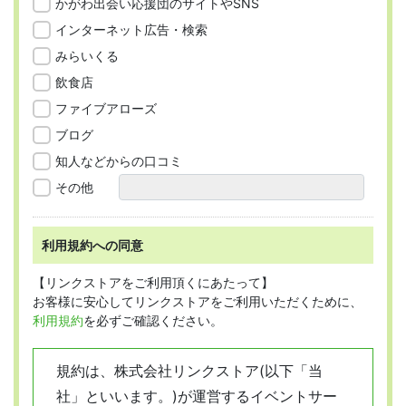
かがわ出会い応援団のサイトやSNS
インターネット広告・検索
みらいくる
飲食店
ファイブアローズ
ブログ
知人などからの口コミ
その他
利用規約への同意
【リンクストアをご利用頂くにあたって】
お客様に安心してリンクストアをご利用いただくために、
利用規約
を必ずご確認ください。
規約は、株式会社リンクストア(以下「当
社」といいます。)が運営するイベントサー