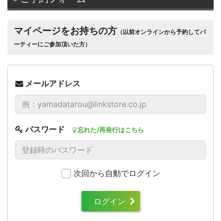
マイページをお持ちの方
（以前オンラインから予約してパ
ーティーにご参加頂いた方）
メールアドレス
パスワード
忘れた/再発行はこちら
次回から自動でログイン
ログイン