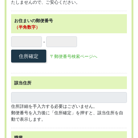
たしませんので、ご安心ください。
お住まいの郵便番号
（半角数字）
-
住所確定
〒郵便番号検索ページへ
該当住所
住所詳細を手入力する必要はございません。
郵便番号を入力後に「住所確定」を押すと、該当住所を自
動で表示します。
職業