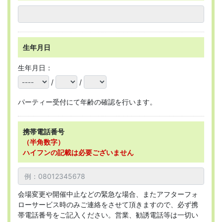
生年月日
生年月日：
/
/
パーティー受付にて年齢の確認を行います。
携帯電話番号
（半角数字）
ハイフンの記載は必要ございません
会場変更や開催中止などの緊急な場合、またアフターフォ
ローサービス時のみご連絡をさせて頂きますので、必ず携
帯電話番号をご記入ください。営業、勧誘電話等は一切い