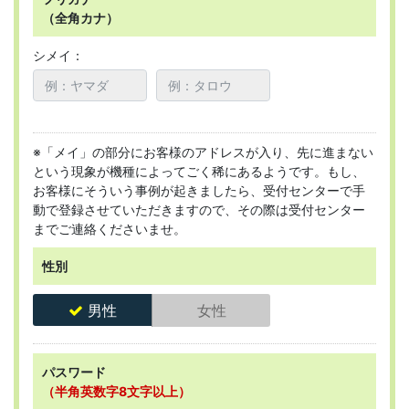
（全角カナ）
シメイ：
※「メイ」の部分にお客様のアドレスが入り、先に進まない
という現象が機種によってごく稀にあるようです。もし、
お客様にそういう事例が起きましたら、受付センターで手
動で登録させていただきますので、その際は受付センター
までご連絡くださいませ。
性別
男性
女性
パスワード
（半角英数字8文字以上）