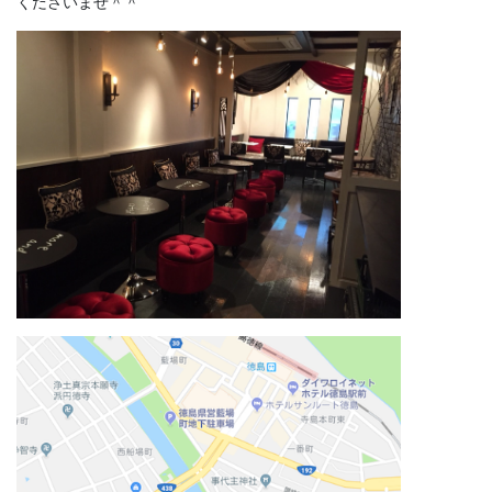
くださいませ＾＾