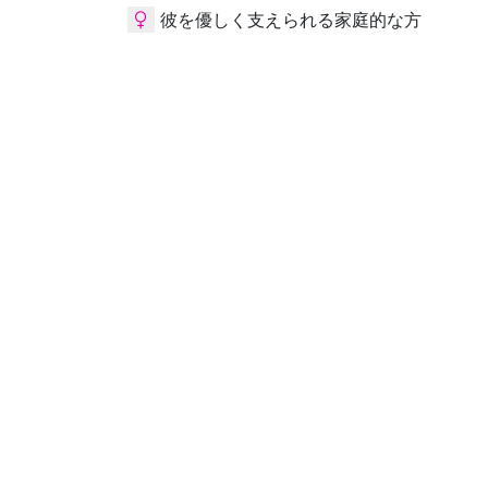
彼を優しく支えられる家庭的な方