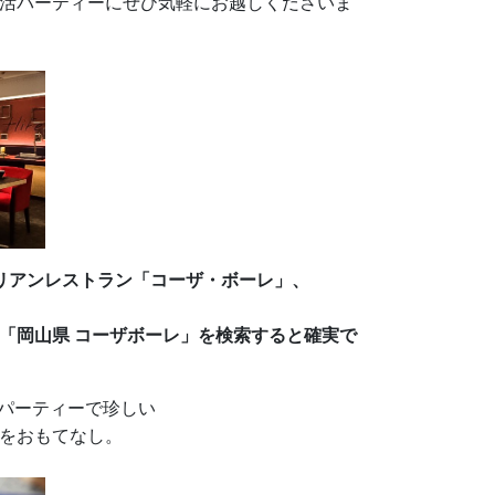
活パーティーにぜひ気軽にお越しくださいま
リアンレストラン「コーザ・ボーレ」、
「岡山県 コーザボーレ」を検索すると確実で
婚活パーティーで珍しい
をおもてなし。