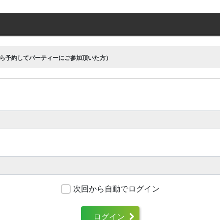
ら予約してパーティーにご参加頂いた方）
次回から自動でログイン
ログイン