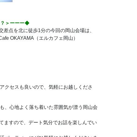
は？＞ーーー◆
川交差点を北に徒歩1分の今回の岡山会場は、
afe OKAYAMA（エルカフェ岡山）
アクセスも良いので、気軽にお越しくださ
も、心地よく落ち着いた雰囲気が漂う岡山会
なってますので、デート気分でお話を楽しんでい